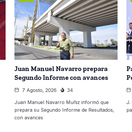
Juan Manuel Navarro prepara
P
Segundo Informe con avances
P
7 Agosto, 2026
34
Juan Manuel Navarro Muñiz informó que
J.
prepara su Segundo Informe de Resultados,
pa
con avances