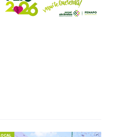
LOCAL