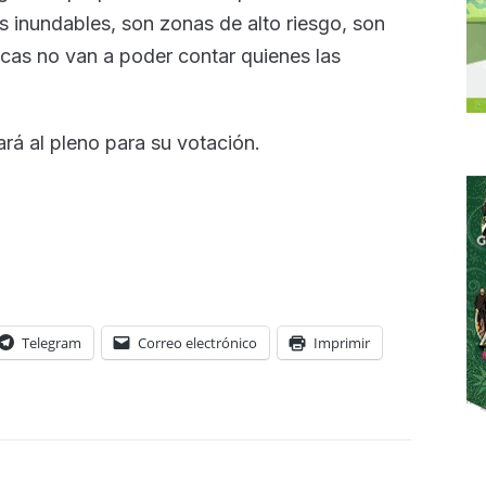
 inundables, son zonas de alto riesgo, son
icas no van a poder contar quienes las
rá al pleno para su votación.
Telegram
Correo electrónico
Imprimir