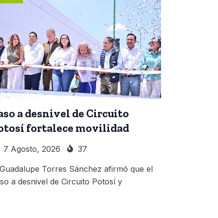
aso a desnivel de Circuito
otosí fortalece movilidad
7 Agosto, 2026
37
 Guadalupe Torres Sánchez afirmó que el
so a desnivel de Circuito Potosí y