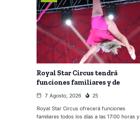
Royal Star Circus tendrá
funciones familiares y de
7 Agosto, 2026
25
Royal Star Circus ofrecerá funciones
familiares todos los días a las 17:00 horas y