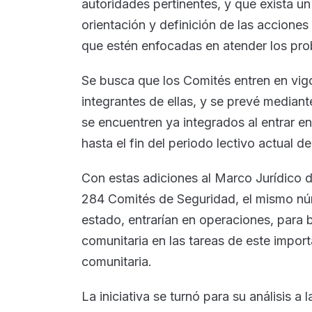
autoridades pertinentes, y que exista u
orientación y definición de las acciones
que estén enfocadas en atender los pro
Se busca que los Comités entren en vigo
integrantes de ellas, y se prevé mediant
se encuentren ya integrados al entrar e
hasta el fin del periodo lectivo actual 
Con estas adiciones al Marco Jurídico d
284 Comités de Seguridad, el mismo núm
estado, entrarían en operaciones, para 
comunitaria en las tareas de este import
comunitaria.
La iniciativa se turnó para su análisis a