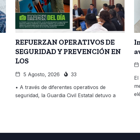
REFUERZAN OPERATIVOS DE
I
SEGURIDAD Y PREVENCIÓN EN
a
LOS
5 Agosto, 2026
33
El
me
• A través de diferentes operativos de
el
seguridad, la Guardia Civil Estatal detuvo a