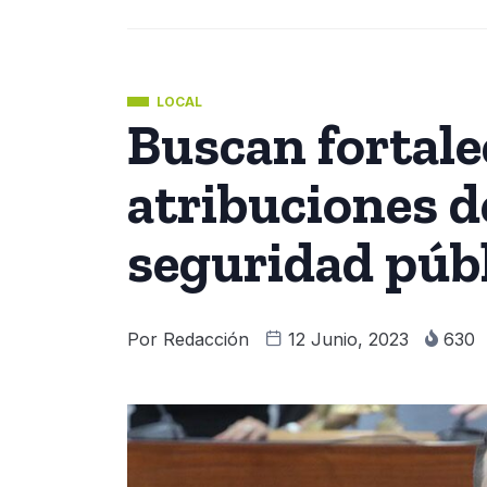
LOCAL
Buscan fortale
atribuciones d
seguridad púb
Por
Redacción
12 Junio, 2023
630