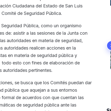
ipación Ciudadana del Estado de San Luis
el Comité de Seguridad Pública.
e Seguridad Pública, como un organismo
es de: asistir a las sesiones de la Junta con
las autoridades en materia de seguridad,
s autoridades realicen acciones en la
tas en materia de seguridad pública y
ta; todo esto con fines de elaboración de
s autoridades pertinentes.
uciones, se busca que los Comités puedan dar
ad pública que aquejan a sus entornos
o formal de acuerdos con que cuentan las
máticas de seguridad pública ante las
S