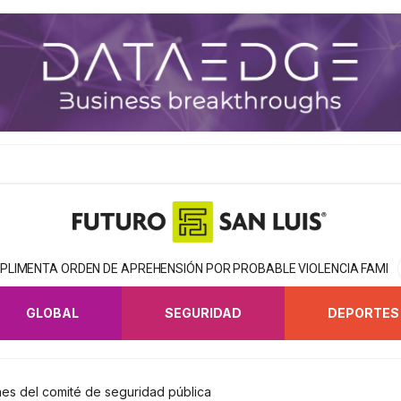
MPLIMENTA ORDEN DE APREHENSIÓN POR PROBABLE VIOLENCIA FAMILI
GLOBAL
SEGURIDAD
DEPORTES
ones del comité de seguridad pública