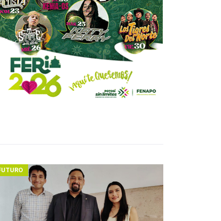
FUTURO