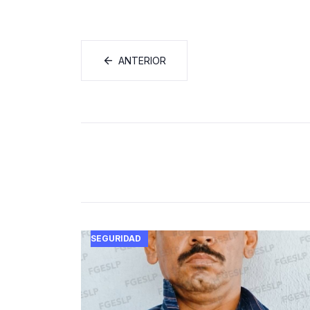
ANTERIOR
SEGURIDAD