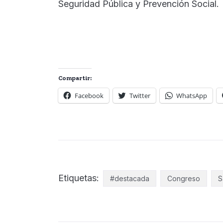
Seguridad Pública y Prevención Social.
Compartir:
Facebook
Twitter
WhatsApp
Etiquetas:
#destacada
Congreso
S