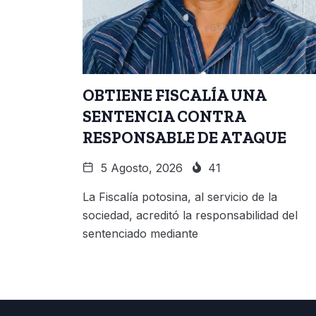
OBTIENE FISCALÍA UNA
SENTENCIA CONTRA
RESPONSABLE DE ATAQUE
5 Agosto, 2026
41
La Fiscalía potosina, al servicio de la
sociedad, acreditó la responsabilidad del
sentenciado mediante