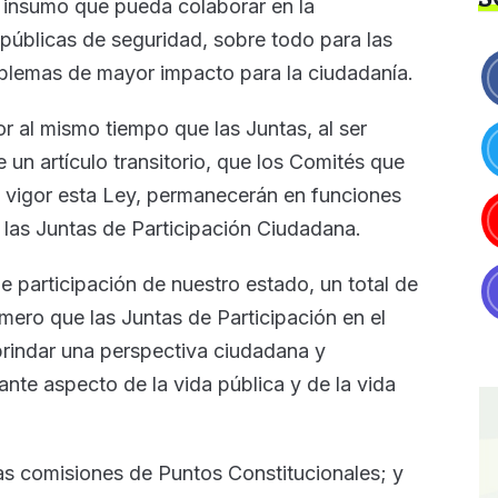
n insumo que pueda colaborar en la
 públicas de seguridad, sobre todo para las
blemas de mayor impacto para la ciudadanía.
r al mismo tiempo que las Juntas, al ser
e un artículo transitorio, que los Comités que
n vigor esta Ley, permanecerán en funciones
de las Juntas de Participación Ciudadana.
e participación de nuestro estado, un total de
ero que las Juntas de Participación en el
brindar una perspectiva ciudadana y
ante aspecto de la vida pública y de la vida
 las comisiones de Puntos Constitucionales; y