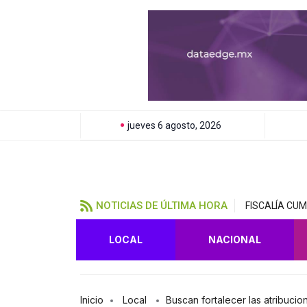
jueves 6 agosto, 2026
NOTICIAS DE ÚLTIMA HORA
FISCALÍA CU
LOCAL
NACIONAL
Inicio
Local
Buscan fortalecer las atribuci