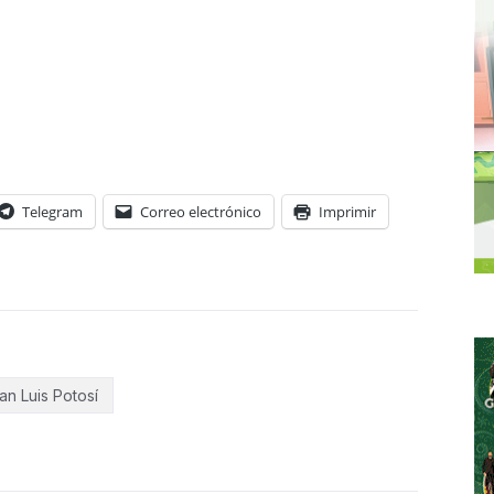
Telegram
Correo electrónico
Imprimir
an Luis Potosí