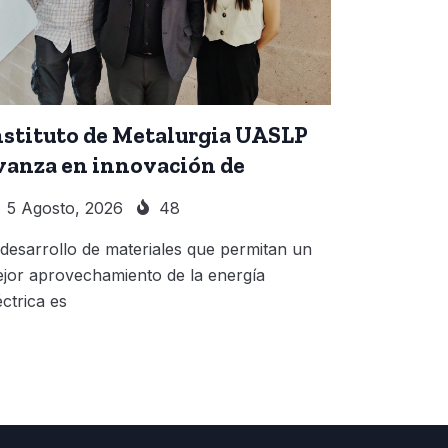
nstituto de Metalurgia UASLP
vanza en innovación de
5 Agosto, 2026
48
 desarrollo de materiales que permitan un
jor aprovechamiento de la energía
éctrica es