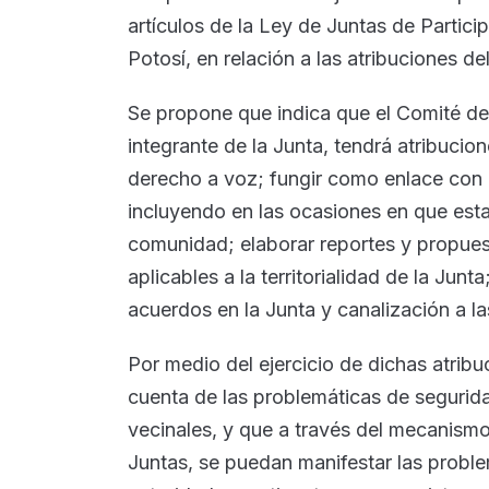
artículos de la Ley de Juntas de Partic
Potosí, en relación a las atribuciones d
Se propone que indica que el Comité d
integrante de la Junta, tendrá atribucion
derecho a voz; fungir como enlace con 
incluyendo en las ocasiones en que esta
comunidad; elaborar reportes y propues
aplicables a la territorialidad de la Jun
acuerdos en la Junta y canalización a la
Por medio del ejercicio de dichas atrib
cuenta de las problemáticas de segurid
vecinales, y que a través del mecanism
Juntas, se puedan manifestar las proble