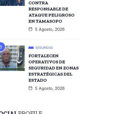
CONTRA
RESPONSABLE DE
ATAQUE PELIGROSO
EN TAMASOPO
5 Agosto, 2026
SEGURIDAD
FORTALECEN
OPERATIVOS DE
SEGURIDAD EN ZONAS
ESTRATÉGICAS DEL
ESTADO
5 Agosto, 2026
OCIAL
PROFILE