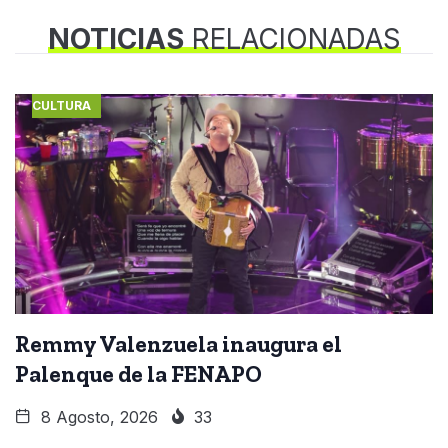
NOTICIAS
RELACIONADAS
CULTURA
Remmy Valenzuela inaugura el
Palenque de la FENAPO
8 Agosto, 2026
33