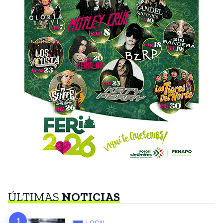
ÚLTIMAS
NOTICIAS
LOCAL