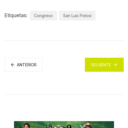
Etiquetas:
Congreso
San Luis Potosí
ANTERIOR
SIGUIENTE