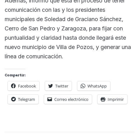
Además, informó que está en proceso de tener
comunicación con las y los presidentes
municipales de Soledad de Graciano Sánchez,
Cerro de San Pedro y Zaragoza, para fijar con
puntualidad y claridad hasta donde llegará este
nuevo municipio de Villa de Pozos, y generar una
línea de comunicación.
Compartir:
Facebook
Twitter
WhatsApp
Telegram
Correo electrónico
Imprimir