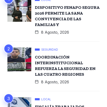
DISPOSITIVO FENAPO SEGURA
2026 PERMITE LA SANA
CONVIVENCIA DE LAS
FAMILIAS Y
8 Agosto, 2026
SEGURIDAD
COORDINACIÓN
INTERINSTITUCIONAL
REFUERZA LA SEGURIDAD EN
LAS CUATRO REGIONES
8 Agosto, 2026
LOCAL
FISCALÍA TRABAJA DOS