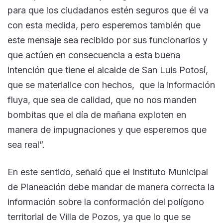
para que los ciudadanos estén seguros que él va
con esta medida, pero esperemos también que
este mensaje sea recibido por sus funcionarios y
que actúen en consecuencia a esta buena
intención que tiene el alcalde de San Luis Potosí,
que se materialice con hechos, que la información
fluya, que sea de calidad, que no nos manden
bombitas que el día de mañana exploten en
manera de impugnaciones y que esperemos que
sea real”.
En este sentido, señaló que el Instituto Municipal
de Planeación debe mandar de manera correcta la
información sobre la conformación del polígono
territorial de Villa de Pozos, ya que lo que se