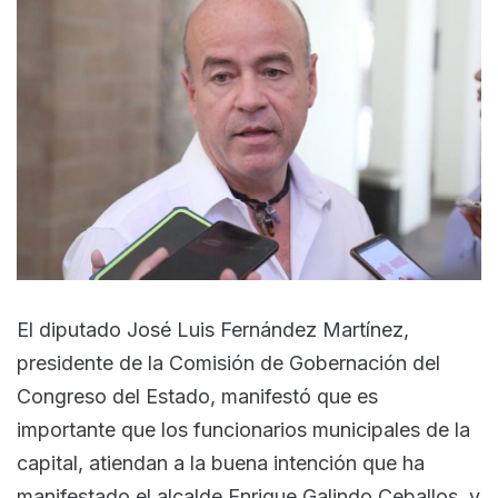
El diputado José Luis Fernández Martínez,
presidente de la Comisión de Gobernación del
Congreso del Estado, manifestó que es
importante que los funcionarios municipales de la
capital, atiendan a la buena intención que ha
manifestado el alcalde Enrique Galindo Ceballos, y