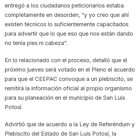
entregó a los ciudadanos peticionarios estaba
completamente en desorden, “y yo creo que ahí
existen técnicos lo suficientemente capacitados
para advertir que lo que eso que nos están dando
no tenía pies ni cabeza”.
En lo relacionado con el proceso, detalló que el
próximo jueves será votado en el Pleno el acuerdo
para que el CEEPAC convoque a un plebiscito, se
remitirá la información oficial al propio organismo
para su planeación en el municipio de San Luis
Potosí.
Advirtió que de acuerdo a la Ley de Referéndum y
Plebiscito del Estado de San Luis Potosí, la