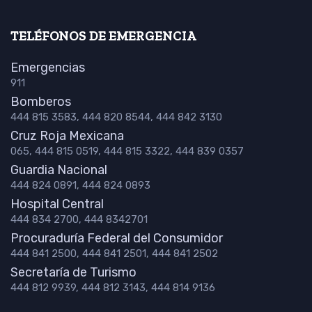
TELÉFONOS DE EMERGENCIA
Emergencias
911
Bomberos
444 815 3583, 444 820 8544, 444 842 3130
Cruz Roja Mexicana
065, 444 815 0519, 444 815 3322, 444 839 0357
Guardia Nacional
444 824 0891, 444 824 0893
Hospital Central
444 834 2700, 444 8342701
Procuraduría Federal del Consumidor
444 841 2500, 444 841 2501, 444 841 2502
Secretaría de Turismo
444 812 9939, 444 812 3143, 444 814 9136