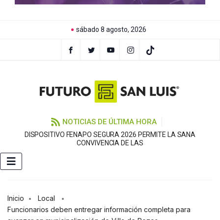
sábado 8 agosto, 2026
NOTICIAS DE ÚLTIMA HORA
DISPOSITIVO FENAPO SEGURA 2026 PERMITE LA SANA
C
CONVIVENCIA DE LAS
Inicio
Local
Funcionarios deben entregar información completa para