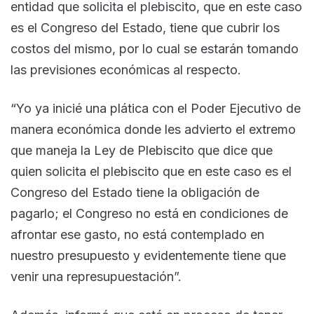
entidad que solicita el plebiscito, que en este caso
es el Congreso del Estado, tiene que cubrir los
costos del mismo, por lo cual se estarán tomando
las previsiones económicas al respecto.
“Yo ya inicié una plática con el Poder Ejecutivo de
manera económica donde les advierto el extremo
que maneja la Ley de Plebiscito que dice que
quien solicita el plebiscito que en este caso es el
Congreso del Estado tiene la obligación de
pagarlo; el Congreso no está en condiciones de
afrontar ese gasto, no está contemplado en
nuestro presupuesto y evidentemente tiene que
venir una represupuestación”.