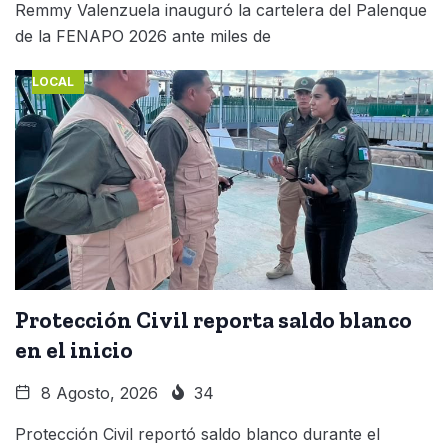
Remmy Valenzuela inauguró la cartelera del Palenque
de la FENAPO 2026 ante miles de
LOCAL
Protección Civil reporta saldo blanco
en el inicio
8 Agosto, 2026
34
Protección Civil reportó saldo blanco durante el