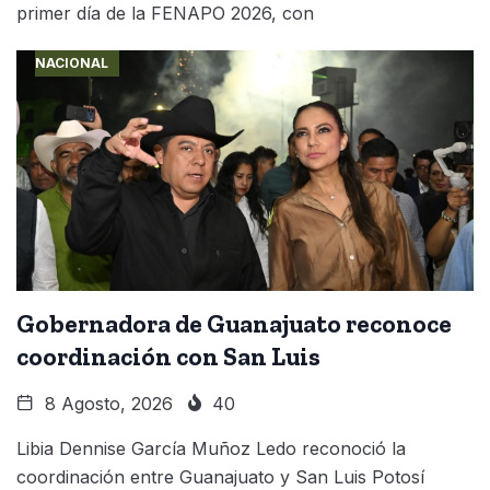
primer día de la FENAPO 2026, con
NACIONAL
Gobernadora de Guanajuato reconoce
coordinación con San Luis
8 Agosto, 2026
40
Libia Dennise García Muñoz Ledo reconoció la
coordinación entre Guanajuato y San Luis Potosí