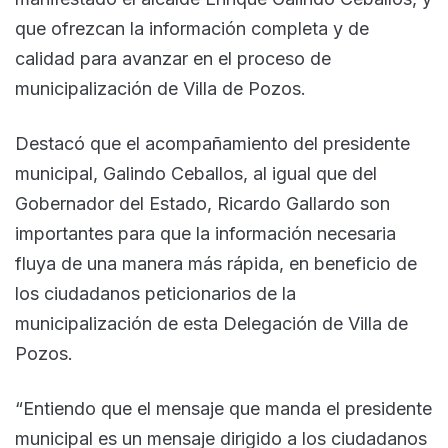
que ofrezcan la información completa y de
calidad para avanzar en el proceso de
municipalización de Villa de Pozos.
Destacó que el acompañamiento del presidente
municipal, Galindo Ceballos, al igual que del
Gobernador del Estado, Ricardo Gallardo son
importantes para que la información necesaria
fluya de una manera más rápida, en beneficio de
los ciudadanos peticionarios de la
municipalización de esta Delegación de Villa de
Pozos.
“Entiendo que el mensaje que manda el presidente
municipal es un mensaje dirigido a los ciudadanos