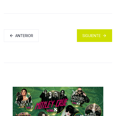
ANTERIOR
SIGUIENTE