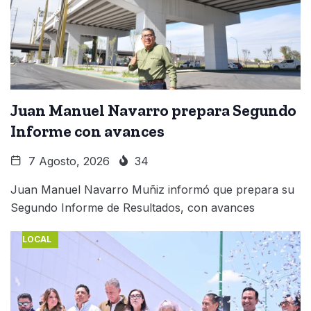
Juan Manuel Navarro prepara Segundo
Informe con avances
7 Agosto, 2026
34
Juan Manuel Navarro Muñiz informó que prepara su
Segundo Informe de Resultados, con avances
LOCAL