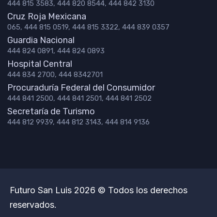
444 815 3583, 444 820 8544, 444 842 3130
Cruz Roja Mexicana
065, 444 815 0519, 444 815 3322, 444 839 0357
Guardia Nacional
444 824 0891, 444 824 0893
Hospital Central
444 834 2700, 444 8342701
Procuraduría Federal del Consumidor
444 841 2500, 444 841 2501, 444 841 2502
Secretaría de Turismo
444 812 9939, 444 812 3143, 444 814 9136
Futuro San Luis 2026 © Todos los derechos
reservados.