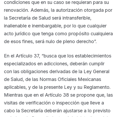
condiciones que en su caso se requieran para su
renovación. Además, la autorización otorgada por
la Secretaría de Salud será intransferible,
inalienable e inembargable, por lo que cualquier
acto jurídico que tenga como propósito cualquiera
de esos fines, será nulo de pleno derecho”.
En el Artículo 37, “busca que los establecimientos
especializados en adicciones, deberán cumplir
con las obligaciones derivadas de la Ley General
de Salud, de las Normas Oficiales Mexicanas
aplicables, y de la presente Ley y su Reglamento.
Mientras que en el Artículo 38 se propone que, las
visitas de verificación o inspección que lleve a
cabo la Secretaría deberán ajustarse a lo previsto