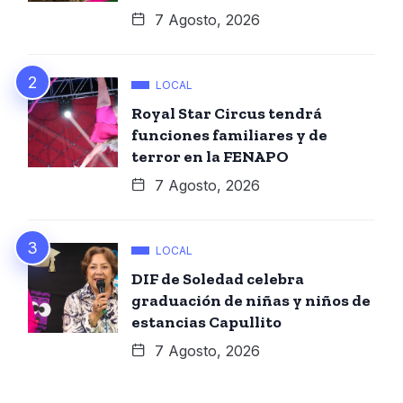
7 Agosto, 2026
LOCAL
Royal Star Circus tendrá
funciones familiares y de
terror en la FENAPO
7 Agosto, 2026
LOCAL
DIF de Soledad celebra
graduación de niñas y niños de
estancias Capullito
7 Agosto, 2026