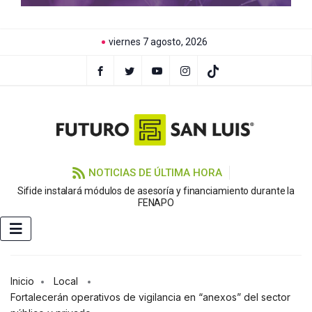
viernes 7 agosto, 2026
NOTICIAS DE ÚLTIMA HORA
Sifide instalará módulos de asesoría y financiamiento durante la
FENAPO
Inicio
Local
Fortalecerán operativos de vigilancia en “anexos” del sector