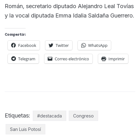
Román, secretario diputado Alejandro Leal Tovías
y la vocal diputada Emma Idalia Saldaña Guerrero.
Compartir:
Facebook
Twitter
WhatsApp
Telegram
Correo electrónico
Imprimir
Etiquetas:
#destacada
Congreso
San Luis Potosí