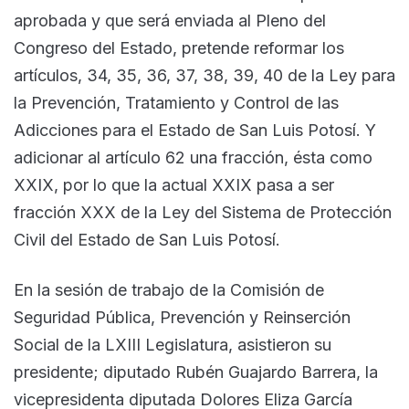
aprobada y que será enviada al Pleno del
Congreso del Estado, pretende reformar los
artículos, 34, 35, 36, 37, 38, 39, 40 de la Ley para
la Prevención, Tratamiento y Control de las
Adicciones para el Estado de San Luis Potosí. Y
adicionar al artículo 62 una fracción, ésta como
XXIX, por lo que la actual XXIX pasa a ser
fracción XXX de la Ley del Sistema de Protección
Civil del Estado de San Luis Potosí.
En la sesión de trabajo de la Comisión de
Seguridad Pública, Prevención y Reinserción
Social de la LXIII Legislatura, asistieron su
presidente; diputado Rubén Guajardo Barrera, la
vicepresidenta diputada Dolores Eliza García