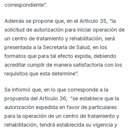
correspondiente”.
Además se propone que, en el Artículo 35, “la
solicitud de autorización para iniciar operación de
un centro de tratamiento y rehabilitación, será
presentada a la Secretaría de Salud, en los
formatos que para tal efecto expida, debiendo
acreditar cumplir de manera satisfactoria con los
requisitos que esta determine”.
Se informó que, en lo que corresponde a la
propuesta del Artículo 36, “se establece que la
autorización expedida en favor de particulares
para la operación de un centro de tratamiento y
rehabilitación, tendrá establecida su vigencia y