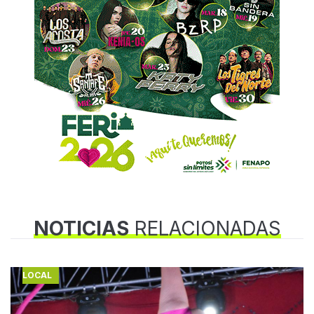
NOTICIAS
RELACIONADAS
LOCAL