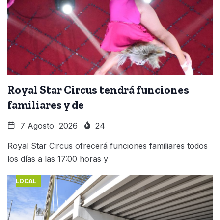
Royal Star Circus tendrá funciones
familiares y de
7 Agosto, 2026
24
Royal Star Circus ofrecerá funciones familiares todos
los días a las 17:00 horas y
LOCAL