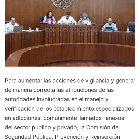
Para aumentar las acciones de vigilancia y generar
de manera correcta las atribuciones de las
autoridades involucradas en el manejo y
verificación de los establecimiento especializados
en adicciones, comúnmente llamados “anexos”
del sector público y privado; la Comisión de
Seguridad Pública, Prevención y Reinserción