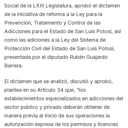
Social de la LXIII Legislatura, aprobó el dictamen
de la iniciativa de reforma a la Ley para la
Prevención, Tratamiento y Control de las
Adicciones para el Estado de San Luis Potosí, así
como las adiciones a la Ley del Sistema de
Protección Civil del Estado de San Luis Potosí,
presentada por el diputado Rubén Guajardo
Barrera.
El dictamen que se analizó, discutió y aprobó,
plantea en su Artículo 34 que, “los
establecimientos especializados en adicciones del
sector público y privado deberán obtener de
manera previa al inicio de sus operaciones la
autorización expresa de los permisos y licencias