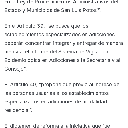
en la Ley de Procedimientos Administrativos del
Estado y Municipios de San Luis Potosí”.
En el Artículo 39, “se busca que los
establecimientos especializados en adicciones
deberán concentrar, integrar y entregar de manera
mensual el informe del Sistema de Vigilancia
Epidemiológica en Adicciones a la Secretaria y al
Consejo”.
El Artículo 40, “propone que previo al ingreso de
las personas usuarias a los establecimientos
especializados en adicciones de modalidad
residencial”.
El dictamen de reforma a la iniciativa que fue