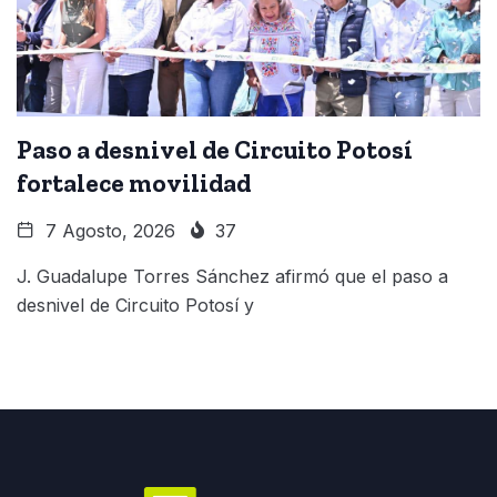
Paso a desnivel de Circuito Potosí
fortalece movilidad
7 Agosto, 2026
37
J. Guadalupe Torres Sánchez afirmó que el paso a
desnivel de Circuito Potosí y