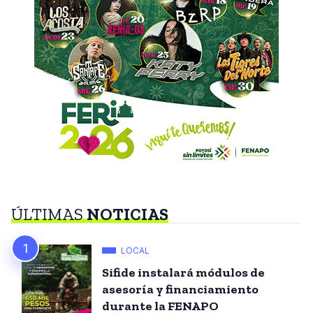
ÚLTIMAS
NOTICIAS
LOCAL
Sifide instalará módulos de
asesoría y financiamiento
durante la FENAPO