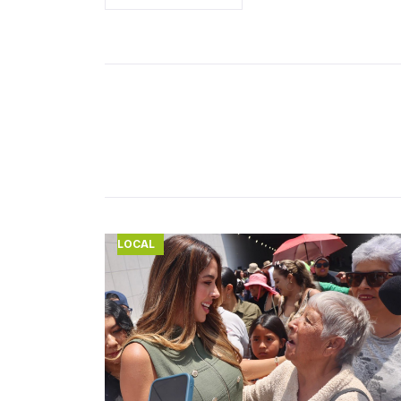
LOCAL