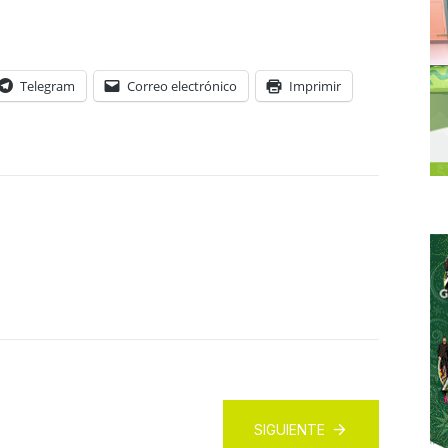
Telegram
Correo electrónico
Imprimir
SIGUIENTE