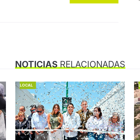
NOTICIAS
RELACIONADAS
LOCAL