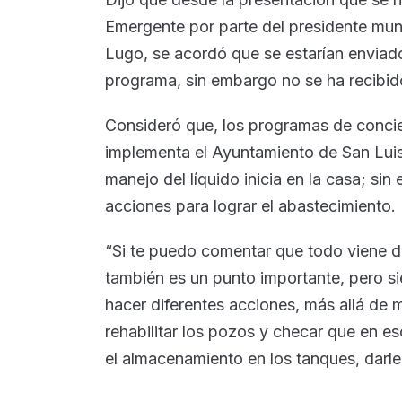
Emergente por parte del presidente mun
Lugo, se acordó que se estarían enviad
programa, sin embargo no se ha recibido
Consideró que, los programas de conci
implementa el Ayuntamiento de San Luis
manejo del líquido inicia en la casa; si
acciones para lograr el abastecimiento.
“Si te puedo comentar que todo viene de
también es un punto importante, pero s
hacer diferentes acciones, más allá de 
rehabilitar los pozos y checar que en e
el almacenamiento en los tanques, darle