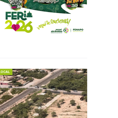
LOCAL