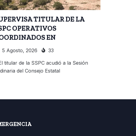
UPERVISA TITULAR DE LA
SPC OPERATIVOS
OORDINADOS EN
5 Agosto, 2026
33
El titular de la SSPC acudió a la Sesión
dinaria del Consejo Estatal
MERGENCIA