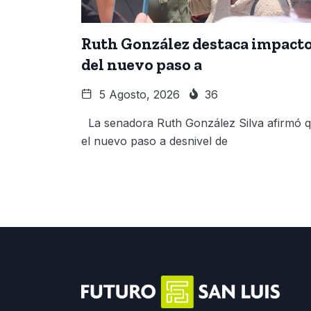
Ruth González destaca impact
del nuevo paso a
5 Agosto, 2026
36
La senadora Ruth González Silva afirmó 
el nuevo paso a desnivel de