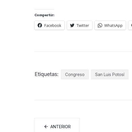
Compartir:
Facebook
Twitter
WhatsApp
Etiquetas:
Congreso
San Luis Potosí
ANTERIOR