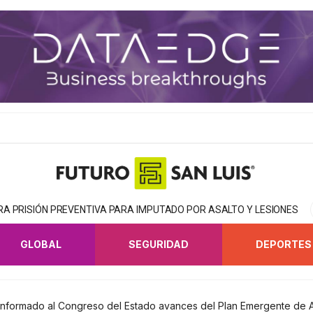
RA PRISIÓN PREVENTIVA PARA IMPUTADO POR ASALTO Y LESIONES
GLOBAL
SEGURIDAD
DEPORTES
han informado al Congreso del Estado avances del Plan Emergente de