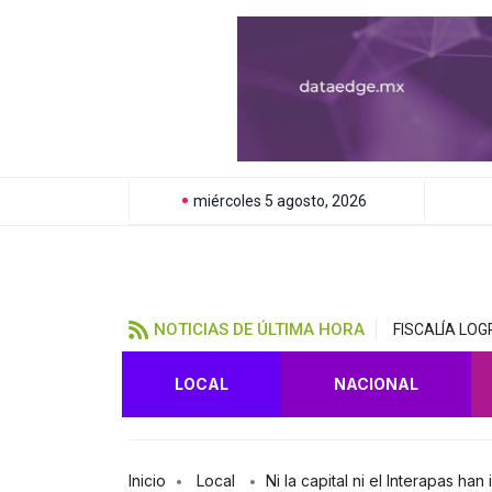
miércoles 5 agosto, 2026
NOTICIAS DE ÚLTIMA HORA
FISCALÍA LOG
LOCAL
NACIONAL
Inicio
Local
Ni la capital ni el Interapas 