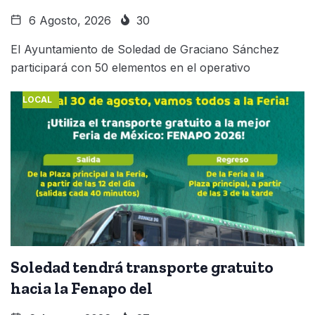
6 Agosto, 2026
30
El Ayuntamiento de Soledad de Graciano Sánchez
participará con 50 elementos en el operativo
LOCAL
Soledad tendrá transporte gratuito
hacia la Fenapo del