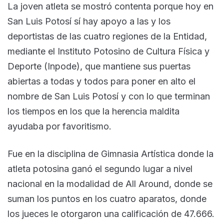
La joven atleta se mostró contenta porque hoy en
San Luis Potosí sí hay apoyo a las y los
deportistas de las cuatro regiones de la Entidad,
mediante el Instituto Potosino de Cultura Física y
Deporte (Inpode), que mantiene sus puertas
abiertas a todas y todos para poner en alto el
nombre de San Luis Potosí y con lo que terminan
los tiempos en los que la herencia maldita
ayudaba por favoritismo.
Fue en la disciplina de Gimnasia Artística donde la
atleta potosina ganó el segundo lugar a nivel
nacional en la modalidad de All Around, donde se
suman los puntos en los cuatro aparatos, donde
los jueces le otorgaron una calificación de 47.666.