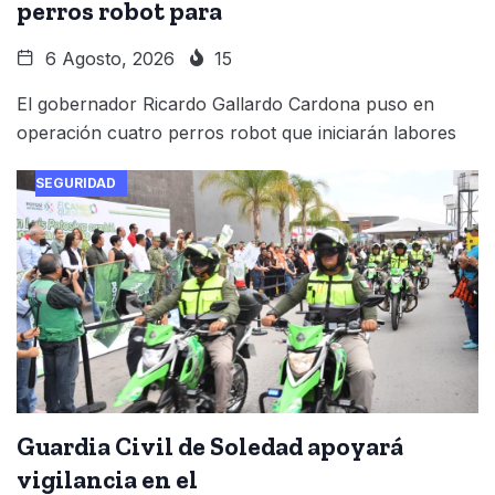
perros robot para
6 Agosto, 2026
15
El gobernador Ricardo Gallardo Cardona puso en
operación cuatro perros robot que iniciarán labores
SEGURIDAD
Guardia Civil de Soledad apoyará
vigilancia en el