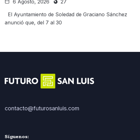
6 Agosto, 2026
27
El Ayuntamiento de Soledad de Graciano Sánchez
anunció que, del 7 al 30
contacto@futurosanluis.com
Síguenos: