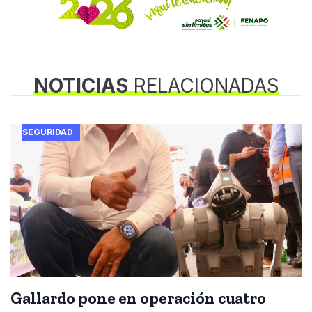
NOTICIAS
RELACIONADAS
SEGURIDAD
Gallardo pone en operación cuatro