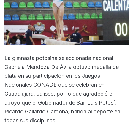
La gimnasta potosina seleccionada nacional
Gabriela Mendoza De Ávila obtuvo medalla de
plata en su participación en los Juegos
Nacionales CONADE que se celebran en
Guadalajara, Jalisco, por lo que agradeció el
apoyo que el Gobernador de San Luis Potosí,
Ricardo Gallardo Cardona, brinda al deporte en
todas sus disciplinas.