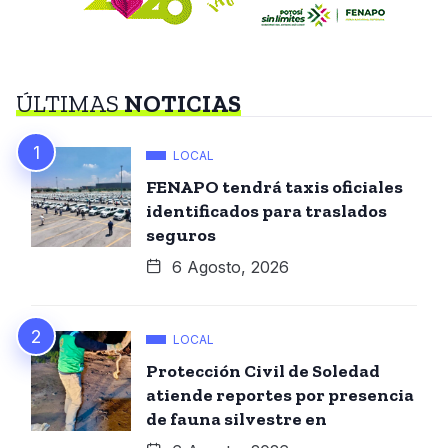
ÚLTIMAS
NOTICIAS
LOCAL
FENAPO tendrá taxis oficiales
identificados para traslados
seguros
6 Agosto, 2026
LOCAL
Protección Civil de Soledad
atiende reportes por presencia
de fauna silvestre en