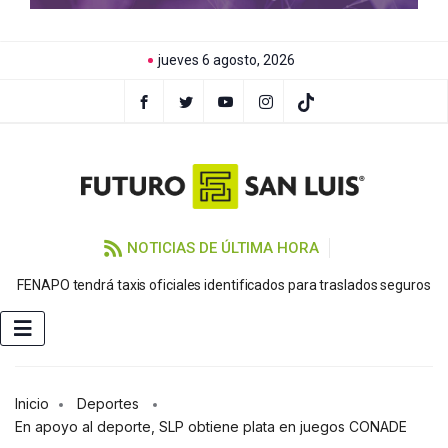
jueves 6 agosto, 2026
NOTICIAS DE ÚLTIMA HORA
FENAPO tendrá taxis oficiales identificados para traslados seguros
Inicio
Deportes
En apoyo al deporte, SLP obtiene plata en juegos CONADE