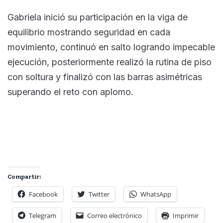
Gabriela inició su participación en la viga de
equilibrio mostrando seguridad en cada
movimiento, continuó en salto logrando impecable
ejecución, posteriormente realizó la rutina de piso
con soltura y finalizó con las barras asimétricas
superando el reto con aplomo.
Compartir:
Facebook
Twitter
WhatsApp
Telegram
Correo electrónico
Imprimir