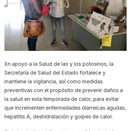
En apoyo a la Salud de las y los potosinos, la
Secretaría de Salud del Estado fortalece y
mantiene la vigilancia, así como medidas
preventivas con el propósito de prevenir daños a
la salud en esta temporada de calor, para evitar
que incrementen enfermedades diarreicas agudas,
hepatitis A, deshidratación y golpes de calor.