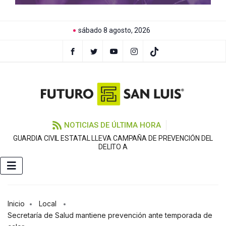
sábado 8 agosto, 2026
NOTICIAS DE ÚLTIMA HORA
GUARDIA CIVIL ESTATAL LLEVA CAMPAÑA DE PREVENCIÓN DEL
DELITO A
Inicio
Local
Secretaría de Salud mantiene prevención ante temporada de