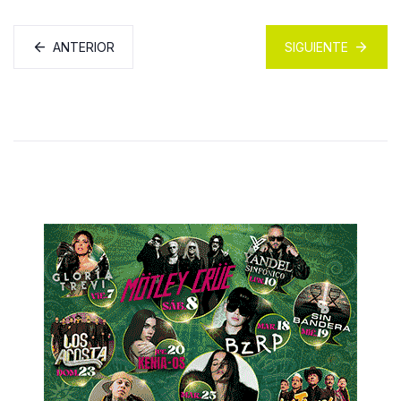
ANTERIOR
SIGUIENTE