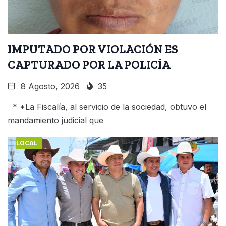
IMPUTADO POR VIOLACIÓN ES
CAPTURADO POR LA POLICÍA
8 Agosto, 2026
35
* *La Fiscalía, al servicio de la sociedad, obtuvo el
mandamiento judicial que
LOCAL