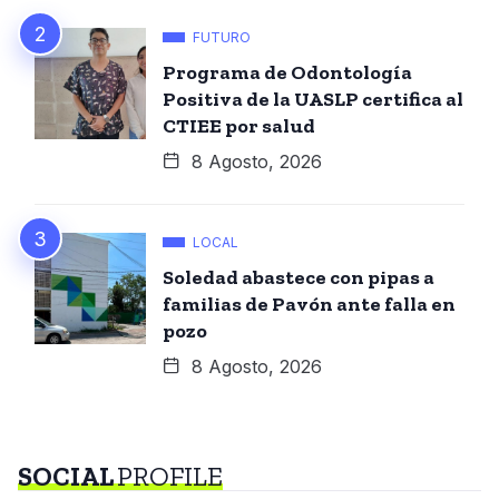
FUTURO
Programa de Odontología
Positiva de la UASLP certifica al
CTIEE por salud
8 Agosto, 2026
LOCAL
Soledad abastece con pipas a
familias de Pavón ante falla en
pozo
8 Agosto, 2026
SOCIAL
PROFILE