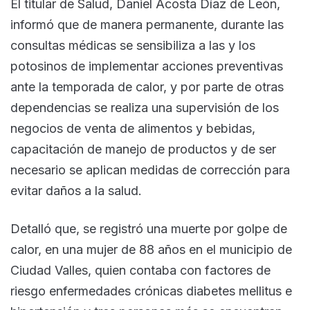
El titular de Salud, Daniel Acosta Díaz de León,
informó que de manera permanente, durante las
consultas médicas se sensibiliza a las y los
potosinos de implementar acciones preventivas
ante la temporada de calor, y por parte de otras
dependencias se realiza una supervisión de los
negocios de venta de alimentos y bebidas,
capacitación de manejo de productos y de ser
necesario se aplican medidas de corrección para
evitar daños a la salud.
Detalló que, se registró una muerte por golpe de
calor, en una mujer de 88 años en el municipio de
Ciudad Valles, quien contaba con factores de
riesgo enfermedades crónicas diabetes mellitus e