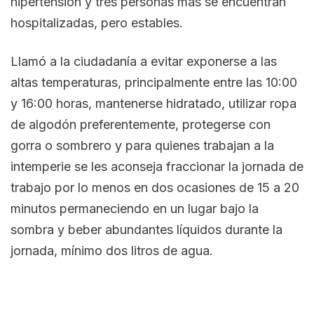
hipertensión y tres personas más se encuentran
hospitalizadas, pero estables.
Llamó a la ciudadanía a evitar exponerse a las
altas temperaturas, principalmente entre las 10:00
y 16:00 horas, mantenerse hidratado, utilizar ropa
de algodón preferentemente, protegerse con
gorra o sombrero y para quienes trabajan a la
intemperie se les aconseja fraccionar la jornada de
trabajo por lo menos en dos ocasiones de 15 a 20
minutos permaneciendo en un lugar bajo la
sombra y beber abundantes líquidos durante la
jornada, mínimo dos litros de agua.