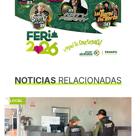
NOTICIAS
RELACIONADAS
LOCAL