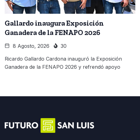
Gallardo inaugura Exposición
Ganadera de la FENAPO 2026
8 Agosto, 2026
30
Ricardo Gallardo Cardona inauguró la Exposición
Ganadera de la FENAPO 2026 y refrendó apoyo