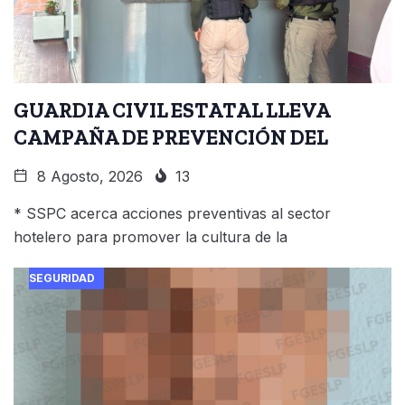
GUARDIA CIVIL ESTATAL LLEVA
CAMPAÑA DE PREVENCIÓN DEL
8 Agosto, 2026
13
* SSPC acerca acciones preventivas al sector
hotelero para promover la cultura de la
SEGURIDAD