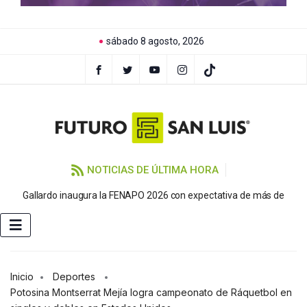
sábado 8 agosto, 2026
NOTICIAS DE ÚLTIMA HORA
P
Gallardo inaugura la FENAPO 2026 con expectativa de más de
Inicio
Deportes
Potosina Montserrat Mejía logra campeonato de Ráquetbol en