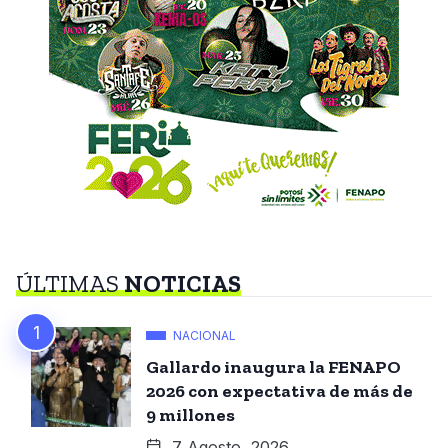
ÚLTIMAS
NOTICIAS
NACIONAL
Gallardo inaugura la FENAPO
2026 con expectativa de más de
9 millones
7 Agosto, 2026