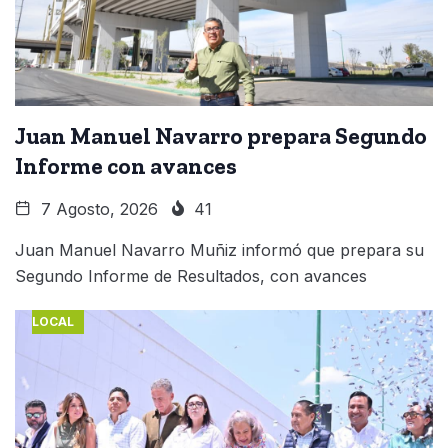
Juan Manuel Navarro prepara Segundo
Informe con avances
7 Agosto, 2026
41
Juan Manuel Navarro Muñiz informó que prepara su
Segundo Informe de Resultados, con avances
LOCAL