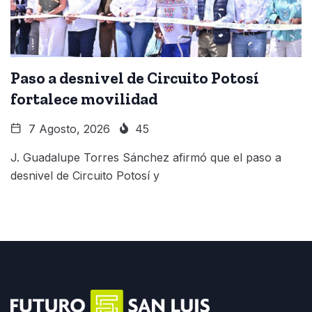
Paso a desnivel de Circuito Potosí
fortalece movilidad
7 Agosto, 2026
45
J. Guadalupe Torres Sánchez afirmó que el paso a
desnivel de Circuito Potosí y