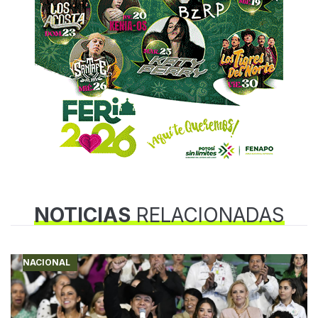
NOTICIAS
RELACIONADAS
NACIONAL