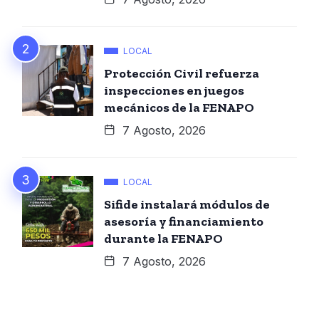
LOCAL
Protección Civil refuerza
inspecciones en juegos
mecánicos de la FENAPO
7 Agosto, 2026
LOCAL
Sifide instalará módulos de
asesoría y financiamiento
durante la FENAPO
7 Agosto, 2026