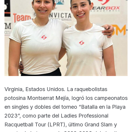
Virginia, Estados Unidos. La raquebolistas
potosina Montserrat Mejía, logró los campeonatos
en singles y dobles del torneo “Batalla en la Playa
2023”, como parte del Ladies Professional
Racquetball Tour (LPRT), último Grand Slam y