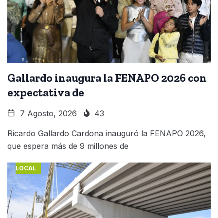
Gallardo inaugura la FENAPO 2026 con
expectativa de
7 Agosto, 2026
43
Ricardo Gallardo Cardona inauguró la FENAPO 2026,
que espera más de 9 millones de
LOCAL