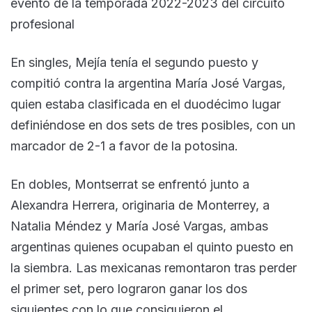
evento de la temporada 2022-2023 del circuito
profesional
En singles, Mejía tenía el segundo puesto y
compitió contra la argentina María José Vargas,
quien estaba clasificada en el duodécimo lugar
definiéndose en dos sets de tres posibles, con un
marcador de 2-1 a favor de la potosina.
En dobles, Montserrat se enfrentó junto a
Alexandra Herrera, originaria de Monterrey, a
Natalia Méndez y María José Vargas, ambas
argentinas quienes ocupaban el quinto puesto en
la siembra. Las mexicanas remontaron tras perder
el primer set, pero lograron ganar los dos
siguientes con lo que consiguieron el