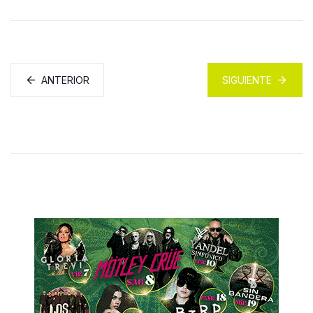
ANTERIOR
SIGUIENTE