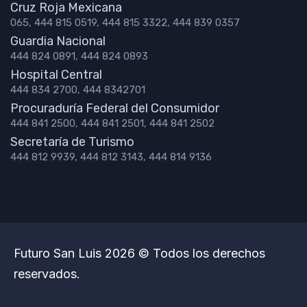
Cruz Roja Mexicana
065, 444 815 0519, 444 815 3322, 444 839 0357
Guardia Nacional
444 824 0891, 444 824 0893
Hospital Central
444 834 2700, 444 8342701
Procuraduría Federal del Consumidor
444 841 2500, 444 841 2501, 444 841 2502
Secretaría de Turismo
444 812 9939, 444 812 3143, 444 814 9136
Futuro San Luis 2026 © Todos los derechos
reservados.