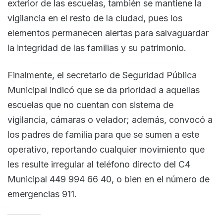
exterior de las escuelas, también se mantiene la
vigilancia en el resto de la ciudad, pues los
elementos permanecen alertas para salvaguardar
la integridad de las familias y su patrimonio.
Finalmente, el secretario de Seguridad Pública
Municipal indicó que se da prioridad a aquellas
escuelas que no cuentan con sistema de
vigilancia, cámaras o velador; además, convocó a
los padres de familia para que se sumen a este
operativo, reportando cualquier movimiento que
les resulte irregular al teléfono directo del C4
Municipal 449 994 66 40, o bien en el número de
emergencias 911.