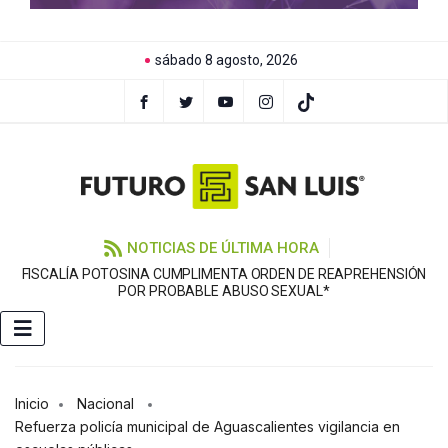
sábado 8 agosto, 2026
NOTICIAS DE ÚLTIMA HORA
FISCALÍA POTOSINA CUMPLIMENTA ORDEN DE REAPREHENSIÓN
E
POR PROBABLE ABUSO SEXUAL*
Inicio
Nacional
Refuerza policía municipal de Aguascalientes vigilancia en