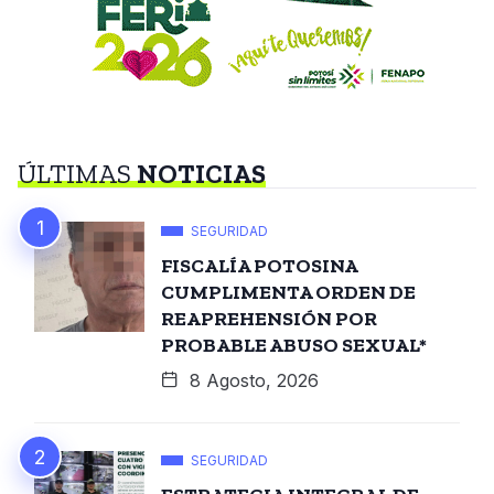
ÚLTIMAS
NOTICIAS
SEGURIDAD
FISCALÍA POTOSINA
CUMPLIMENTA ORDEN DE
REAPREHENSIÓN POR
PROBABLE ABUSO SEXUAL*
8 Agosto, 2026
SEGURIDAD