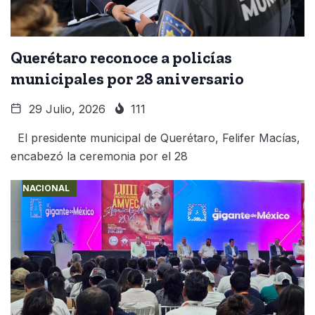
Querétaro reconoce a policías
municipales por 28 aniversario
29 Julio, 2026
111
El presidente municipal de Querétaro, Felifer Macías,
encabezó la ceremonia por el 28
NACIONAL