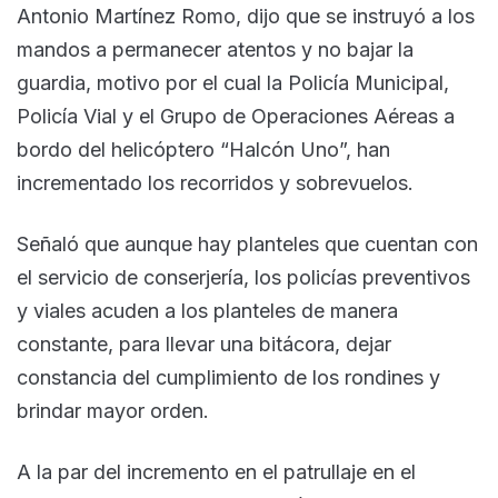
Antonio Martínez Romo, dijo que se instruyó a los
mandos a permanecer atentos y no bajar la
guardia, motivo por el cual la Policía Municipal,
Policía Vial y el Grupo de Operaciones Aéreas a
bordo del helicóptero “Halcón Uno”, han
incrementado los recorridos y sobrevuelos.
Señaló que aunque hay planteles que cuentan con
el servicio de conserjería, los policías preventivos
y viales acuden a los planteles de manera
constante, para llevar una bitácora, dejar
constancia del cumplimiento de los rondines y
brindar mayor orden.
A la par del incremento en el patrullaje en el