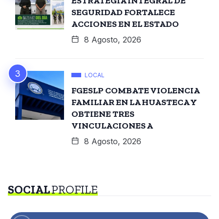
ESTRATEGIA INTEGRAL DE
SEGURIDAD FORTALECE
ACCIONES EN EL ESTADO
8 Agosto, 2026
LOCAL
FGESLP COMBATE VIOLENCIA
FAMILIAR EN LA HUASTECA Y
OBTIENE TRES
VINCULACIONES A
8 Agosto, 2026
SOCIAL
PROFILE