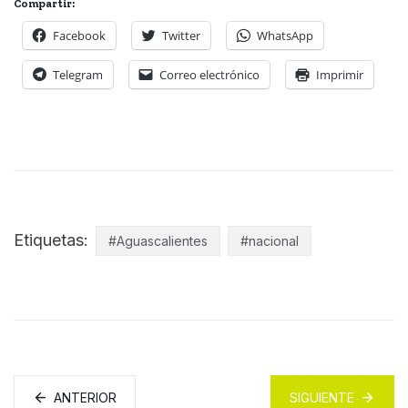
Compartir:
Facebook
Twitter
WhatsApp
Telegram
Correo electrónico
Imprimir
Etiquetas:
#Aguascalientes
#nacional
ANTERIOR
SIGUIENTE