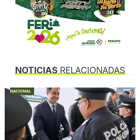
NOTICIAS
RELACIONADAS
NACIONAL