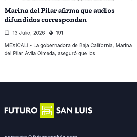
Marina del Pilar afirma que audios
difundidos corresponden
13 Julio, 2026
191
MEXICALI.- La gobernadora de Baja California, Marina
del Pilar Ávila Olmeda, aseguró que los