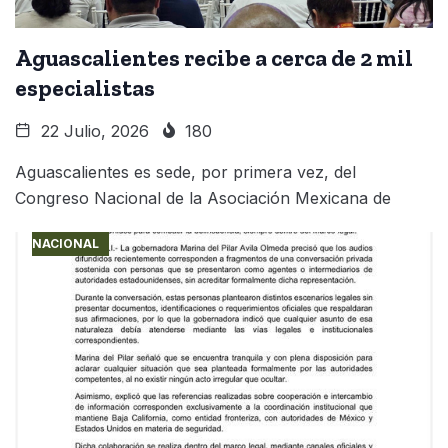
Aguascalientes recibe a cerca de 2 mil
especialistas
22 Julio, 2026
180
Aguascalientes es sede, por primera vez, del
Congreso Nacional de la Asociación Mexicana de
NACIONAL