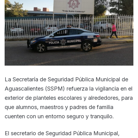
La Secretaría de Seguridad Pública Municipal de
Aguascalientes (SSPM) refuerza la vigilancia en el
exterior de planteles escolares y alrededores, para
que alumnos, maestros y padres de familia
cuenten con un entorno seguro y tranquilo.
El secretario de Seguridad Pública Municipal,