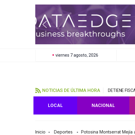
viernes 7 agosto, 2026
NOTICIAS DE ÚLTIMA HORA
DETIENE FIS
LOCAL
NACIONAL
Inicio
Deportes
Potosina Montserrat Mejía 