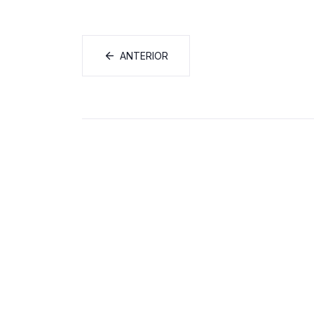
ANTERIOR