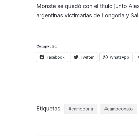
Monste se quedó con el título junto Ale
argentinas victimarias de Longoria y Sal
Compartir:
Facebook
Twitter
WhatsApp
Etiquetas:
#campeona
#campeonato