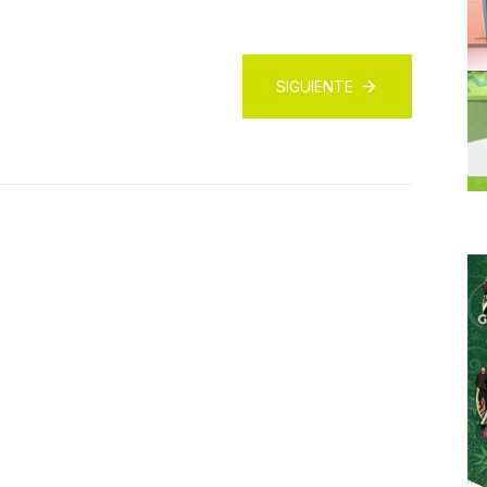
SIGUIENTE