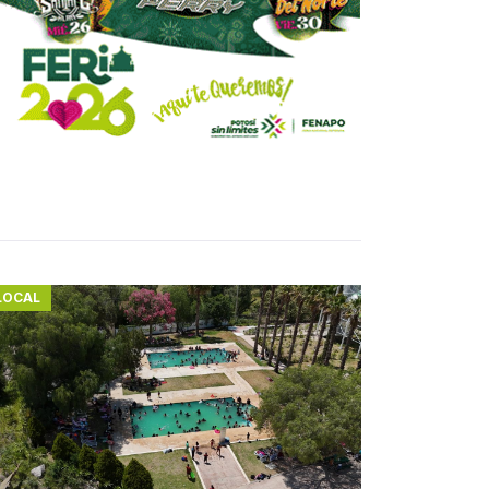
LOCAL