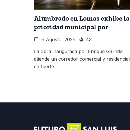
Alumbrado en Lomas exhibe la
prioridad municipal por
6 Agosto, 2026
43
La obra inaugurada por Enrique Galindo
atiende un corredor comercial y residencial
de fuerte