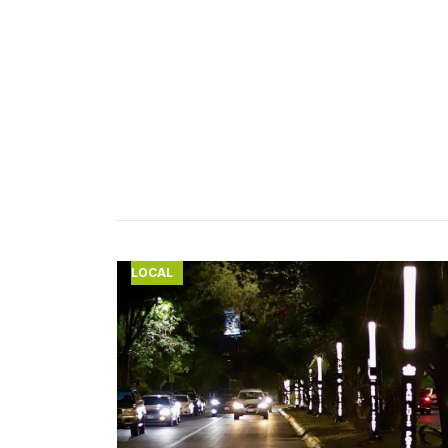
LOCAL