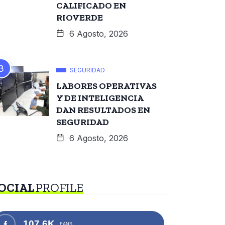
CALIFICADO EN
RIOVERDE
6 Agosto, 2026
SEGURIDAD
LABORES OPERATIVAS
Y DE INTELIGENCIA
DAN RESULTADOS EN
SEGURIDAD
6 Agosto, 2026
OCIAL
PROFILE
107.6K
FANS