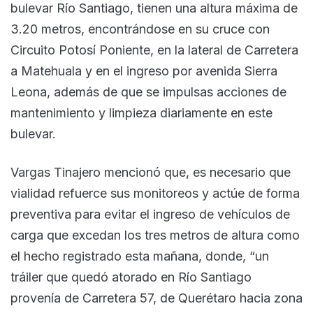
bulevar Río Santiago, tienen una altura máxima de
3.20 metros, encontrándose en su cruce con
Circuito Potosí Poniente, en la lateral de Carretera
a Matehuala y en el ingreso por avenida Sierra
Leona, además de que se impulsas acciones de
mantenimiento y limpieza diariamente en este
bulevar.
Vargas Tinajero mencionó que, es necesario que
vialidad refuerce sus monitoreos y actúe de forma
preventiva para evitar el ingreso de vehículos de
carga que excedan los tres metros de altura como
el hecho registrado esta mañana, donde, “un
tráiler que quedó atorado en Río Santiago
provenía de Carretera 57, de Querétaro hacia zona