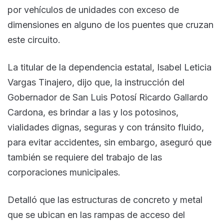
por vehículos de unidades con exceso de
dimensiones en alguno de los puentes que cruzan
este circuito.
La titular de la dependencia estatal, Isabel Leticia
Vargas Tinajero, dijo que, la instrucción del
Gobernador de San Luis Potosí Ricardo Gallardo
Cardona, es brindar a las y los potosinos,
vialidades dignas, seguras y con tránsito fluido,
para evitar accidentes, sin embargo, aseguró que
también se requiere del trabajo de las
corporaciones municipales.
Detalló que las estructuras de concreto y metal
que se ubican en las rampas de acceso del