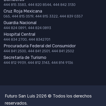
444 815 3583, 444 820 8544, 444 842 3130
Cruz Roja Mexicana
065, 444 815 0519, 444 815 3322, 444 839 0357
Guardia Nacional
444 824 0891, 444 824 0893
Hospital Central
444 834 2700, 444 8342701
Procuraduría Federal del Consumidor
444 841 2500, 444 841 2501, 444 841 2502
Secretaría de Turismo
444 812 9939, 444 812 3143, 444 814 9136
Futuro San Luis 2026 © Todos los derechos
reservados.