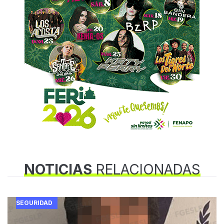
NOTICIAS
RELACIONADAS
SEGURIDAD