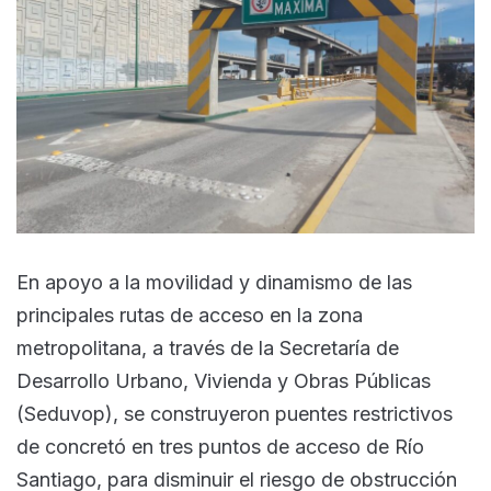
En apoyo a la movilidad y dinamismo de las
principales rutas de acceso en la zona
metropolitana, a través de la Secretaría de
Desarrollo Urbano, Vivienda y Obras Públicas
(Seduvop), se construyeron puentes restrictivos
de concretó en tres puntos de acceso de Río
Santiago, para disminuir el riesgo de obstrucción