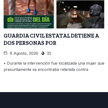
GUARDIA CIVIL ESTATAL DETIENE A
DOS PERSONAS POR
6 Agosto, 2026
35
• Durante la intervención fue localizada una mujer que
presuntamente se encontraba retenida contra