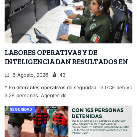
LABORES OPERATIVAS Y DE
INTELIGENCIA DAN RESULTADOS EN
6 Agosto, 2026
43
* En diferentes operativos de seguridad, la GCE detuvo
a 38 personas. Agentes de
SEGURIDAD