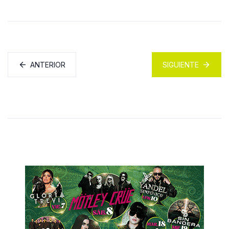
ANTERIOR
SIGUIENTE