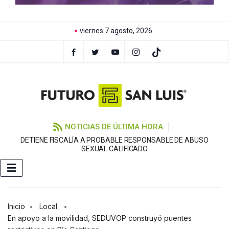
viernes 7 agosto, 2026
NOTICIAS DE ÚLTIMA HORA
DETIENE FISCALÍA A PROBABLE RESPONSABLE DE ABUSO
F
SEXUAL CALIFICADO
Inicio
Local
En apoyo a la movilidad, SEDUVOP construyó puentes