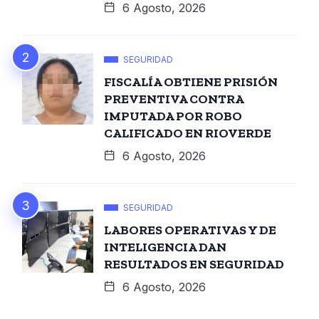
6 Agosto, 2026
SEGURIDAD
FISCALÍA OBTIENE PRISIÓN
PREVENTIVA CONTRA
IMPUTADA POR ROBO
CALIFICADO EN RIOVERDE
6 Agosto, 2026
SEGURIDAD
LABORES OPERATIVAS Y DE
INTELIGENCIA DAN
RESULTADOS EN SEGURIDAD
6 Agosto, 2026