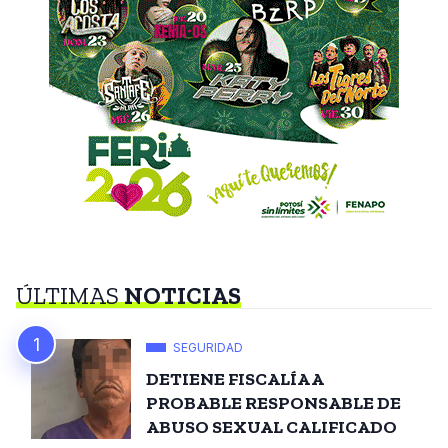
ÚLTIMAS
NOTICIAS
SEGURIDAD
DETIENE FISCALÍA A
PROBABLE RESPONSABLE DE
ABUSO SEXUAL CALIFICADO