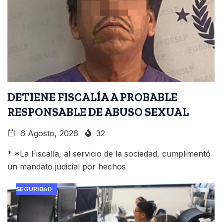
DETIENE FISCALÍA A PROBABLE
RESPONSABLE DE ABUSO SEXUAL
6 Agosto, 2026
32
* *La Fiscalía, al servicio de la sociedad, cumplimentó
un mandato judicial por hechos
SEGURIDAD