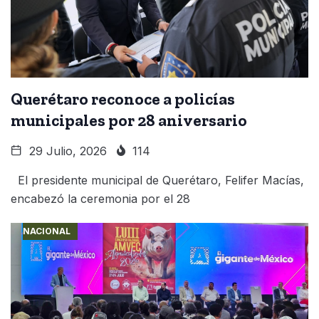
Querétaro reconoce a policías
municipales por 28 aniversario
29 Julio, 2026
114
El presidente municipal de Querétaro, Felifer Macías,
encabezó la ceremonia por el 28
NACIONAL