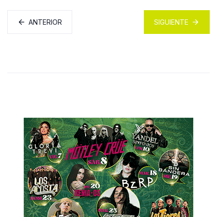
ANTERIOR
SIGUIENTE