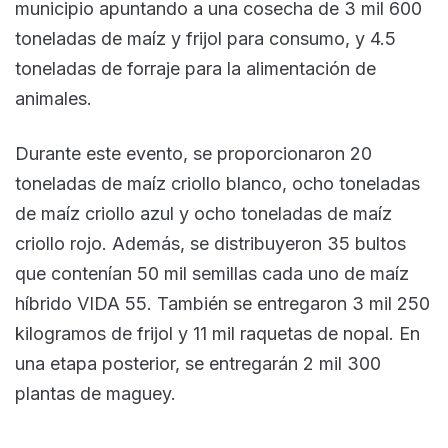
municipio apuntando a una cosecha de 3 mil 600
toneladas de maíz y frijol para consumo, y 4.5
toneladas de forraje para la alimentación de
animales.
Durante este evento, se proporcionaron 20
toneladas de maíz criollo blanco, ocho toneladas
de maíz criollo azul y ocho toneladas de maíz
criollo rojo. Además, se distribuyeron 35 bultos
que contenían 50 mil semillas cada uno de maíz
híbrido VIDA 55. También se entregaron 3 mil 250
kilogramos de frijol y 11 mil raquetas de nopal. En
una etapa posterior, se entregarán 2 mil 300
plantas de maguey.