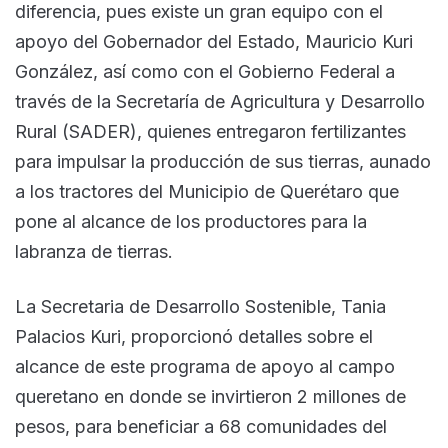
diferencia, pues existe un gran equipo con el
apoyo del Gobernador del Estado, Mauricio Kuri
González, así como con el Gobierno Federal a
través de la Secretaría de Agricultura y Desarrollo
Rural (SADER), quienes entregaron fertilizantes
para impulsar la producción de sus tierras, aunado
a los tractores del Municipio de Querétaro que
pone al alcance de los productores para la
labranza de tierras.
La Secretaria de Desarrollo Sostenible, Tania
Palacios Kuri, proporcionó detalles sobre el
alcance de este programa de apoyo al campo
queretano en donde se invirtieron 2 millones de
pesos, para beneficiar a 68 comunidades del