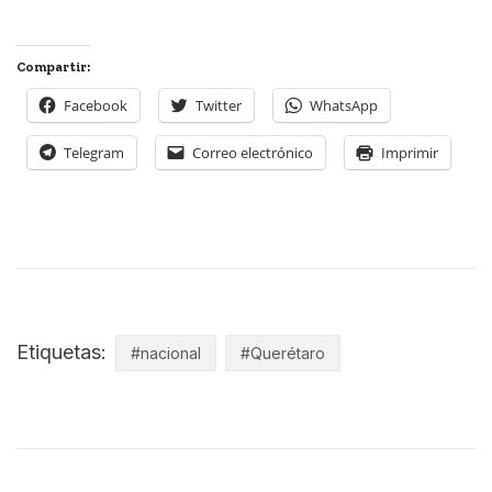
Compartir:
Facebook
Twitter
WhatsApp
Telegram
Correo electrónico
Imprimir
Etiquetas:
#nacional
#Querétaro