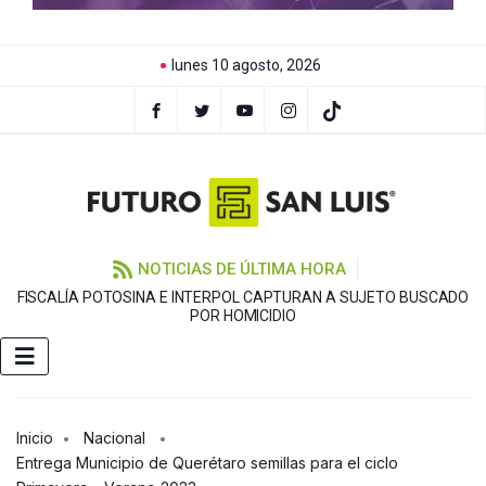
lunes 10 agosto, 2026
NOTICIAS DE ÚLTIMA HORA
FISCALÍA POTOSINA E INTERPOL CAPTURAN A SUJETO BUSCADO
C
POR HOMICIDIO
Inicio
Nacional
Entrega Municipio de Querétaro semillas para el ciclo