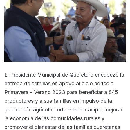
El Presidente Municipal de Querétaro encabezó la
entrega de semillas en apoyo al ciclo agrícola
Primavera – Verano 2023 para beneficiar a 845
productores y a sus familias en impulso de la
producción agrícola, fortalecer el campo, mejorar
la economía de las comunidades rurales y
promover el bienestar de las familias queretanas