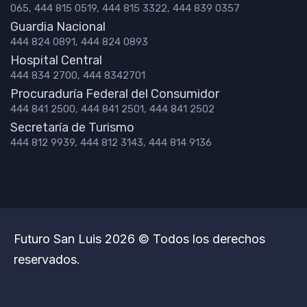
065, 444 815 0519, 444 815 3322, 444 839 0357
Guardia Nacional
444 824 0891, 444 824 0893
Hospital Central
444 834 2700, 444 8342701
Procuraduría Federal del Consumidor
444 841 2500, 444 841 2501, 444 841 2502
Secretaría de Turismo
444 812 9939, 444 812 3143, 444 814 9136
Futuro San Luis 2026 © Todos los derechos
reservados.