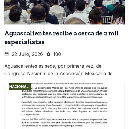
Aguascalientes recibe a cerca de 2 mil
especialistas
22 Julio, 2026
180
Aguascalientes es sede, por primera vez, del
Congreso Nacional de la Asociación Mexicana de
NACIONAL