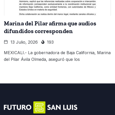
Marina del Pilar afirma que audios
difundidos corresponden
13 Julio, 2026
193
MEXICALI.- La gobernadora de Baja California, Marina
del Pilar Ávila Olmeda, aseguró que los