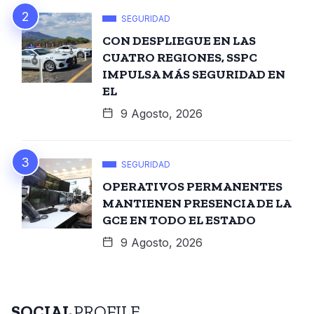
SEGURIDAD
CON DESPLIEGUE EN LAS
CUATRO REGIONES, SSPC
IMPULSA MÁS SEGURIDAD EN
EL
9 Agosto, 2026
SEGURIDAD
OPERATIVOS PERMANENTES
MANTIENEN PRESENCIA DE LA
GCE EN TODO EL ESTADO
9 Agosto, 2026
SOCIAL
PROFILE