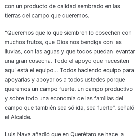
con un producto de calidad sembrado en las
tierras del campo que queremos.
“Queremos que lo que siembren lo cosechen con
muchos frutos, que Dios nos bendiga con las
lluvias, con las aguas y que todos puedan levantar
una gran cosecha. Todo el apoyo que necesiten
aquí está el equipo… Todos haciendo equipo para
apoyarlas y apoyarlos a todos ustedes porque
queremos un campo fuerte, un campo productivo
y sobre todo una economía de las familias del
campo que también sea sólida, sea fuerte”, señaló
el Alcalde.
Luis Nava añadió que en Querétaro se hace la