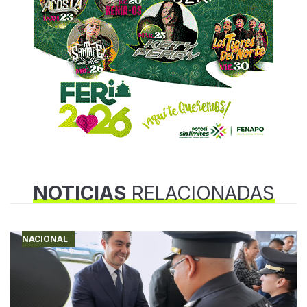
NOTICIAS
RELACIONADAS
NACIONAL