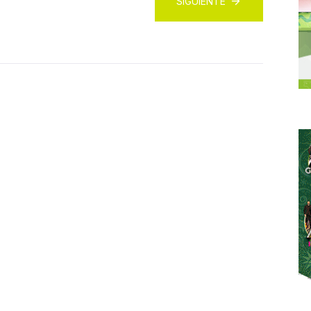
SIGUIENTE