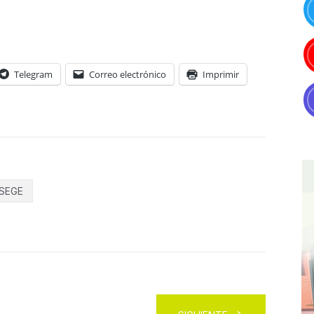
Telegram
Correo electrónico
Imprimir
SEGE