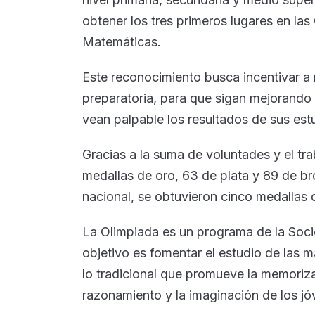
obtener los tres primeros lugares en la
Matemáticas.
Este reconocimiento busca incentivar a 
preparatoria, para que sigan mejorando
vean palpable los resultados de sus est
Gracias a la suma de voluntades y el tra
medallas de oro, 63 de plata y 89 de bro
nacional, se obtuvieron cinco medallas d
La Olimpiada es un programa de la So
objetivo es fomentar el estudio de las 
lo tradicional que promueve la memoriza
razonamiento y la imaginación de los jó