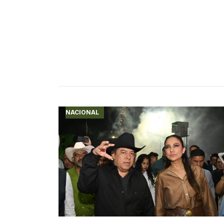
NACIONAL