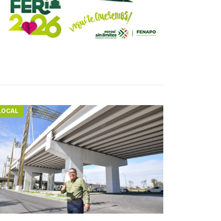
LOCAL