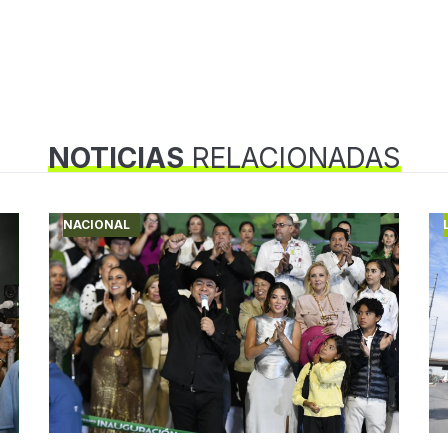
NOTICIAS
RELACIONADAS
NACIONAL