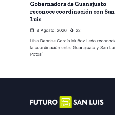
Gobernadora de Guanajuato
reconoce coordinación con San
Luis
8 Agosto, 2026
22
Libia Dennise García Muñoz Ledo reconoci
la coordinación entre Guanajuato y San Lui
Potosí