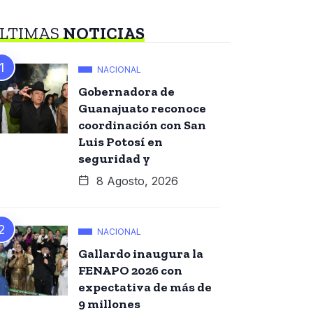
LTIMAS
NOTICIAS
NACIONAL
Gobernadora de
Guanajuato reconoce
coordinación con San
Luis Potosí en
seguridad y
8 Agosto, 2026
NACIONAL
Gallardo inaugura la
FENAPO 2026 con
expectativa de más de
9 millones