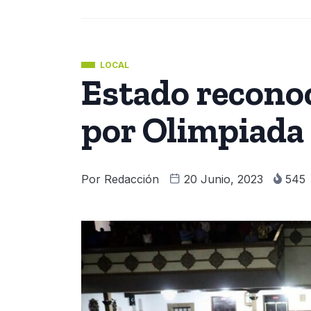
LOCAL
Estado reconoc
por Olimpiada
Por
Redacción
20 Junio, 2023
545