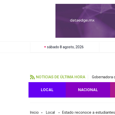
sábado 8 agosto, 2026
NOTICIAS DE ÚLTIMA HORA
Gobernadora d
LOCAL
NACIONAL
Inicio
Local
Estado reconoce a estudiantes