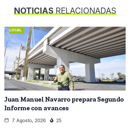
NOTICIAS
RELACIONADAS
LOCAL
Juan Manuel Navarro prepara Segundo
Informe con avances
7 Agosto, 2026
25