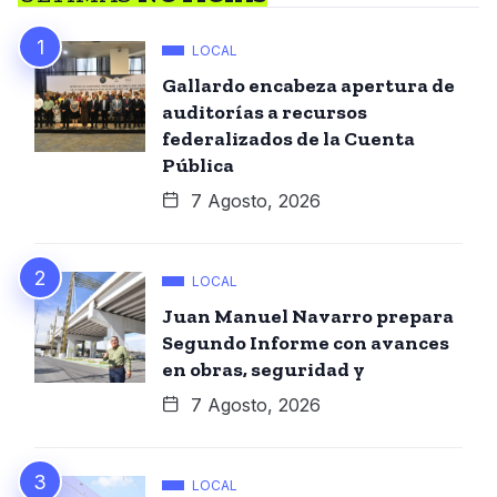
LOCAL
Gallardo encabeza apertura de
auditorías a recursos
federalizados de la Cuenta
Pública
7 Agosto, 2026
LOCAL
Juan Manuel Navarro prepara
Segundo Informe con avances
en obras, seguridad y
7 Agosto, 2026
LOCAL