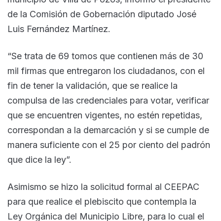
de la Comisión de Gobernación diputado José
Luis Fernández Martínez.
“Se trata de 69 tomos que contienen más de 30
mil firmas que entregaron los ciudadanos, con el
fin de tener la validación, que se realice la
compulsa de las credenciales para votar, verificar
que se encuentren vigentes, no estén repetidas,
correspondan a la demarcación y si se cumple de
manera suficiente con el 25 por ciento del padrón
que dice la ley”.
Asimismo se hizo la solicitud formal al CEEPAC
para que realice el plebiscito que contempla la
Ley Orgánica del Municipio Libre, para lo cual el