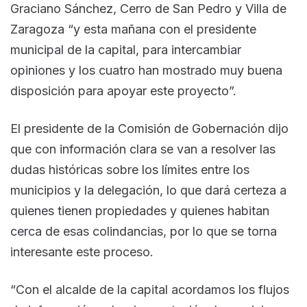
Graciano Sánchez, Cerro de San Pedro y Villa de
Zaragoza “y esta mañana con el presidente
municipal de la capital, para intercambiar
opiniones y los cuatro han mostrado muy buena
disposición para apoyar este proyecto”.
El presidente de la Comisión de Gobernación dijo
que con información clara se van a resolver las
dudas históricas sobre los límites entre los
municipios y la delegación, lo que dará certeza a
quienes tienen propiedades y quienes habitan
cerca de esas colindancias, por lo que se torna
interesante este proceso.
“Con el alcalde de la capital acordamos los flujos