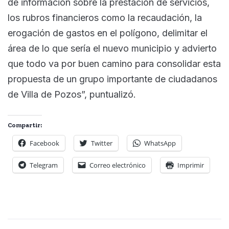
de información sobre la prestación de servicios,
los rubros financieros como la recaudación, la
erogación de gastos en el polígono, delimitar el
área de lo que sería el nuevo municipio y advierto
que todo va por buen camino para consolidar esta
propuesta de un grupo importante de ciudadanos
de Villa de Pozos”, puntualizó.
Compartir:
Facebook
Twitter
WhatsApp
Telegram
Correo electrónico
Imprimir