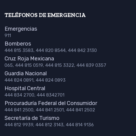
TELÉFONOS DE EMERGENCIA
Emergencias
911
Bomberos
444 815 3583, 444 820 8544, 444 842 3130
Cruz Roja Mexicana
065, 444 815 0519, 444 815 3322, 444 839 0357
Guardia Nacional
444 824 0891, 444 824 0893
Hospital Central
444 834 2700, 444 8342701
Procuraduría Federal del Consumidor
444 841 2500, 444 841 2501, 444 841 2502
Secretaría de Turismo
444 812 9939, 444 812 3143, 444 814 9136