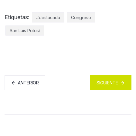
Etiquetas:
#destacada
Congreso
San Luis Potosí
ANTERIOR
SIGUIENTE