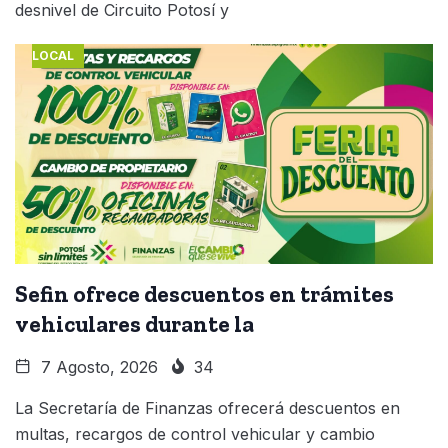
desnivel de Circuito Potosí y
LOCAL
Sefin ofrece descuentos en trámites
vehiculares durante la
7 Agosto, 2026
34
La Secretaría de Finanzas ofrecerá descuentos en
multas, recargos de control vehicular y cambio