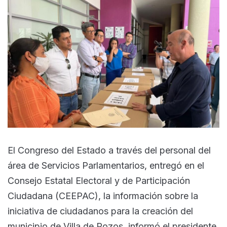
El Congreso del Estado a través del personal del
área de Servicios Parlamentarios, entregó en el
Consejo Estatal Electoral y de Participación
Ciudadana (CEEPAC), la información sobre la
iniciativa de ciudadanos para la creación del
municipio de Villa de Pozos, informó el presidente