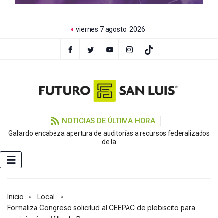
viernes 7 agosto, 2026
NOTICIAS DE ÚLTIMA HORA
Gallardo encabeza apertura de auditorías a recursos federalizados
de la
Inicio
Local
Formaliza Congreso solicitud al CEEPAC de plebiscito para