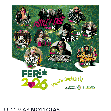
ÚLTIMAS
NOTICIAS