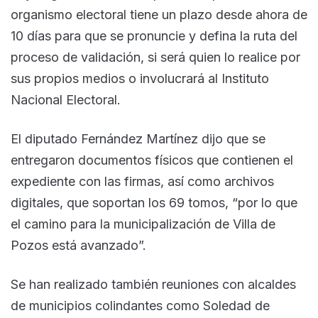
organismo electoral tiene un plazo desde ahora de
10 días para que se pronuncie y defina la ruta del
proceso de validación, si será quien lo realice por
sus propios medios o involucrará al Instituto
Nacional Electoral.
El diputado Fernández Martínez dijo que se
entregaron documentos físicos que contienen el
expediente con las firmas, así como archivos
digitales, que soportan los 69 tomos, “por lo que
el camino para la municipalización de Villa de
Pozos está avanzado”.
Se han realizado también reuniones con alcaldes
de municipios colindantes como Soledad de