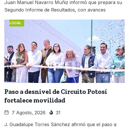
Juan Manuel Navarro Muñiz informó que prepara su
Segundo Informe de Resultados, con avances
LOCAL
Paso a desnivel de Circuito Potosí
fortalece movilidad
7 Agosto, 2026
31
J. Guadalupe Torres Sánchez afirmó que el paso a