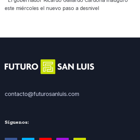
este miércoles el nuevo paso a desnivel
contacto@futurosanluis.com
Síguenos: