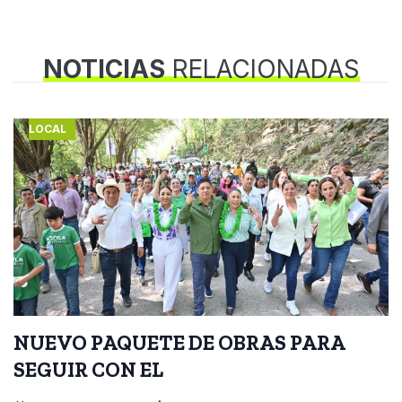
NOTICIAS
RELACIONADAS
LOCAL
NUEVO PAQUETE DE OBRAS PARA
SEGUIR CON EL