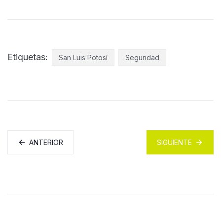
Etiquetas:
San Luis Potosí
Seguridad
ANTERIOR
SIGUIENTE