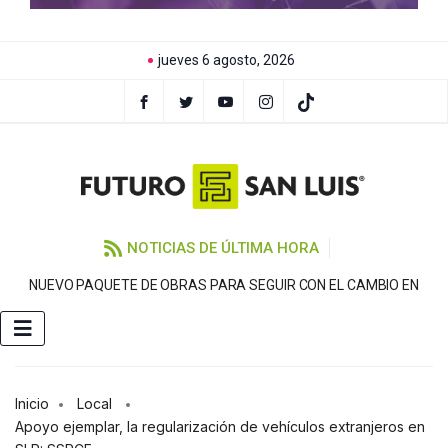
jueves 6 agosto, 2026
NOTICIAS DE ÚLTIMA HORA
NUEVO PAQUETE DE OBRAS PARA SEGUIR CON EL CAMBIO EN
Inicio
Local
Apoyo ejemplar, la regularización de vehículos extranjeros en