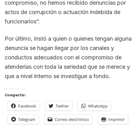
compromiso, no hemos recibido denuncias por
actos de corrupción o actuación indebida de
funcionarios”.
Por último, instó a quien o quienes tengan alguna
denuncia se hagan llegar por los canales y
conductos adecuados con el compromiso de
atenderlas con toda la seriedad que se merece y
que a nivel interno se investigue a fondo.
Compartir:
Facebook
Twitter
WhatsApp
Telegram
Correo electrónico
Imprimir