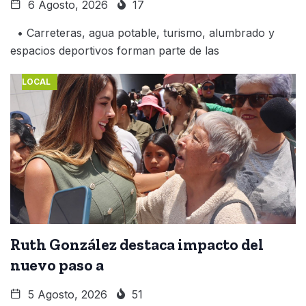
6 Agosto, 2026
17
• Carreteras, agua potable, turismo, alumbrado y
espacios deportivos forman parte de las
LOCAL
Ruth González destaca impacto del
nuevo paso a
5 Agosto, 2026
51