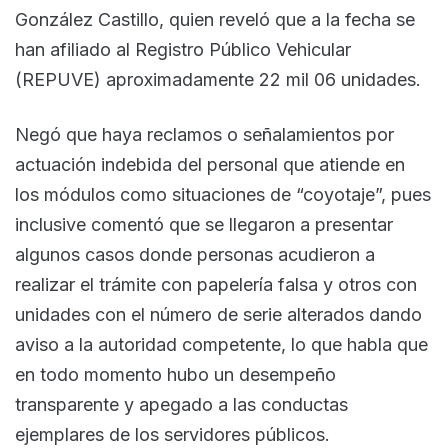
González Castillo, quien reveló que a la fecha se
han afiliado al Registro Público Vehicular
(REPUVE) aproximadamente 22 mil 06 unidades.
Negó que haya reclamos o señalamientos por
actuación indebida del personal que atiende en
los módulos como situaciones de “coyotaje”, pues
inclusive comentó que se llegaron a presentar
algunos casos donde personas acudieron a
realizar el trámite con papelería falsa y otros con
unidades con el número de serie alterados dando
aviso a la autoridad competente, lo que habla que
en todo momento hubo un desempeño
transparente y apegado a las conductas
ejemplares de los servidores públicos.