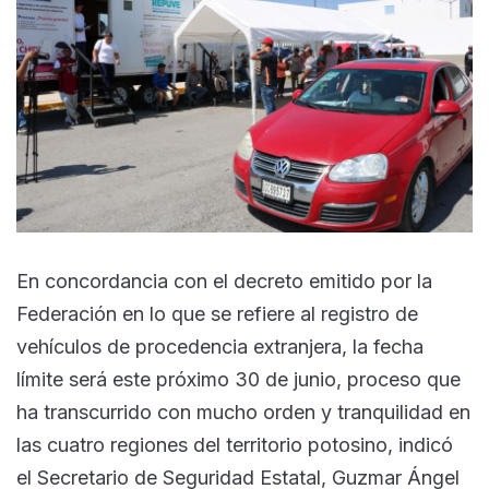
En concordancia con el decreto emitido por la
Federación en lo que se refiere al registro de
vehículos de procedencia extranjera, la fecha
límite será este próximo 30 de junio, proceso que
ha transcurrido con mucho orden y tranquilidad en
las cuatro regiones del territorio potosino, indicó
el Secretario de Seguridad Estatal, Guzmar Ángel