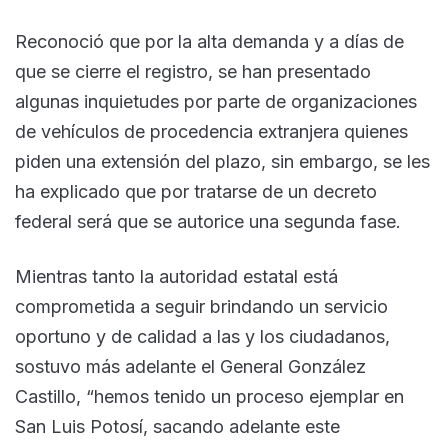
Reconoció que por la alta demanda y a días de
que se cierre el registro, se han presentado
algunas inquietudes por parte de organizaciones
de vehículos de procedencia extranjera quienes
piden una extensión del plazo, sin embargo, se les
ha explicado que por tratarse de un decreto
federal será que se autorice una segunda fase.
Mientras tanto la autoridad estatal está
comprometida a seguir brindando un servicio
oportuno y de calidad a las y los ciudadanos,
sostuvo más adelante el General González
Castillo, “hemos tenido un proceso ejemplar en
San Luis Potosí, sacando adelante este