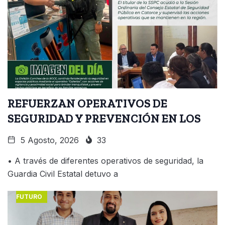
REFUERZAN OPERATIVOS DE
SEGURIDAD Y PREVENCIÓN EN LOS
5 Agosto, 2026
33
• A través de diferentes operativos de seguridad, la
Guardia Civil Estatal detuvo a
FUTURO