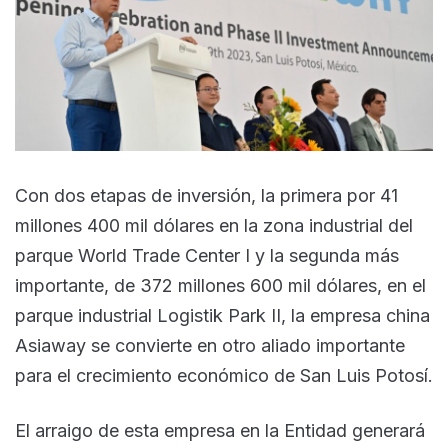
Con dos etapas de inversión, la primera por 41
millones 400 mil dólares en la zona industrial del
parque World Trade Center I y la segunda más
importante, de 372 millones 600 mil dólares, en el
parque industrial Logistik Park II, la empresa china
Asiaway se convierte en otro aliado importante
para el crecimiento económico de San Luis Potosí.
El arraigo de esta empresa en la Entidad generará