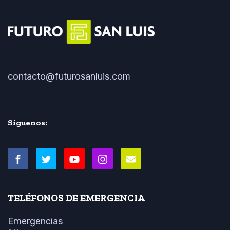
contacto@futurosanluis.com
Síguenos:
TELÉFONOS DE EMERGENCIA
Emergencias