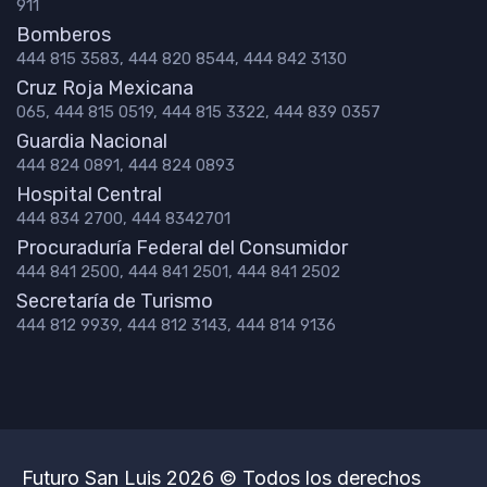
911
Bomberos
444 815 3583, 444 820 8544, 444 842 3130
Cruz Roja Mexicana
065, 444 815 0519, 444 815 3322, 444 839 0357
Guardia Nacional
444 824 0891, 444 824 0893
Hospital Central
444 834 2700, 444 8342701
Procuraduría Federal del Consumidor
444 841 2500, 444 841 2501, 444 841 2502
Secretaría de Turismo
444 812 9939, 444 812 3143, 444 814 9136
Futuro San Luis 2026 © Todos los derechos