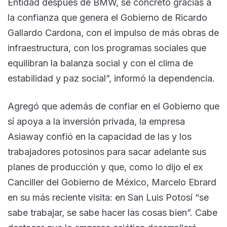
Entidad después de BMW, se concretó gracias a
la confianza que genera el Gobierno de Ricardo
Gallardo Cardona, con el impulso de más obras de
infraestructura, con los programas sociales que
equilibran la balanza social y con el clima de
estabilidad y paz social”, informó la dependencia.
Agregó que además de confiar en el Gobierno que
sí apoya a la inversión privada, la empresa
Asiaway confió en la capacidad de las y los
trabajadores potosinos para sacar adelante sus
planes de producción y que, como lo dijo el ex
Canciller del Gobierno de México, Marcelo Ebrard
en su más reciente visita: en San Luis Potosí “se
sabe trabajar, se sabe hacer las cosas bien”. Cabe