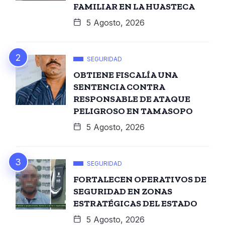
FAMILIAR EN LA HUASTECA
5 Agosto, 2026
SEGURIDAD
OBTIENE FISCALÍA UNA
SENTENCIA CONTRA
RESPONSABLE DE ATAQUE
PELIGROSO EN TAMASOPO
5 Agosto, 2026
SEGURIDAD
FORTALECEN OPERATIVOS DE
SEGURIDAD EN ZONAS
ESTRATÉGICAS DEL ESTADO
5 Agosto, 2026