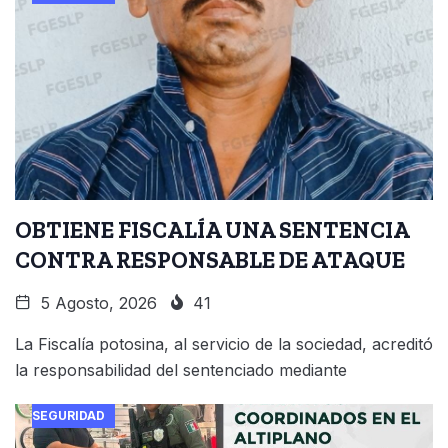
OBTIENE FISCALÍA UNA SENTENCIA
CONTRA RESPONSABLE DE ATAQUE
5 Agosto, 2026
41
La Fiscalía potosina, al servicio de la sociedad, acreditó
la responsabilidad del sentenciado mediante
SEGURIDAD