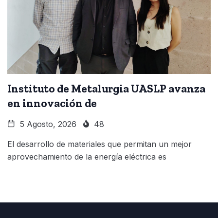
Instituto de Metalurgia UASLP avanza
en innovación de
5 Agosto, 2026
48
El desarrollo de materiales que permitan un mejor
aprovechamiento de la energía eléctrica es