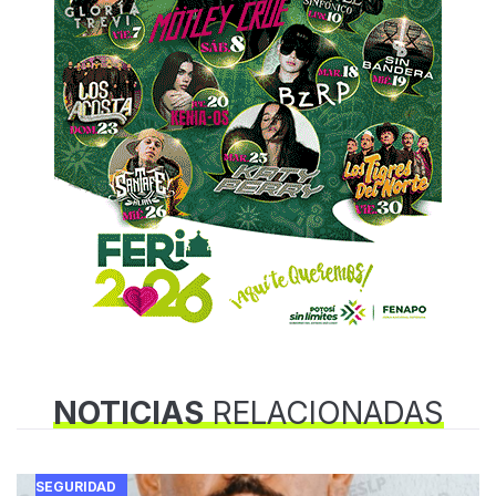
NOTICIAS
RELACIONADAS
SEGURIDAD