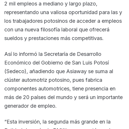
2 mil empleos a mediano y largo plazo,
representando una valiosa oportunidad para las y
los trabajadores potosinos de acceder a empleos
con una nueva filosofía laboral que ofrecerá
sueldos y prestaciones más competitivas.
Así lo informó la Secretaría de Desarrollo
Económico del Gobierno de San Luis Potosí
(Sedeco), añadiendo que Asiaway se suma al
clúster automotriz potosino, pues fabrica
componentes automotrices, tiene presencia en
más de 20 países del mundo y será un importante
generador de empleo.
“Esta inversión, la segunda más grande en la