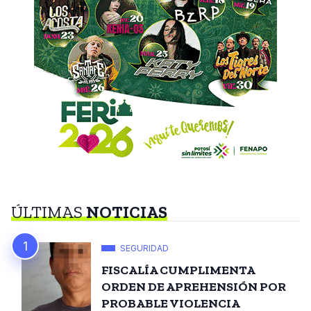
ÚLTIMAS
NOTICIAS
SEGURIDAD
FISCALÍA CUMPLIMENTA
ORDEN DE APREHENSIÓN POR
PROBABLE VIOLENCIA