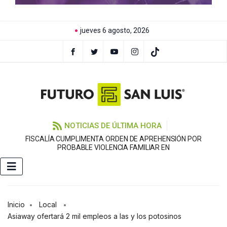
jueves 6 agosto, 2026
NOTICIAS DE ÚLTIMA HORA
FISCALÍA CUMPLIMENTA ORDEN DE APREHENSIÓN POR
PROBABLE VIOLENCIA FAMILIAR EN
Inicio
Local
Asiaway ofertará 2 mil empleos a las y los potosinos