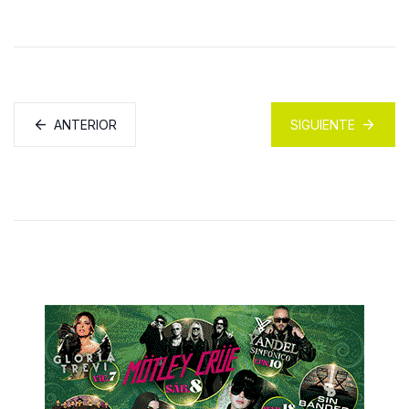
ANTERIOR
SIGUIENTE