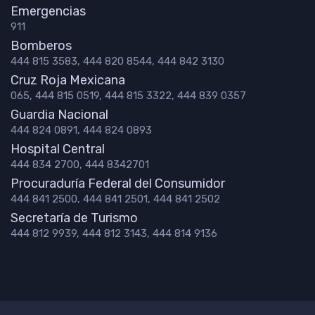
Emergencias
911
Bomberos
444 815 3583, 444 820 8544, 444 842 3130
Cruz Roja Mexicana
065, 444 815 0519, 444 815 3322, 444 839 0357
Guardia Nacional
444 824 0891, 444 824 0893
Hospital Central
444 834 2700, 444 8342701
Procuraduría Federal del Consumidor
444 841 2500, 444 841 2501, 444 841 2502
Secretaría de Turismo
444 812 9939, 444 812 3143, 444 814 9136