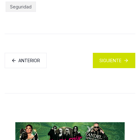
Seguridad
ANTERIOR
SIGUIENTE