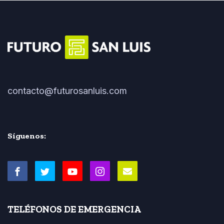
contacto@futurosanluis.com
Síguenos:
TELÉFONOS DE EMERGENCIA