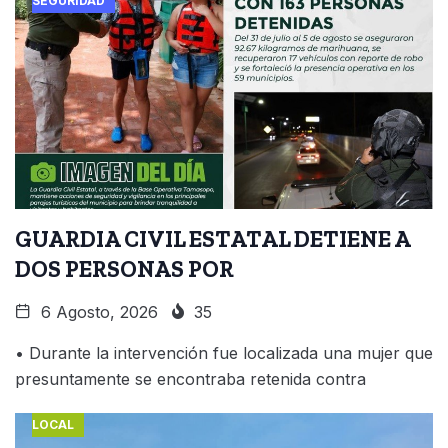
SEGURIDAD
GUARDIA CIVIL ESTATAL DETIENE A
DOS PERSONAS POR
6 Agosto, 2026
35
• Durante la intervención fue localizada una mujer que
presuntamente se encontraba retenida contra
LOCAL