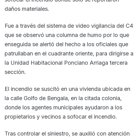
daños materiales.
Fue a través del sistema de video vigilancia del C4
que se observó una columna de humo por lo que
enseguida se alertó del hecho a los oficiales que
patrullaban en el cuadrante oriente, para dirigirse a
la Unidad Habitacional Ponciano Arriaga tercera
sección.
El incendio se suscitó en una vivienda ubicada en
la calle Golfo de Bengala, en la citada colonia,
donde los agentes municipales ayudaron a los
propietarios y vecinos a sofocar el incendio.
Tras controlar el siniestro, se auxilió con atención