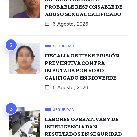
PROBABLE RESPONSABLE DE
ABUSO SEXUAL CALIFICADO
6 Agosto, 2026
SEGURIDAD
FISCALÍA OBTIENE PRISIÓN
PREVENTIVA CONTRA
IMPUTADA POR ROBO
CALIFICADO EN RIOVERDE
6 Agosto, 2026
SEGURIDAD
LABORES OPERATIVAS Y DE
INTELIGENCIA DAN
RESULTADOS EN SEGURIDAD