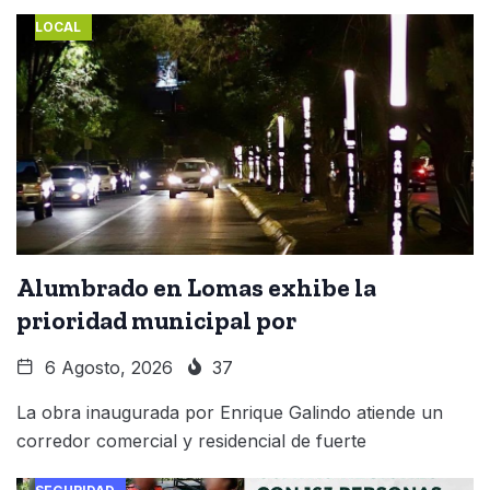
LOCAL
Alumbrado en Lomas exhibe la
prioridad municipal por
6 Agosto, 2026
37
La obra inaugurada por Enrique Galindo atiende un
corredor comercial y residencial de fuerte