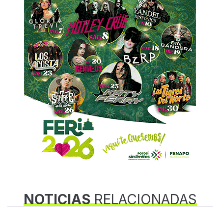
NOTICIAS
RELACIONADAS