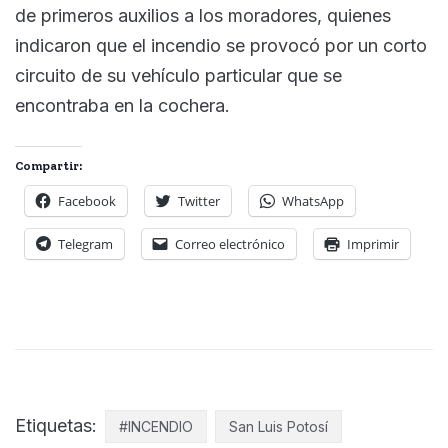
de primeros auxilios a los moradores, quienes
indicaron que el incendio se provocó por un corto
circuito de su vehículo particular que se
encontraba en la cochera.
Compartir:
Facebook
Twitter
WhatsApp
Telegram
Correo electrónico
Imprimir
Etiquetas:
#INCENDIO
San Luis Potosí