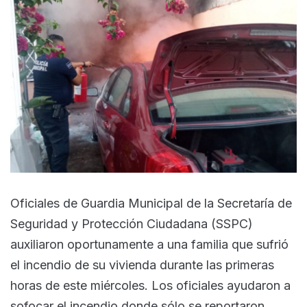
Oficiales de Guardia Municipal de la Secretaría de
Seguridad y Protección Ciudadana (SSPC)
auxiliaron oportunamente a una familia que sufrió
el incendio de su vivienda durante las primeras
horas de este miércoles. Los oficiales ayudaron a
sofocar el incendio donde sólo se reportaron