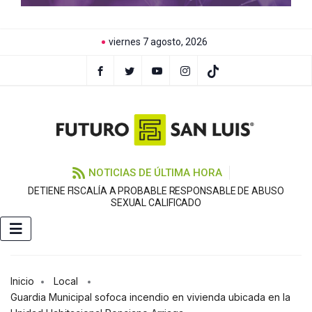
viernes 7 agosto, 2026
NOTICIAS DE ÚLTIMA HORA
DETIENE FISCALÍA A PROBABLE RESPONSABLE DE ABUSO
F
SEXUAL CALIFICADO
Inicio
Local
Guardia Municipal sofoca incendio en vivienda ubicada en la