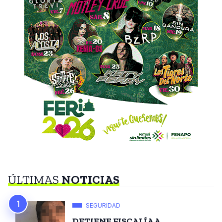
ÚLTIMAS
NOTICIAS
SEGURIDAD
DETIENE FISCALÍA A