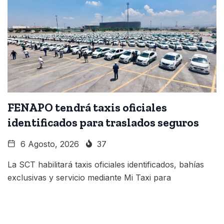
FENAPO tendrá taxis oficiales
identificados para traslados seguros
6 Agosto, 2026
37
La SCT habilitará taxis oficiales identificados, bahías
exclusivas y servicio mediante Mi Taxi para