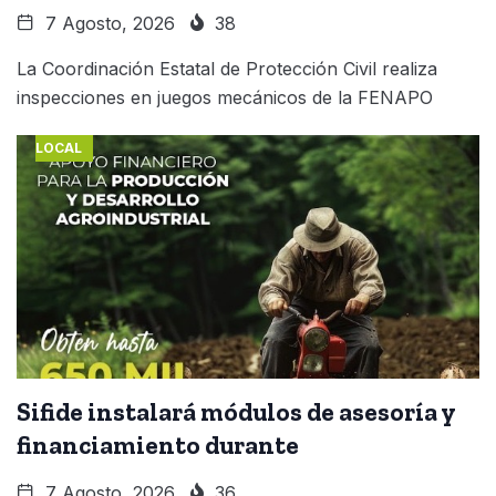
7 Agosto, 2026
38
La Coordinación Estatal de Protección Civil realiza
inspecciones en juegos mecánicos de la FENAPO
LOCAL
Sifide instalará módulos de asesoría y
financiamiento durante
7 Agosto, 2026
36