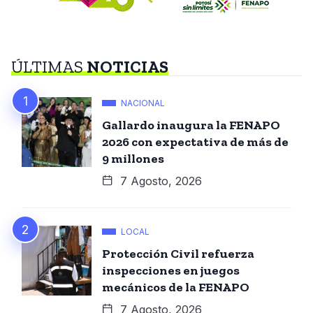
ÚLTIMAS
NOTICIAS
NACIONAL
Gallardo inaugura la FENAPO
2026 con expectativa de más de
9 millones
7 Agosto, 2026
LOCAL
Protección Civil refuerza
inspecciones en juegos
mecánicos de la FENAPO
7 Agosto, 2026