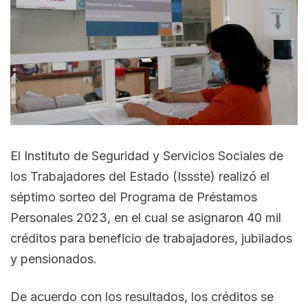
El Instituto de Seguridad y Servicios Sociales de
los Trabajadores del Estado (Issste) realizó el
séptimo sorteo del Programa de Préstamos
Personales 2023, en el cual se asignaron 40 mil
créditos para beneficio de trabajadores, jubilados
y pensionados.
De acuerdo con los resultados, los créditos se