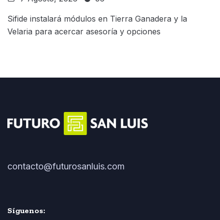
Sifide instalará módulos en Tierra Ganadera y la
Velaria para acercar asesoría y opciones
contacto@futurosanluis.com
Síguenos: