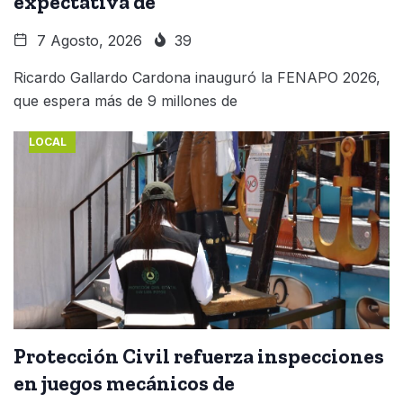
expectativa de
7 Agosto, 2026
39
Ricardo Gallardo Cardona inauguró la FENAPO 2026,
que espera más de 9 millones de
LOCAL
Protección Civil refuerza inspecciones
en juegos mecánicos de