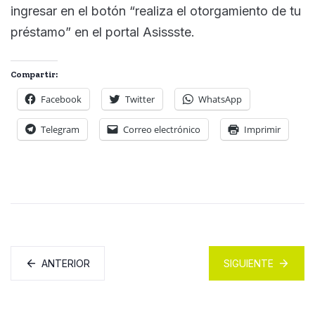
ingresar en el botón “realiza el otorgamiento de tu
préstamo” en el portal Asissste.
Compartir:
Facebook
Twitter
WhatsApp
Telegram
Correo electrónico
Imprimir
ANTERIOR
SIGUIENTE