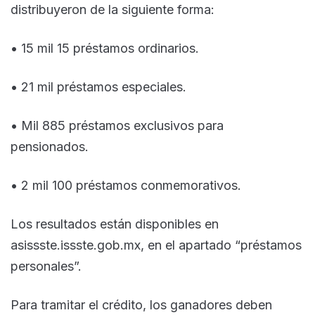
distribuyeron de la siguiente forma:
• 15 mil 15 préstamos ordinarios.
• 21 mil préstamos especiales.
• Mil 885 préstamos exclusivos para
pensionados.
• 2 mil 100 préstamos conmemorativos.
Los resultados están disponibles en
asissste.issste.gob.mx, en el apartado “préstamos
personales”.
Para tramitar el crédito, los ganadores deben