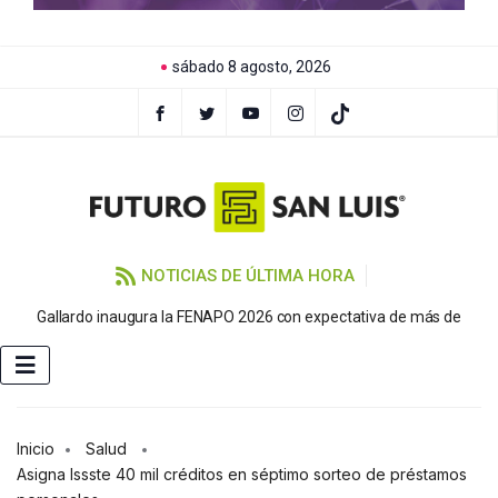
sábado 8 agosto, 2026
NOTICIAS DE ÚLTIMA HORA
P
Gallardo inaugura la FENAPO 2026 con expectativa de más de
Inicio
Salud
Asigna Issste 40 mil créditos en séptimo sorteo de préstamos