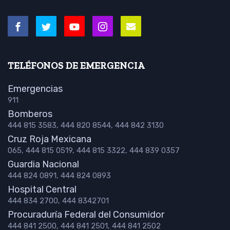
TELÉFONOS DE EMERGENCIA
Emergencias
911
Bomberos
444 815 3583, 444 820 8544, 444 842 3130
Cruz Roja Mexicana
065, 444 815 0519, 444 815 3322, 444 839 0357
Guardia Nacional
444 824 0891, 444 824 0893
Hospital Central
444 834 2700, 444 8342701
Procuraduría Federal del Consumidor
444 841 2500, 444 841 2501, 444 841 2502