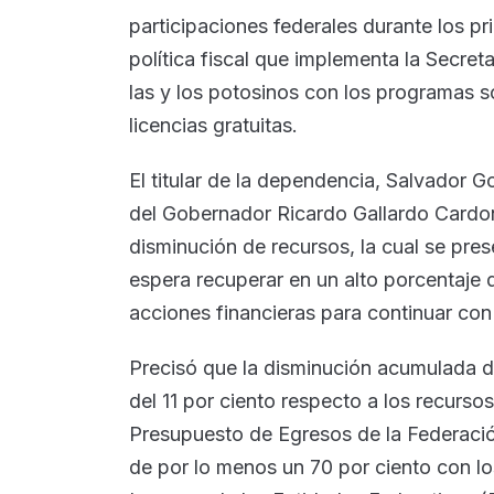
participaciones federales durante los pr
política fiscal que implementa la Secret
las y los potosinos con los programas so
licencias gratuitas.
El titular de la dependencia, Salvador 
del Gobernador Ricardo Gallardo Cardon
disminución de recursos, la cual se prese
espera recuperar en un alto porcentaje d
acciones financieras para continuar con 
Precisó que la disminución acumulada
del 11 por ciento respecto a los recurso
Presupuesto de Egresos de la Federació
de por lo menos un 70 por ciento con lo