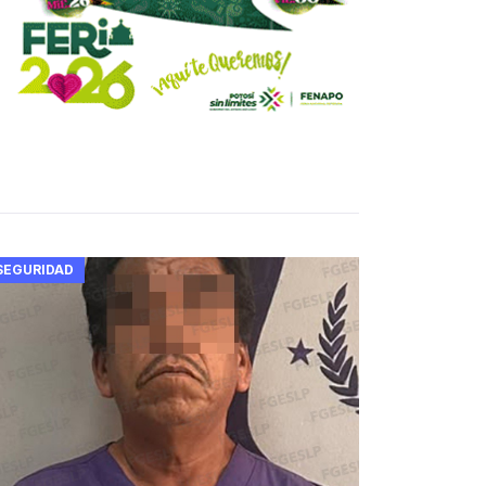
SEGURIDAD