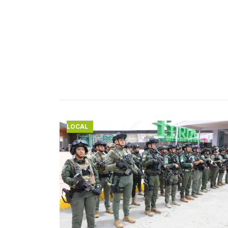
LOCAL