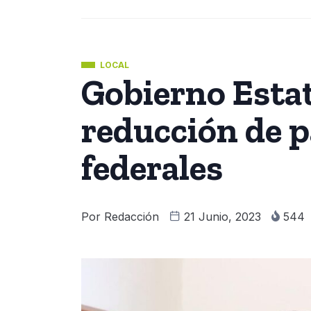
LOCAL
Gobierno Estat
reducción de p
federales
Por
Redacción
21 Junio, 2023
544