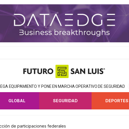
EGA EQUIPAMIENTO Y PONE EN MARCHA OPERATIVO DE SEGURIDAD
GLOBAL
SEGURIDAD
DEPORTES
ucción de participaciones federales