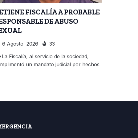
ETIENE FISCALÍA A PROBABLE
ESPONSABLE DE ABUSO
EXUAL
6 Agosto, 2026
33
*La Fiscalía, al servicio de la sociedad,
mplimentó un mandato judicial por hechos
MERGENCIA