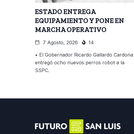
ESTADO ENTREGA
EQUIPAMIENTO Y PONE EN
MARCHA OPERATIVO
7 Agosto, 2026
14
• El Gobernador Ricardo Gallardo Cardona
entregó ocho nuevos perros robot a la
SSPC.