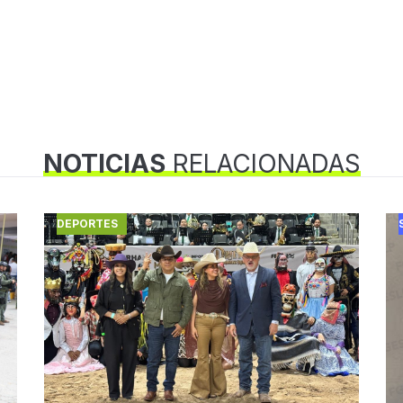
NOTICIAS
RELACIONADAS
DEPORTES