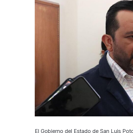
El Gobierno del Estado de San Luis Poto