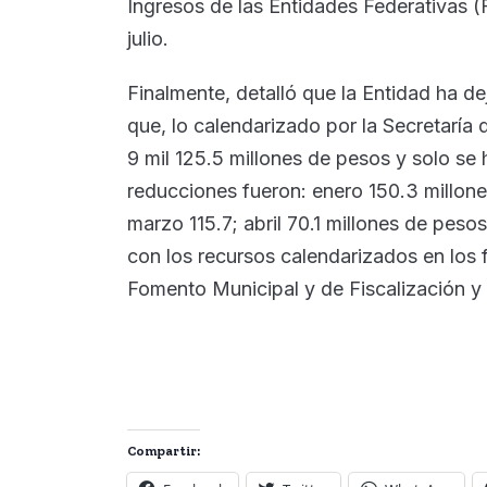
Ingresos de las Entidades Federativas (
julio.
Finalmente, detalló que la Entidad ha de
que, lo calendarizado por la Secretaría
9 mil 125.5 millones de pesos y solo se 
reducciones fueron: enero 150.3 millone
marzo 115.7; abril 70.1 millones de pes
con los recursos calendarizados en los 
Fomento Municipal y de Fiscalización y
Compartir: