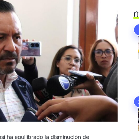
Ú
sí ha equilibrado la disminución de