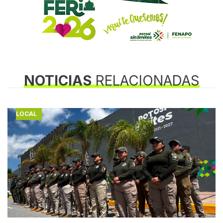
NOTICIAS
RELACIONADAS
LOCAL