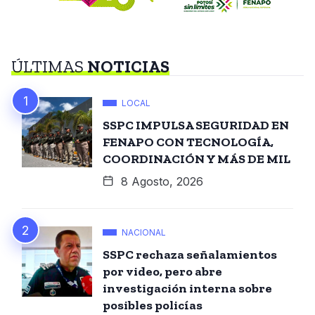
ÚLTIMAS
NOTICIAS
LOCAL
SSPC IMPULSA SEGURIDAD EN
FENAPO CON TECNOLOGÍA,
COORDINACIÓN Y MÁS DE MIL
8 Agosto, 2026
NACIONAL
SSPC rechaza señalamientos
por video, pero abre
investigación interna sobre
posibles policías