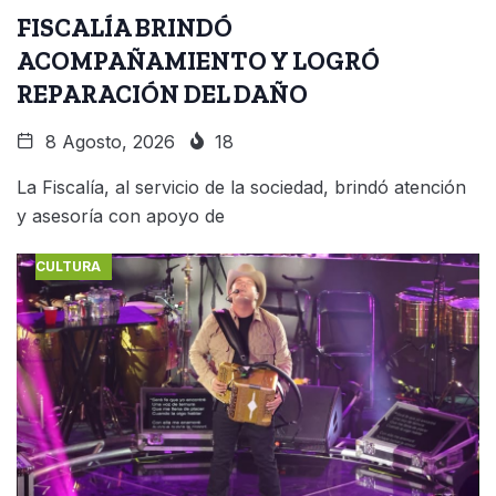
FISCALÍA BRINDÓ
ACOMPAÑAMIENTO Y LOGRÓ
REPARACIÓN DEL DAÑO
8 Agosto, 2026
18
La Fiscalía, al servicio de la sociedad, brindó atención
y asesoría con apoyo de
CULTURA