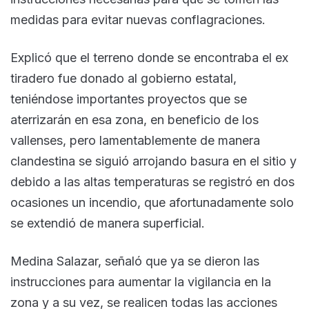
medidas para evitar nuevas conflagraciones.
Explicó que el terreno donde se encontraba el ex
tiradero fue donado al gobierno estatal,
teniéndose importantes proyectos que se
aterrizarán en esa zona, en beneficio de los
vallenses, pero lamentablemente de manera
clandestina se siguió arrojando basura en el sitio y
debido a las altas temperaturas se registró en dos
ocasiones un incendio, que afortunadamente solo
se extendió de manera superficial.
Medina Salazar, señaló que ya se dieron las
instrucciones para aumentar la vigilancia en la
zona y a su vez, se realicen todas las acciones