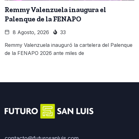
Remmy Valenzuela inaugura el
Palenque de la FENAPO
8 Agosto, 2026
33
Remmy Valenzuela inauguró la cartelera del Palenque
de la FENAPO 2026 ante miles de
contacto@futurosanluis.com