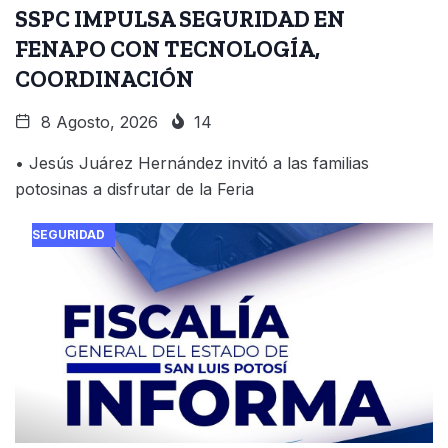
SSPC IMPULSA SEGURIDAD EN
FENAPO CON TECNOLOGÍA,
COORDINACIÓN
8 Agosto, 2026
14
• Jesús Juárez Hernández invitó a las familias
potosinas a disfrutar de la Feria
SEGURIDAD