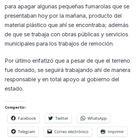
para apagar algunas pequeñas fumarolas que se
presentaban hoy por la mañana, producto del
material plástico que ahí se encontraba; además
de que se trabaja con obras públicas y servicios
municipales para los trabajos de remoción.
Por último enfatizó que a pesar de que el terreno
fue donado, se seguirá trabajando ahí de manera
responsable y en total apoyo al gobierno del
estado.
Compartir:
Facebook
Twitter
WhatsApp
Telegram
Correo electrónico
Imprimir