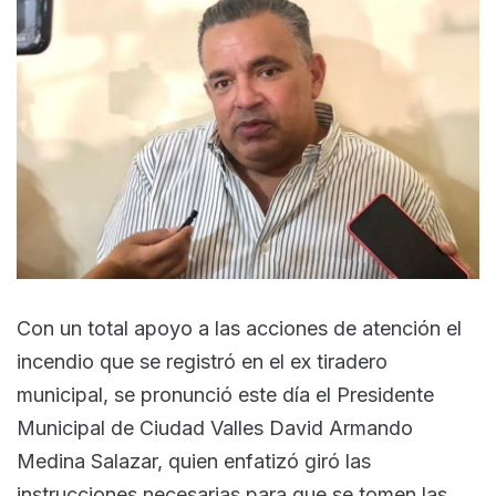
Con un total apoyo a las acciones de atención el
incendio que se registró en el ex tiradero
municipal, se pronunció este día el Presidente
Municipal de Ciudad Valles David Armando
Medina Salazar, quien enfatizó giró las
instrucciones necesarias para que se tomen las