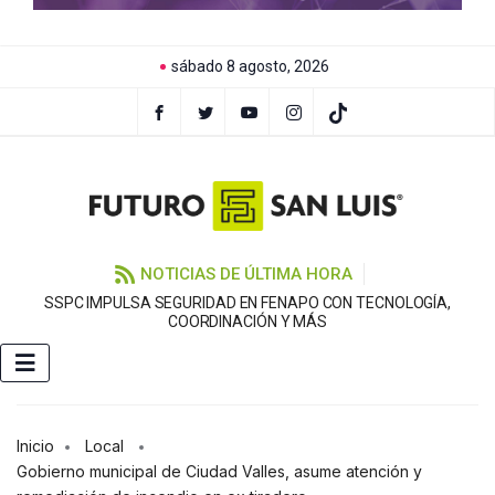
sábado 8 agosto, 2026
NOTICIAS DE ÚLTIMA HORA
SSPC IMPULSA SEGURIDAD EN FENAPO CON TECNOLOGÍA,
COORDINACIÓN Y MÁS
Inicio
Local
Gobierno municipal de Ciudad Valles, asume atención y