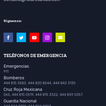
Síguenos:
TELÉFONOS DE EMERGENCIA
Emergencias
911
Bomberos
444 815 3583, 444 820 8544, 444 842 3130
Cruz Roja Mexicana
065, 444 815 0519, 444 815 3322, 444 839 0357
Guardia Nacional