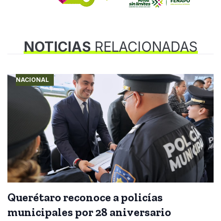
NOTICIAS
RELACIONADAS
NACIONAL
Querétaro reconoce a policías
municipales por 28 aniversario