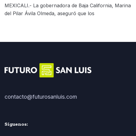
MEXICALI.- La gobernadora de Baja California, Marina
del Pilar Ávila Olmeda, aseguró que los
contacto@futurosanluis.com
Síguenos: