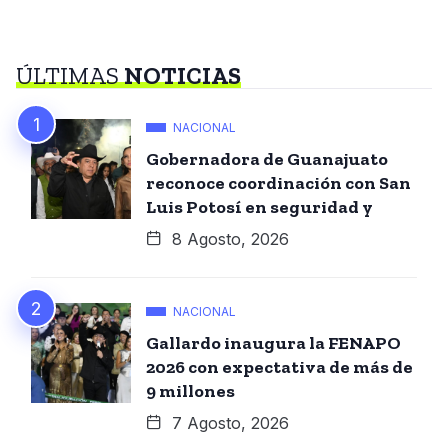
ÚLTIMAS
NOTICIAS
NACIONAL
Gobernadora de Guanajuato
reconoce coordinación con San
Luis Potosí en seguridad y
8 Agosto, 2026
NACIONAL
Gallardo inaugura la FENAPO
2026 con expectativa de más de
9 millones
7 Agosto, 2026