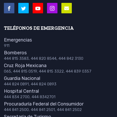
TELÉFONOS DE EMERGENCIA
Emergencias
911
Bomberos
444 815 3583, 444 820 8544, 444 842 3130
Cruz Roja Mexicana
065, 444 815 0519, 444 815 3322, 444 839 0357
Guardia Nacional
444 824 0891, 444 824 0893
Hospital Central
444 834 2700, 444 8342701
Procuraduría Federal del Consumidor
444 841 2500, 444 841 2501, 444 841 2502
Secretaría de Turismo