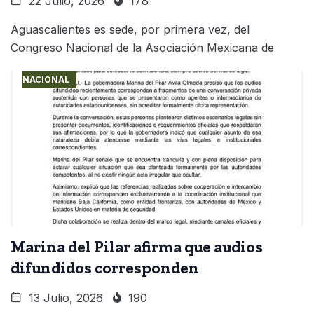
22 Julio, 2026
178
Aguascalientes es sede, por primera vez, del
Congreso Nacional de la Asociación Mexicana de
NACIONAL
Marina del Pilar afirma que audios
difundidos corresponden
13 Julio, 2026
190