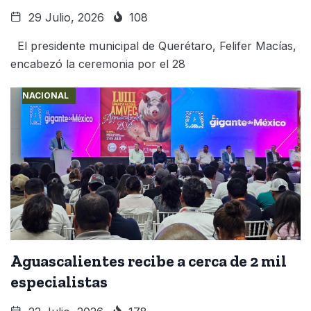
29 Julio, 2026
108
El presidente municipal de Querétaro, Felifer Macías,
encabezó la ceremonia por el 28
NACIONAL
Aguascalientes recibe a cerca de 2 mil
especialistas