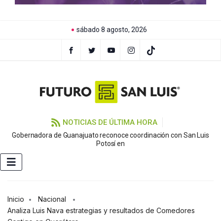
sábado 8 agosto, 2026
NOTICIAS DE ÚLTIMA HORA
Gobernadora de Guanajuato reconoce coordinación con San Luis
Potosí en
Inicio
Nacional
Analiza Luis Nava estrategias y resultados de Comedores