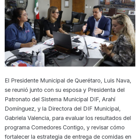
El Presidente Municipal de Querétaro, Luis Nava,
se reunió junto con su esposa y Presidenta del
Patronato del Sistema Municipal DIF, Arahí
Domínguez, y la Directora del DIF Municipal,
Gabriela Valencia, para evaluar los resultados del
programa Comedores Contigo, y revisar cómo
fortalecer la estrategia de entrega de comidas en