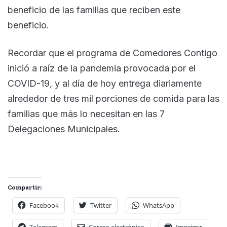
beneficio de las familias que reciben este
beneficio.
Recordar que el programa de Comedores Contigo
inició a raíz de la pandemia provocada por el
COVID-19, y al día de hoy entrega diariamente
alrededor de tres mil porciones de comida para las
familias que más lo necesitan en las 7
Delegaciones Municipales.
Compartir:
Facebook
Twitter
WhatsApp
Telegram
Correo electrónico
Imprimir