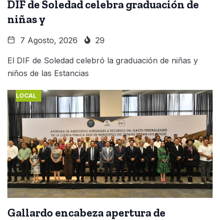
DIF de Soledad celebra graduación de
niñas y
7 Agosto, 2026
29
El DIF de Soledad celebró la graduación de niñas y
niños de las Estancias
LOCAL
Gallardo encabeza apertura de