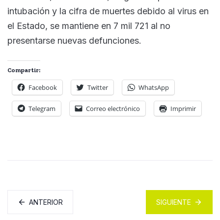
intubación y la cifra de muertes debido al virus en
el Estado, se mantiene en 7 mil 721 al no
presentarse nuevas defunciones.
Compartir:
Facebook
Twitter
WhatsApp
Telegram
Correo electrónico
Imprimir
ANTERIOR
SIGUIENTE