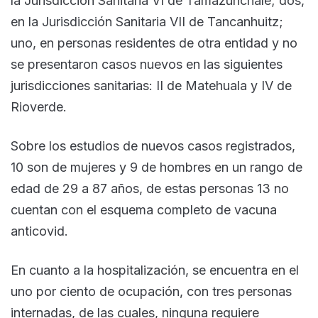
la Jurisdicción Sanitaria VI de Tamazunchale; dos,
en la Jurisdicción Sanitaria VII de Tancanhuitz;
uno, en personas residentes de otra entidad y no
se presentaron casos nuevos en las siguientes
jurisdicciones sanitarias: II de Matehuala y IV de
Rioverde.
Sobre los estudios de nuevos casos registrados,
10 son de mujeres y 9 de hombres en un rango de
edad de 29 a 87 años, de estas personas 13 no
cuentan con el esquema completo de vacuna
anticovid.
En cuanto a la hospitalización, se encuentra en el
uno por ciento de ocupación, con tres personas
internadas, de las cuales, ninguna requiere