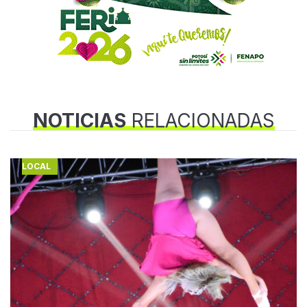
NOTICIAS
RELACIONADAS
LOCAL