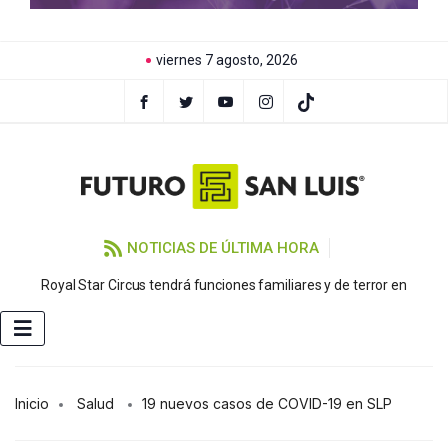
viernes 7 agosto, 2026
NOTICIAS DE ÚLTIMA HORA
Royal Star Circus tendrá funciones familiares y de terror en
Inicio
Salud
19 nuevos casos de COVID-19 en SLP