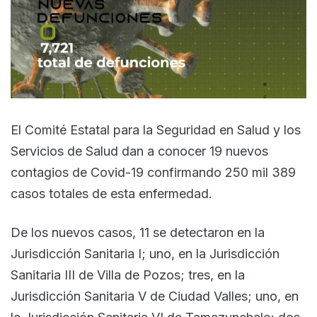
El Comité Estatal para la Seguridad en Salud y los
Servicios de Salud dan a conocer 19 nuevos
contagios de Covid-19 confirmando 250 mil 389
casos totales de esta enfermedad.
De los nuevos casos, 11 se detectaron en la
Jurisdicción Sanitaria I; uno, en la Jurisdicción
Sanitaria III de Villa de Pozos; tres, en la
Jurisdicción Sanitaria V de Ciudad Valles; uno, en