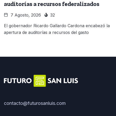
auditorías a recursos federalizados
7 Agosto, 2026
32
El gobernador Ricardo Gallardo Cardona encabezó la
apertura de auditorías a recursos del gasto
contacto@futurosanluis.com