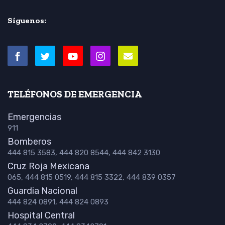
Síguenos:
TELÉFONOS DE EMERGENCIA
Emergencias
911
Bomberos
444 815 3583, 444 820 8544, 444 842 3130
Cruz Roja Mexicana
065, 444 815 0519, 444 815 3322, 444 839 0357
Guardia Nacional
444 824 0891, 444 824 0893
Hospital Central