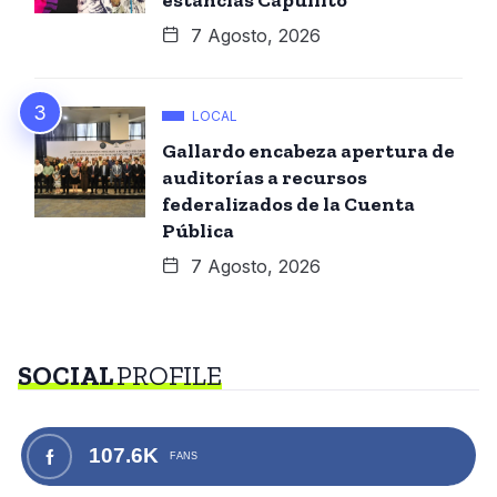
7 Agosto, 2026
LOCAL
Gallardo encabeza apertura de
auditorías a recursos
federalizados de la Cuenta
Pública
7 Agosto, 2026
SOCIAL
PROFILE
107.6K
FANS