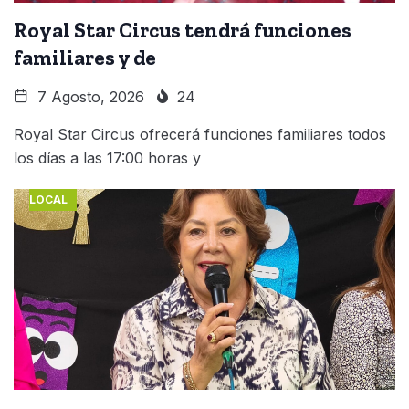
Royal Star Circus tendrá funciones
familiares y de
7 Agosto, 2026
24
Royal Star Circus ofrecerá funciones familiares todos
los días a las 17:00 horas y
LOCAL