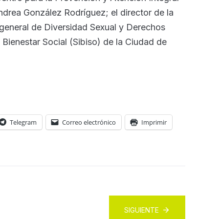
drea González Rodríguez; el director de la
 general de Diversidad Sexual y Derechos
 Bienestar Social (Sibiso) de la Ciudad de
Telegram
Correo electrónico
Imprimir
SIGUIENTE