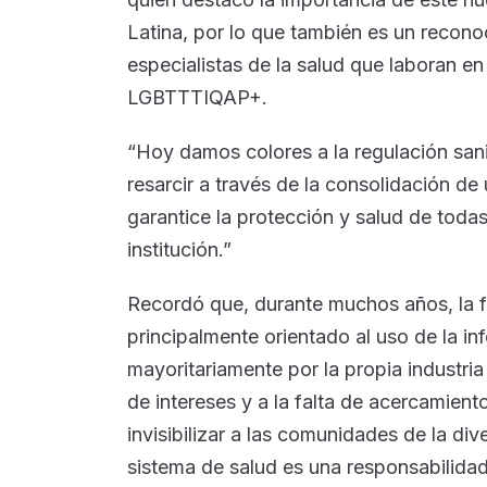
Latina, por lo que también es un recono
especialistas de la salud que laboran e
LGBTTTIQAP+.
“Hoy damos colores a la regulación sani
resarcir a través de la consolidación d
garantice la protección y salud de toda
institución.”
Recordó que, durante muchos años, la f
principalmente orientado al uso de la i
mayoritariamente por la propia industria
de intereses y a la falta de acercamien
invisibilizar a las comunidades de la div
sistema de salud es una responsabilidad 