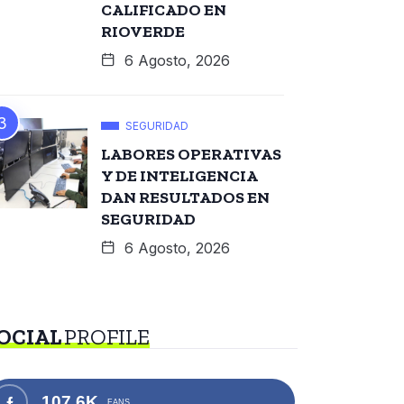
CALIFICADO EN
RIOVERDE
6 Agosto, 2026
SEGURIDAD
LABORES OPERATIVAS
Y DE INTELIGENCIA
DAN RESULTADOS EN
SEGURIDAD
6 Agosto, 2026
OCIAL
PROFILE
107.6K
FANS