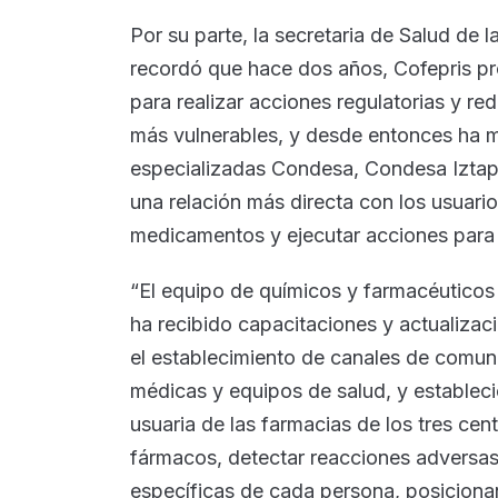
Por su parte, la secretaria de Salud de 
recordó que hace dos años, Cofepris pr
para realizar acciones regulatorias y re
más vulnerables, y desde entonces ha m
especializadas Condesa, Condesa Iztapa
una relación más directa con los usuario
medicamentos y ejecutar acciones para c
“El equipo de químicos y farmacéuticos
ha recibido capacitaciones y actualizaci
el establecimiento de canales de comun
médicas y equipos de salud, y establec
usuaria de las farmacias de los tres cen
fármacos, detectar reacciones adversas
específicas de cada persona, posicionan