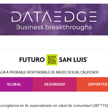
CALÍA A PROBABLE RESPONSABLE DE ABUSO SEXUAL CALIFICADO
GLOBAL
SEGURIDAD
DEPORTES
macovigilancia en AL especializado en salud de comunidad LGBTTTI