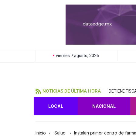
viernes 7 agosto, 2026
NOTICIAS DE ÚLTIMA HORA
DETIENE FIS
LOCAL
NACIONAL
Inicio
Salud
Instalan primer centro de far