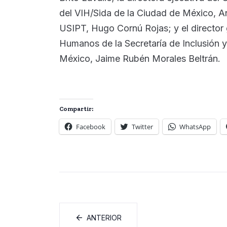
del VIH/Sida de la Ciudad de México, An
USIPT, Hugo Cornú Rojas; y el director
Humanos de la Secretaría de Inclusión y
México, Jaime Rubén Morales Beltrán.
Compartir:
Facebook
Twitter
WhatsApp
ANTERIOR