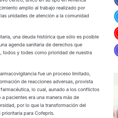
cimiento amplio al trabajo realizado por
n las unidades de atención a la comunidad
taria, una deuda histórica que sólo es posible
e una agenda sanitaria de derechos que
s, todos y todes como prioridad de nuestra
armacovigilancia fue un proceso limitado,
nformación de reacciones adversas, provista
 farmacéutica, lo cual, aunado a los conflictos
to a pacientes era una manera más de
ersidad, por lo que la transformación del
prioritaria para Cofepris.