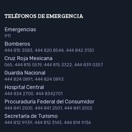
TELÉFONOS DE EMERGENCIA
Emergencias
911
Bomberos
444 815 3583, 444 820 8544, 444 842 3130
Cruz Roja Mexicana
065, 444 815 0519, 444 815 3322, 444 839 0357
Guardia Nacional
444 824 0891, 444 824 0893
Hospital Central
444 834 2700, 444 8342701
Procuraduría Federal del Consumidor
444 841 2500, 444 841 2501, 444 841 2502
Secretaría de Turismo
444 812 9939, 444 812 3143, 444 814 9136