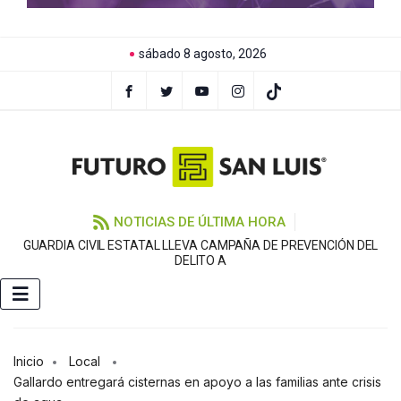
sábado 8 agosto, 2026
NOTICIAS DE ÚLTIMA HORA
GUARDIA CIVIL ESTATAL LLEVA CAMPAÑA DE PREVENCIÓN DEL
DELITO A
Inicio
Local
Gallardo entregará cisternas en apoyo a las familias ante crisis