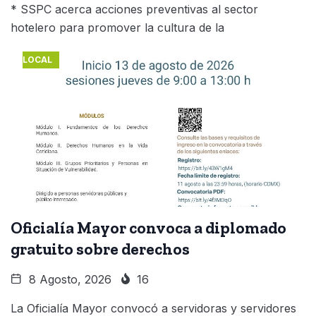
* SSPC acerca acciones preventivas al sector
hotelero para promover la cultura de la
LOCAL
Oficialía Mayor convoca a diplomado
gratuito sobre derechos
8 Agosto, 2026
16
La Oficialía Mayor convocó a servidoras y servidores