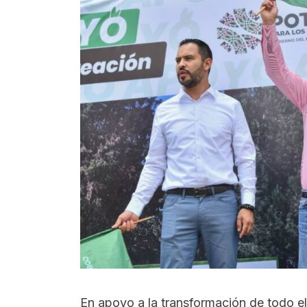
En apoyo a la transformación de todo e