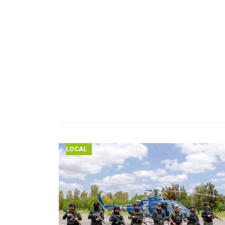
LOCAL