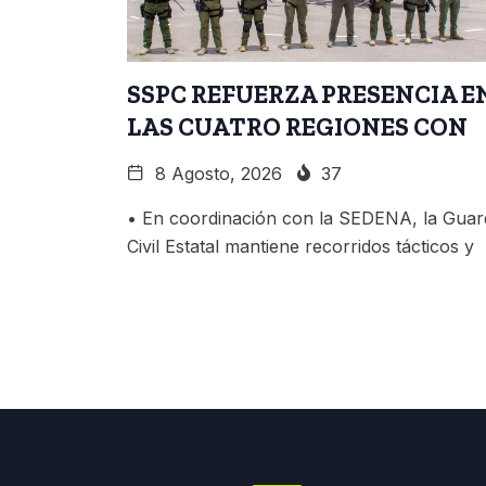
SSPC REFUERZA PRESENCIA E
LAS CUATRO REGIONES CON
8 Agosto, 2026
37
• En coordinación con la SEDENA, la Guar
Civil Estatal mantiene recorridos tácticos y