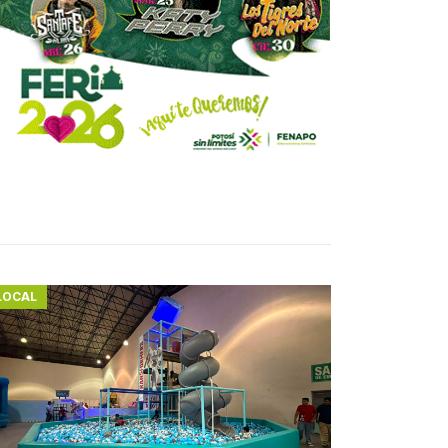
LOCAL