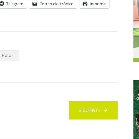
Telegram
Correo electrónico
Imprimir
s Potosí
SIGUIENTE