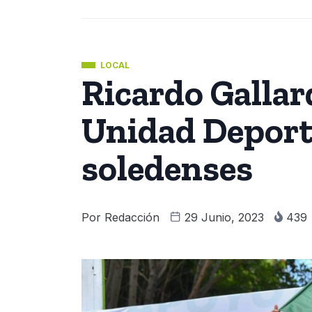
LOCAL
Ricardo Gallar
Unidad Deport
soledenses
Por
Redacción
29 Junio, 2023
439