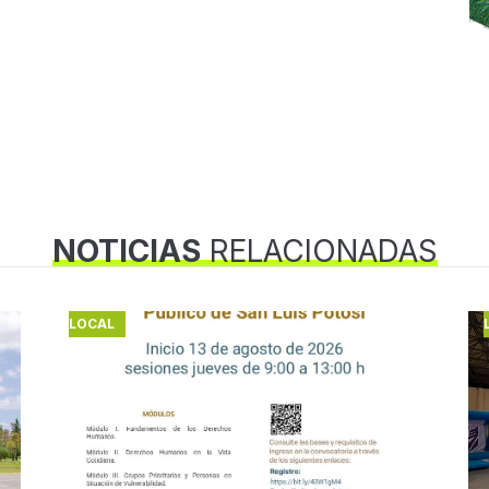
NOTICIAS
RELACIONADAS
LOCAL