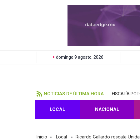
domingo 9 agosto, 2026
NOTICIAS DE ÚLTIMA HORA
FISCALÍA PO
LOCAL
NACIONAL
Inicio
Local
Ricardo Gallardo rescata Unid