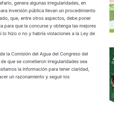
afario, genera algunas irregularidades, en
para inversión pública llevan un procedimiento
ado, que, entre otros aspectos, debe poner
da para que la concurse y obtenga las mejores
lo hizo o no y habría violaciones a la Ley de
 de la Comisión del Agua del Congreso del
 de que se cometieron irregularidades sea
itamos la información para tener claridad,
cer un razonamiento y seguir los