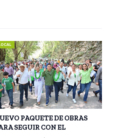
LOCAL
UEVO PAQUETE DE OBRAS
ARA SEGUIR CON EL