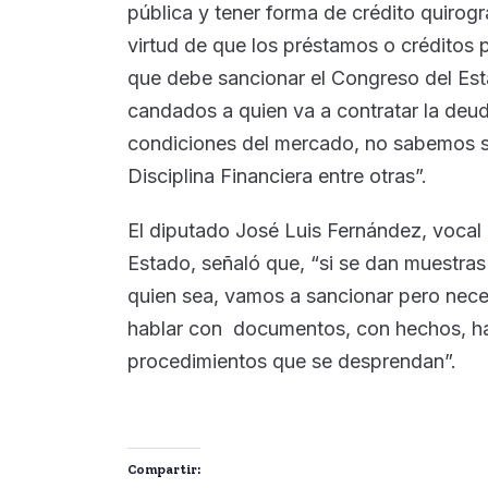
pública y tener forma de crédito quirogr
virtud de que los préstamos o créditos 
que debe sancionar el Congreso del Est
candados a quien va a contratar la deu
condiciones del mercado, no sabemos si 
Disciplina Financiera entre otras”.
El diputado José Luis Fernández, vocal
Estado, señaló que, “si se dan muestras
quien sea, vamos a sancionar pero neces
hablar con documentos, con hechos, ha
procedimientos que se desprendan”.
Compartir: