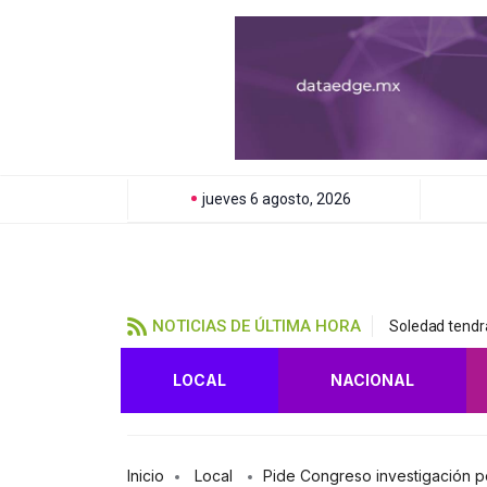
jueves 6 agosto, 2026
NOTICIAS DE ÚLTIMA HORA
Soledad tendrá
LOCAL
NACIONAL
Inicio
Local
Pide Congreso investigación p