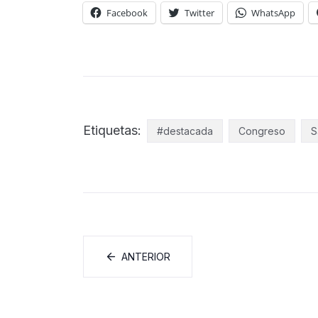
Facebook
Twitter
WhatsApp
Etiquetas:
#destacada
Congreso
S
ANTERIOR