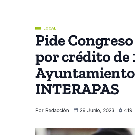
LOCAL
Pide Congreso
por crédito de
Ayuntamiento
INTERAPAS
Por
Redacción
29 Junio, 2023
419