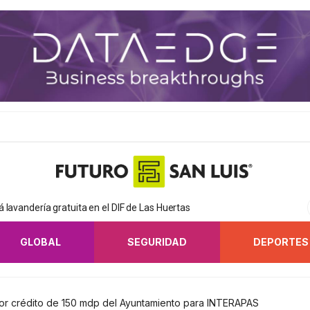
 lavandería gratuita en el DIF de Las Huertas
GLOBAL
SEGURIDAD
DEPORTES
or crédito de 150 mdp del Ayuntamiento para INTERAPAS