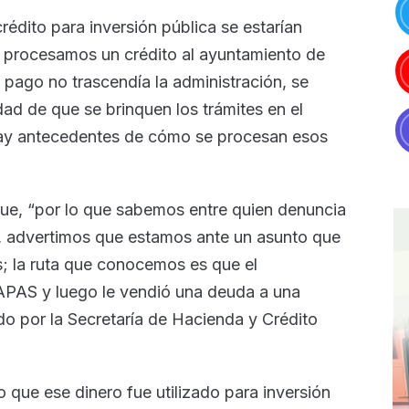
édito para inversión pública se estarían
 procesamos un crédito al ayuntamiento de
pago no trascendía la administración, se
ad de que se brinquen los trámites en el
 hay antecedentes de cómo se procesan esos
que, “por lo que sabemos entre quien denuncia
, advertimos que estamos ante un asunto que
es; la ruta que conocemos es que el
APAS y luego le vendió una deuda a una
ado por la Secretaría de Hacienda y Crédito
 que ese dinero fue utilizado para inversión