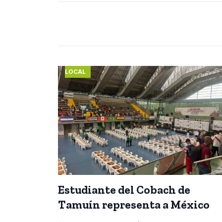
LOCAL
Estudiante del Cobach de
Tamuín representa a México