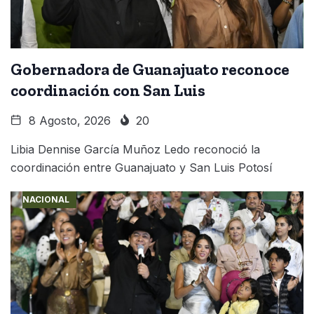
Gobernadora de Guanajuato reconoce
coordinación con San Luis
8 Agosto, 2026
20
Libia Dennise García Muñoz Ledo reconoció la
coordinación entre Guanajuato y San Luis Potosí
NACIONAL