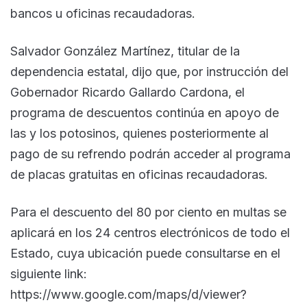
bancos u oficinas recaudadoras.
Salvador González Martínez, titular de la
dependencia estatal, dijo que, por instrucción del
Gobernador Ricardo Gallardo Cardona, el
programa de descuentos continúa en apoyo de
las y los potosinos, quienes posteriormente al
pago de su refrendo podrán acceder al programa
de placas gratuitas en oficinas recaudadoras.
Para el descuento del 80 por ciento en multas se
aplicará en los 24 centros electrónicos de todo el
Estado, cuya ubicación puede consultarse en el
siguiente link:
https://www.google.com/maps/d/viewer?