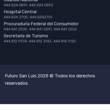
444 824 0891, 444 824 0893
Hospital Central
444 834 2700, 444 8342701
Procuraduría Federal del Consumidor
444 841 2500, 444 841 2501, 444 841 2502
Secretaría de Turismo
444 812 9939, 444 812 3143, 444 814 9136
Futuro San Luis 2026 © Todos los derechos
reservados.