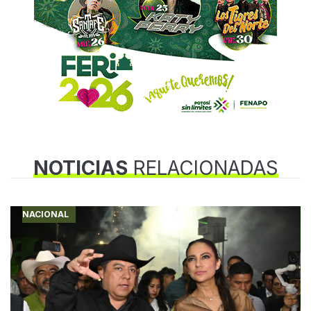
NOTICIAS
RELACIONADAS
NACIONAL