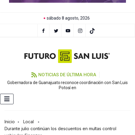
sábado 8 agosto, 2026
NOTICIAS DE ÚLTIMA HORA
Gobernadora de Guanajuato reconoce coordinación con San Luis
Potosí en
Inicio
Local
Durante julio continúan los descuentos en multas control