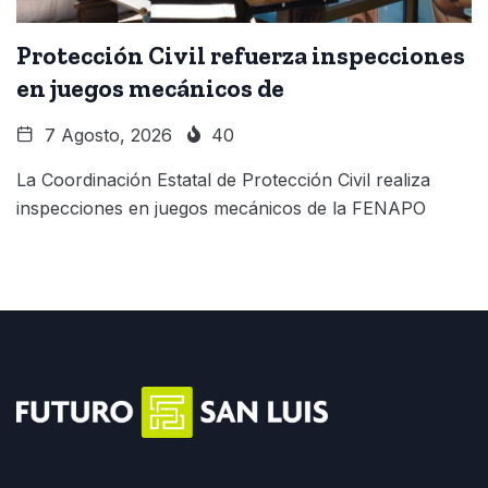
Protección Civil refuerza inspecciones
en juegos mecánicos de
7 Agosto, 2026
40
La Coordinación Estatal de Protección Civil realiza
inspecciones en juegos mecánicos de la FENAPO