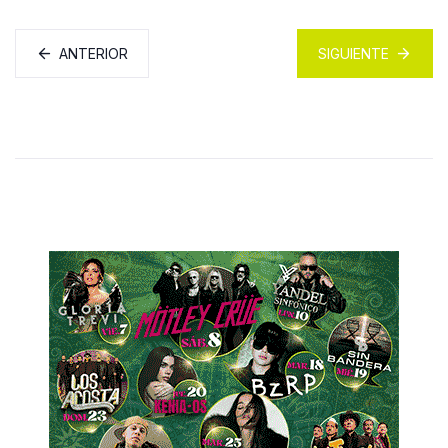
ANTERIOR
SIGUIENTE