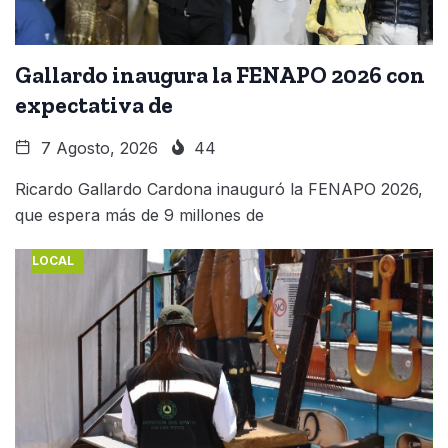
Gallardo inaugura la FENAPO 2026 con
expectativa de
7 Agosto, 2026
44
Ricardo Gallardo Cardona inauguró la FENAPO 2026,
que espera más de 9 millones de
LOCAL