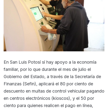
En San Luis Potosí sí hay apoyo a la economía
familiar, por lo que durante el mes de julio el
Gobierno del Estado, a través de la Secretaría de
Finanzas (Sefin), aplicará el 80 por ciento de
descuento en multas de control vehicular pagando
en centros electrónicos (kioscos), y el 50 por
ciento para quienes realicen el pago en línea,