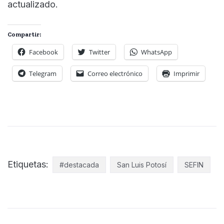
actualizado.
Compartir:
Facebook
Twitter
WhatsApp
Telegram
Correo electrónico
Imprimir
Etiquetas:
#destacada
San Luis Potosí
SEFIN