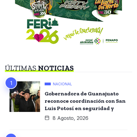
ÚLTIMAS
NOTICIAS
NACIONAL
Gobernadora de Guanajuato
reconoce coordinación con San
Luis Potosí en seguridad y
8 Agosto, 2026