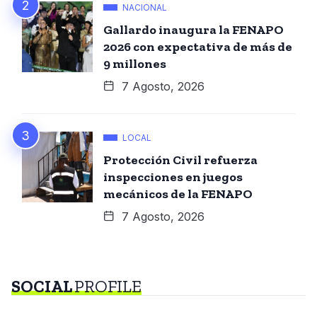
NACIONAL
Gallardo inaugura la FENAPO
2026 con expectativa de más de
9 millones
7 Agosto, 2026
LOCAL
Protección Civil refuerza
inspecciones en juegos
mecánicos de la FENAPO
7 Agosto, 2026
SOCIAL
PROFILE