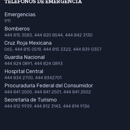
TELÉFONOS DE EMERGENCIA
Emergencias
911
Bomberos
444 815 3583, 444 820 8544, 444 842 3130
Cruz Roja Mexicana
065, 444 815 0519, 444 815 3322, 444 839 0357
Guardia Nacional
444 824 0891, 444 824 0893
Hospital Central
444 834 2700, 444 8342701
Procuraduría Federal del Consumidor
444 841 2500, 444 841 2501, 444 841 2502
Secretaría de Turismo
444 812 9939, 444 812 3143, 444 814 9136