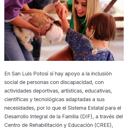
En San Luis Potosí sí hay apoyo a la inclusión
social de personas con discapacidad, con
actividades deportivas, artísticas, educativas,
científicas y tecnológicas adaptadas a sus
necesidades, por lo que el Sistema Estatal para el
Desarrollo Integral de la Familia (DIF), a través del
Centro de Rehabilitación y Educación (CREE),