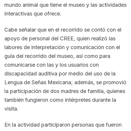
mundo animal que tiene el museo y las actividades
interactivas que ofrece.
Cabe señalar que en el recorrido se contó con el
apoyo de personal del CREE, quien realizó las
labores de interpretación y comunicación con el
guía del recorrido del museo, así como para
comunicarse con las y los usuarios con
discapacidad auditiva por medio del uso de la
Lengua de Señas Mexicana; además, se promovió
la participación de dos madres de familia, quienes
también fungieron como intérpretes durante la
visita.
En la actividad participaron personas que fueron