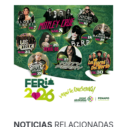
NOTICIAS
RELACIONADAS