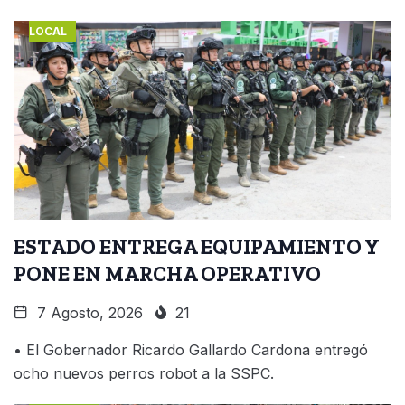
LOCAL
ESTADO ENTREGA EQUIPAMIENTO Y
PONE EN MARCHA OPERATIVO
7 Agosto, 2026
21
• El Gobernador Ricardo Gallardo Cardona entregó
ocho nuevos perros robot a la SSPC.