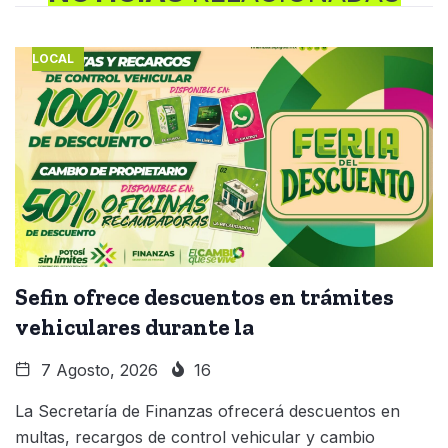
LOCAL
Sefin ofrece descuentos en trámites
vehiculares durante la
7 Agosto, 2026
16
La Secretaría de Finanzas ofrecerá descuentos en
multas, recargos de control vehicular y cambio