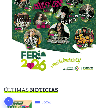
ÚLTIMAS
NOTICIAS
LOCAL