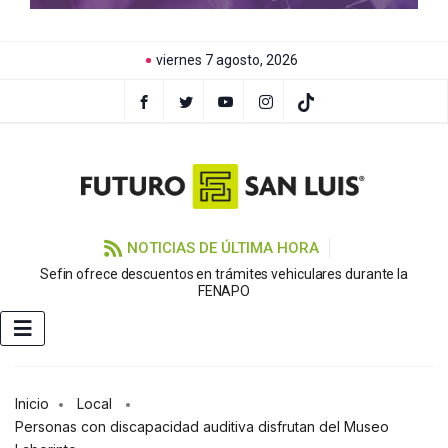
viernes 7 agosto, 2026
NOTICIAS DE ÚLTIMA HORA
Sefin ofrece descuentos en trámites vehiculares durante la
FENAPO
Inicio
Local
Personas con discapacidad auditiva disfrutan del Museo