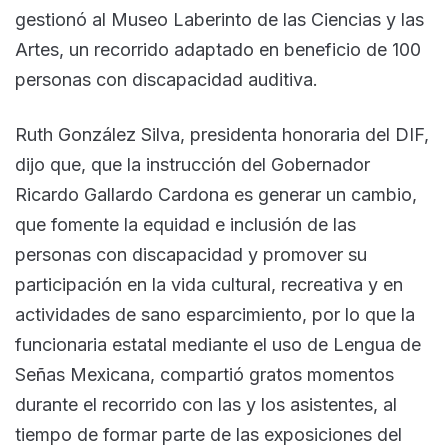
gestionó al Museo Laberinto de las Ciencias y las
Artes, un recorrido adaptado en beneficio de 100
personas con discapacidad auditiva.
Ruth González Silva, presidenta honoraria del DIF,
dijo que, que la instrucción del Gobernador
Ricardo Gallardo Cardona es generar un cambio,
que fomente la equidad e inclusión de las
personas con discapacidad y promover su
participación en la vida cultural, recreativa y en
actividades de sano esparcimiento, por lo que la
funcionaria estatal mediante el uso de Lengua de
Señas Mexicana, compartió gratos momentos
durante el recorrido con las y los asistentes, al
tiempo de formar parte de las exposiciones del