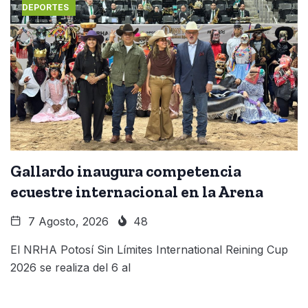
DEPORTES
Gallardo inaugura competencia
ecuestre internacional en la Arena
7 Agosto, 2026
48
El NRHA Potosí Sin Límites International Reining Cup
2026 se realiza del 6 al