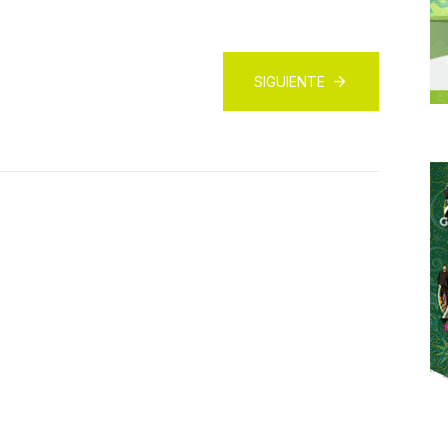
SIGUIENTE