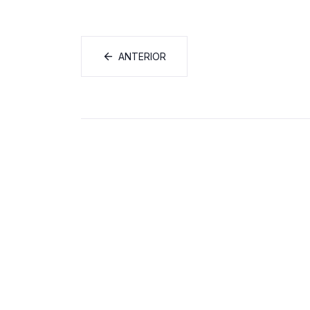
ANTERIOR