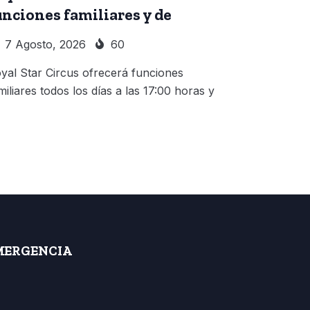
unciones familiares y de
7 Agosto, 2026
60
yal Star Circus ofrecerá funciones
miliares todos los días a las 17:00 horas y
MERGENCIA