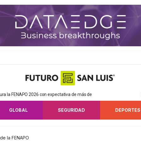
gura la FENAPO 2026 con expectativa de más de
GLOBAL
SEGURIDAD
DEPORTES
n de la FENAPO