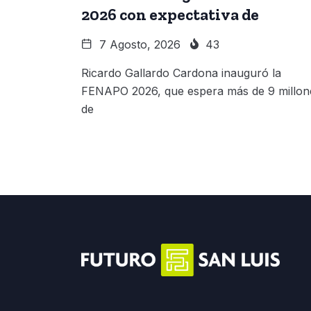
2026 con expectativa de
7 Agosto, 2026
43
Ricardo Gallardo Cardona inauguró la
FENAPO 2026, que espera más de 9 millon
de