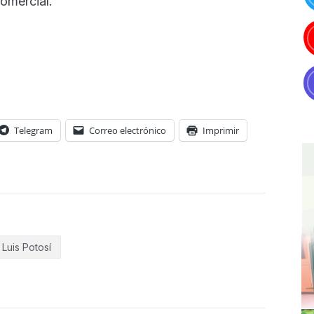
comercial.
Telegram
Correo electrónico
Imprimir
 Luis Potosí