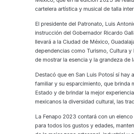
cartelera artística y musical de talla inte
El presidente del Patronato, Luis Anton
instrucción del Gobernador Ricardo Ga
llevará a la Ciudad de México, Guadalaj
dependencias como Turismo, Cultura y 
de mostrar la esencia y la grandeza de l
Destacó que en San Luis Potosí sí hay 
familiar y su esparcimiento, que brinda
Estado y de brindar la mejor experiencia
mexicanos la diversidad cultural, las trad
La Fenapo 2023 contará con un elenco d
para todos los gustos y edades, manten