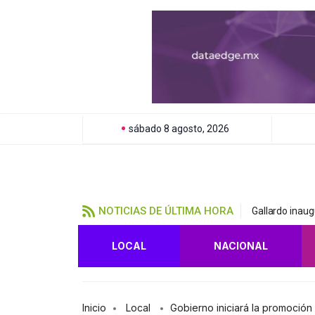
sábado 8 agosto, 2026
NOTICIAS DE ÚLTIMA HORA
Gallardo inau
LOCAL
NACIONAL
Inicio
Local
Gobierno iniciará la promoció