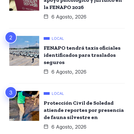
la FENAPO 2026
6 Agosto, 2026
LOCAL
FENAPO tendrá taxis oficiales
identificados para traslados
seguros
6 Agosto, 2026
LOCAL
Protección Civil de Soledad
atiende reportes por presencia
de fauna silvestre en
6 Agosto, 2026