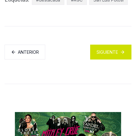
ANTERIOR
SIGUIENTE