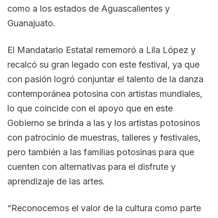
como a los estados de Aguascalientes y
Guanajuato.
El Mandatario Estatal rememoró a Lila López y
recalcó su gran legado con este festival, ya que
con pasión logró conjuntar el talento de la danza
contemporánea potosina con artistas mundiales,
lo que coincide con el apoyo que en este
Gobierno se brinda a las y los artistas potosinos
con patrocinio de muestras, talleres y festivales,
pero también a las familias potosinas para que
cuenten con alternativas para el disfrute y
aprendizaje de las artes.
“Reconocemos el valor de la cultura como parte