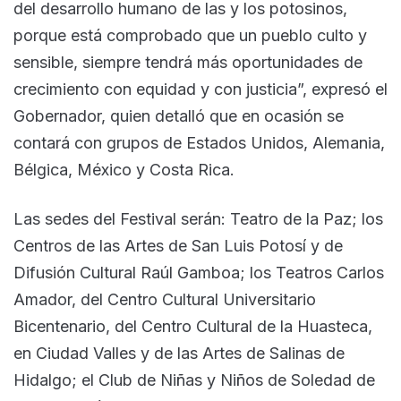
del desarrollo humano de las y los potosinos,
porque está comprobado que un pueblo culto y
sensible, siempre tendrá más oportunidades de
crecimiento con equidad y con justicia”, expresó el
Gobernador, quien detalló que en ocasión se
contará con grupos de Estados Unidos, Alemania,
Bélgica, México y Costa Rica.
Las sedes del Festival serán: Teatro de la Paz; los
Centros de las Artes de San Luis Potosí y de
Difusión Cultural Raúl Gamboa; los Teatros Carlos
Amador, del Centro Cultural Universitario
Bicentenario, del Centro Cultural de la Huasteca,
en Ciudad Valles y de las Artes de Salinas de
Hidalgo; el Club de Niñas y Niños de Soledad de