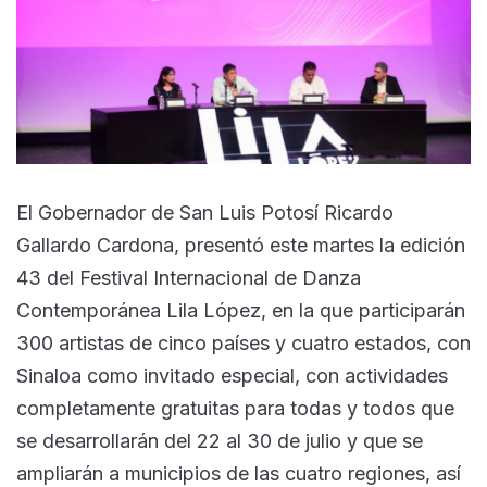
El Gobernador de San Luis Potosí Ricardo
Gallardo Cardona, presentó este martes la edición
43 del Festival Internacional de Danza
Contemporánea Lila López, en la que participarán
300 artistas de cinco países y cuatro estados, con
Sinaloa como invitado especial, con actividades
completamente gratuitas para todas y todos que
se desarrollarán del 22 al 30 de julio y que se
ampliarán a municipios de las cuatro regiones, así