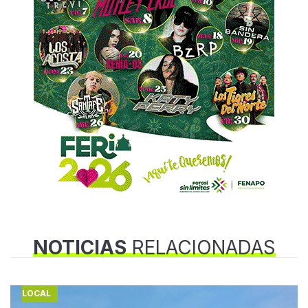
NOTICIAS
RELACIONADAS
LOCAL