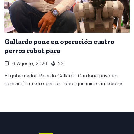
Gallardo pone en operación cuatro
perros robot para
6 Agosto, 2026
23
El gobernador Ricardo Gallardo Cardona puso en
operación cuatro perros robot que iniciarán labores