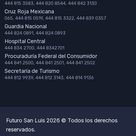
444 815 3583, 444 820 8544, 444 842 3130
Cruz Roja Mexicana
065, 444 815 0519, 444 815 3322, 444 839 0357
Guardia Nacional
444 824 0891, 444 824 0893
Hospital Central
444 834 2700, 444 8342701
Procuraduría Federal del Consumidor
444 841 2500, 444 841 2501, 444 841 2502
Secretaría de Turismo
444 812 9939, 444 812 3143, 444 814 9136
Futuro San Luis 2026 © Todos los derechos
reservados.