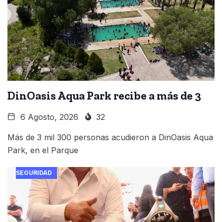
DinOasis Aqua Park recibe a más de 3
6 Agosto, 2026
32
Más de 3 mil 300 personas acudieron a DinOasis Aqua
Park, en el Parque
SEGURIDAD