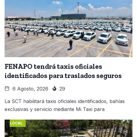
FENAPO tendrá taxis oficiales
identificados para traslados seguros
6 Agosto, 2026
29
La SCT habilitará taxis oficiales identificados, bahías
exclusivas y servicio mediante Mi Taxi para
LOCAL