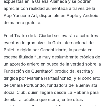
expuestas en la Galería Alameda y se podrán
apreciar con realidad aumentada a través de la
App Yunuene Art, disponible en Apple y Android
de manera gratuita.
En el Teatro de la Ciudad se llevarán a cabo tres
eventos de gran nivel: la Gala Internacional de
Ballet, dirigida por Gandhi Iriarte; la puesta en
escena titulada “La muy deslumbrante crónica de
un azorado arriero en busca de la verdad sobre la
Fundación de Querétaro”, producida, escrita y
dirigida por Mariana Hartasánchez; y el concierto
de Omara Portuondo, fundadora del Buenavista
Social Club, quien llegará desde La Habana para
deleitar al público queretano; entre otras