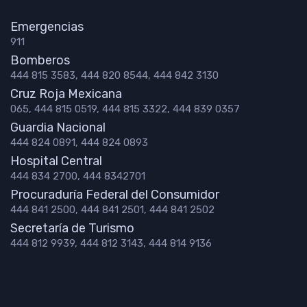
Emergencias
911
Bomberos
444 815 3583, 444 820 8544, 444 842 3130
Cruz Roja Mexicana
065, 444 815 0519, 444 815 3322, 444 839 0357
Guardia Nacional
444 824 0891, 444 824 0893
Hospital Central
444 834 2700, 444 8342701
Procuraduría Federal del Consumidor
444 841 2500, 444 841 2501, 444 841 2502
Secretaría de Turismo
444 812 9939, 444 812 3143, 444 814 9136