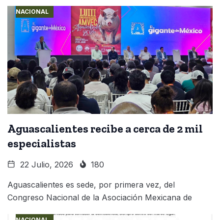
NACIONAL
Aguascalientes recibe a cerca de 2 mil
especialistas
22 Julio, 2026
180
Aguascalientes es sede, por primera vez, del
Congreso Nacional de la Asociación Mexicana de
NACIONAL