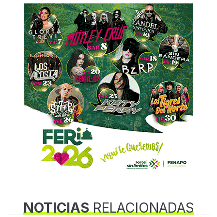
NOTICIAS
RELACIONADAS