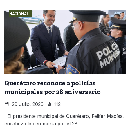
NACIONAL
Querétaro reconoce a policías
municipales por 28 aniversario
29 Julio, 2026
112
El presidente municipal de Querétaro, Felifer Macías,
encabezó la ceremonia por el 28