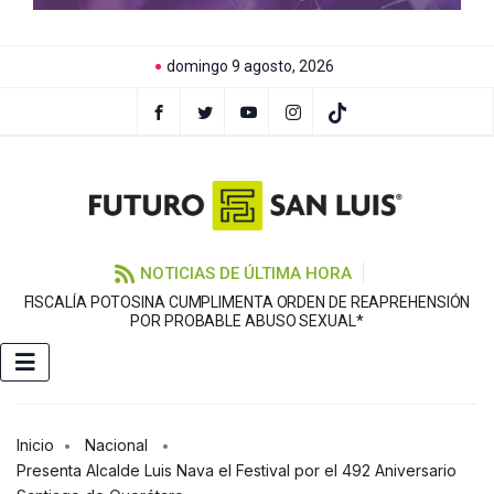
domingo 9 agosto, 2026
NOTICIAS DE ÚLTIMA HORA
FISCALÍA POTOSINA CUMPLIMENTA ORDEN DE REAPREHENSIÓN
E
POR PROBABLE ABUSO SEXUAL*
Inicio
Nacional
Presenta Alcalde Luis Nava el Festival por el 492 Aniversario