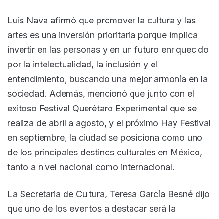
Luis Nava afirmó que promover la cultura y las
artes es una inversión prioritaria porque implica
invertir en las personas y en un futuro enriquecido
por la intelectualidad, la inclusión y el
entendimiento, buscando una mejor armonía en la
sociedad. Además, mencionó que junto con el
exitoso Festival Querétaro Experimental que se
realiza de abril a agosto, y el próximo Hay Festival
en septiembre, la ciudad se posiciona como uno
de los principales destinos culturales en México,
tanto a nivel nacional como internacional.
La Secretaria de Cultura, Teresa García Besné dijo
que uno de los eventos a destacar será la