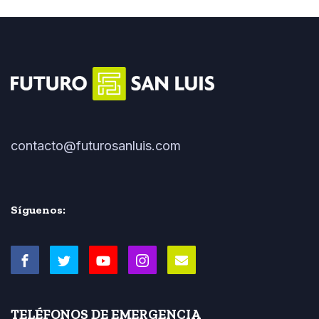
contacto@futurosanluis.com
Síguenos:
TELÉFONOS DE EMERGENCIA