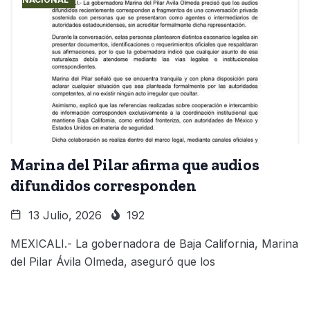
Marina del Pilar afirma que audios
difundidos corresponden
13 Julio, 2026
192
MEXICALI.- La gobernadora de Baja California, Marina
del Pilar Ávila Olmeda, aseguró que los