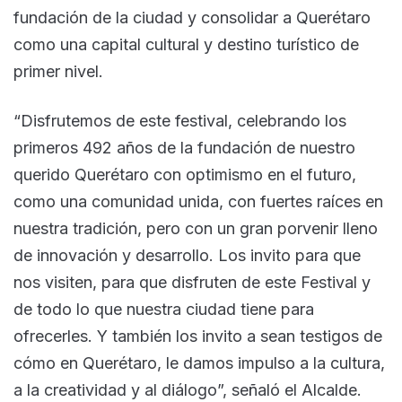
fundación de la ciudad y consolidar a Querétaro
como una capital cultural y destino turístico de
primer nivel.
“Disfrutemos de este festival, celebrando los
primeros 492 años de la fundación de nuestro
querido Querétaro con optimismo en el futuro,
como una comunidad unida, con fuertes raíces en
nuestra tradición, pero con un gran porvenir lleno
de innovación y desarrollo. Los invito para que
nos visiten, para que disfruten de este Festival y
de todo lo que nuestra ciudad tiene para
ofrecerles. Y también los invito a sean testigos de
cómo en Querétaro, le damos impulso a la cultura,
a la creatividad y al diálogo”, señaló el Alcalde.