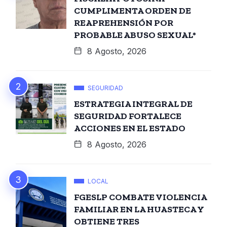
CUMPLIMENTA ORDEN DE
REAPREHENSIÓN POR
PROBABLE ABUSO SEXUAL*
8 Agosto, 2026
SEGURIDAD
ESTRATEGIA INTEGRAL DE
SEGURIDAD FORTALECE
ACCIONES EN EL ESTADO
8 Agosto, 2026
LOCAL
FGESLP COMBATE VIOLENCIA
FAMILIAR EN LA HUASTECA Y
OBTIENE TRES