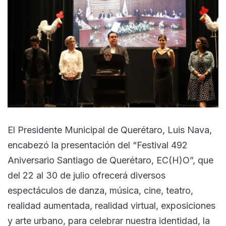
El Presidente Municipal de Querétaro, Luis Nava,
encabezó la presentación del “Festival 492
Aniversario Santiago de Querétaro, EC(H)O”, que
del 22 al 30 de julio ofrecerá diversos
espectáculos de danza, música, cine, teatro,
realidad aumentada, realidad virtual, exposiciones
y arte urbano, para celebrar nuestra identidad, la