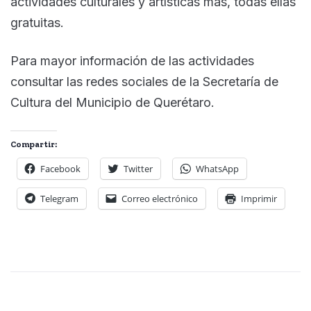
actividades culturales y artísticas más, todas ellas
gratuitas.
Para mayor información de las actividades
consultar las redes sociales de la Secretaría de
Cultura del Municipio de Querétaro.
Compartir:
Facebook
Twitter
WhatsApp
Telegram
Correo electrónico
Imprimir