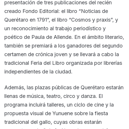
presentación de tres publicaciones del recién
creado Fondo Editorial: el libro “Noticias de
Querétaro en 1791”, el libro “Cosmos y praxis”, y
un reconocimiento al trabajo periodístico y
poético de Paula de Allende. En el ámbito literario,
también se premiará a los ganadores del segundo
certamen de crónica joven y se llevará a cabo la
tradicional Feria del Libro organizada por librerías
independientes de la ciudad.
Además, las plazas públicas de Querétaro estarán
llenas de música, teatro, circo y danza. El
programa incluirá talleres, un ciclo de cine y la
propuesta visual de Yunuene sobre la fiesta
tradicional del gallo, cuyas obras estarán