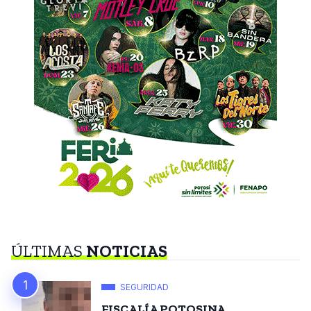
ÚLTIMAS
NOTICIAS
SEGURIDAD
FISCALÍA POTOSINA