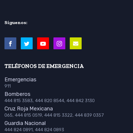
Síguenos:
TELÉFONOS DE EMERGENCIA
Emergencias
911
Bomberos
444 815 3583, 444 820 8544, 444 842 3130
Cruz Roja Mexicana
065, 444 815 0519, 444 815 3322, 444 839 0357
Guardia Nacional
444 824 0891, 444 824 0893