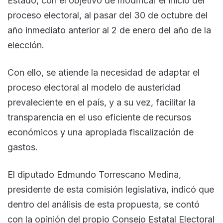
Estado, con el objetivo de modificar el inicio del
proceso electoral, al pasar del 30 de octubre del
año inmediato anterior al 2 de enero del año de la
elección.
Con ello, se atiende la necesidad de adaptar el
proceso electoral al modelo de austeridad
prevaleciente en el país, y a su vez, facilitar la
transparencia en el uso eficiente de recursos
económicos y una apropiada fiscalización de
gastos.
El diputado Edmundo Torrescano Medina,
presidente de esta comisión legislativa, indicó que
dentro del análisis de esta propuesta, se contó
con la opinión del propio Consejo Estatal Electoral