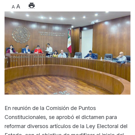
A
A
En reunión de la Comisión de Puntos
Constitucionales, se aprobó el dictamen para
reformar diversos artículos de la Ley Electoral del