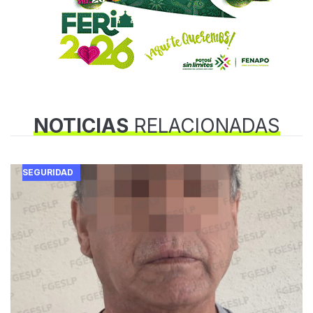
NOTICIAS
RELACIONADAS
SEGURIDAD