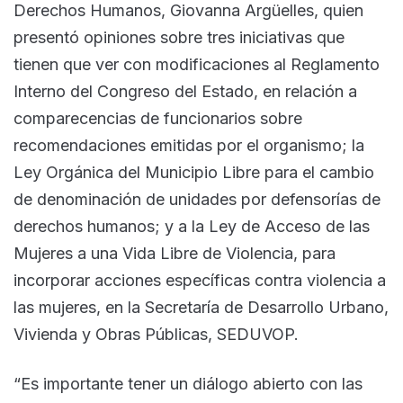
Derechos Humanos, Giovanna Argüelles, quien
presentó opiniones sobre tres iniciativas que
tienen que ver con modificaciones al Reglamento
Interno del Congreso del Estado, en relación a
comparecencias de funcionarios sobre
recomendaciones emitidas por el organismo; la
Ley Orgánica del Municipio Libre para el cambio
de denominación de unidades por defensorías de
derechos humanos; y a la Ley de Acceso de las
Mujeres a una Vida Libre de Violencia, para
incorporar acciones específicas contra violencia a
las mujeres, en la Secretaría de Desarrollo Urbano,
Vivienda y Obras Públicas, SEDUVOP.
“Es importante tener un diálogo abierto con las