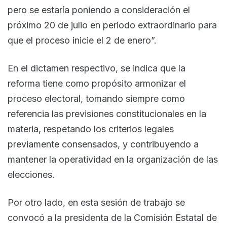
pero se estaría poniendo a consideración el
próximo 20 de julio en periodo extraordinario para
que el proceso inicie el 2 de enero”.
En el dictamen respectivo, se indica que la
reforma tiene como propósito armonizar el
proceso electoral, tomando siempre como
referencia las previsiones constitucionales en la
materia, respetando los criterios legales
previamente consensados, y contribuyendo a
mantener la operatividad en la organización de las
elecciones.
Por otro lado, en esta sesión de trabajo se
convocó a la presidenta de la Comisión Estatal de