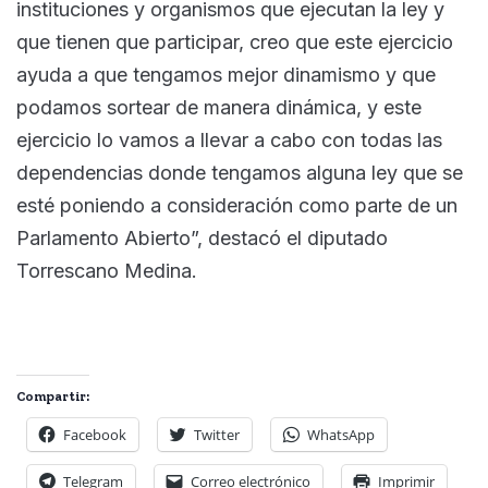
instituciones y organismos que ejecutan la ley y
que tienen que participar, creo que este ejercicio
ayuda a que tengamos mejor dinamismo y que
podamos sortear de manera dinámica, y este
ejercicio lo vamos a llevar a cabo con todas las
dependencias donde tengamos alguna ley que se
esté poniendo a consideración como parte de un
Parlamento Abierto”, destacó el diputado
Torrescano Medina.
Compartir:
Facebook
Twitter
WhatsApp
Telegram
Correo electrónico
Imprimir