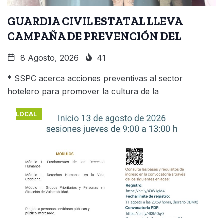
GUARDIA CIVIL ESTATAL LLEVA
CAMPAÑA DE PREVENCIÓN DEL
8 Agosto, 2026
41
* SSPC acerca acciones preventivas al sector
hotelero para promover la cultura de la
LOCAL