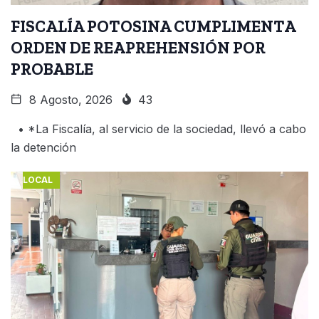
FISCALÍA POTOSINA CUMPLIMENTA
ORDEN DE REAPREHENSIÓN POR
PROBABLE
8 Agosto, 2026
43
• *La Fiscalía, al servicio de la sociedad, llevó a cabo
la detención
LOCAL