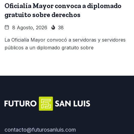
Oficialía Mayor convoca a diplomado
gratuito sobre derechos
8 Agosto, 2026
38
La Oficialía Mayor convocó a servidoras y servidores
públicos a un diplomado gratuito sobre
contacto@futurosanluis.com