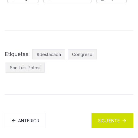
Etiquetas:
#destacada
Congreso
San Luis Potosí
ANTERIOR
SIGUIENTE