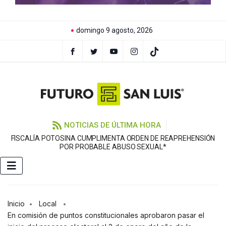
domingo 9 agosto, 2026
NOTICIAS DE ÚLTIMA HORA
FISCALÍA POTOSINA CUMPLIMENTA ORDEN DE REAPREHENSIÓN
E
POR PROBABLE ABUSO SEXUAL*
Inicio
Local
En comisión de puntos constitucionales aprobaron pasar el