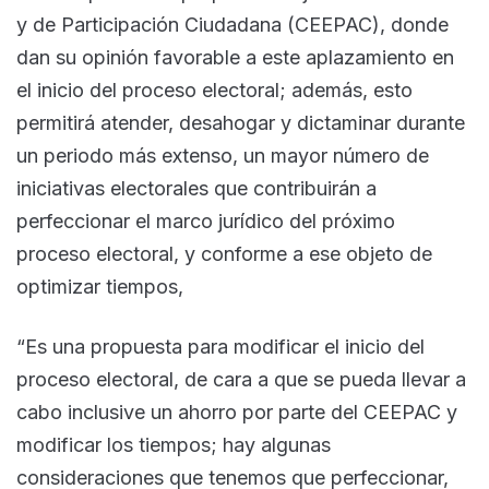
y de Participación Ciudadana (CEEPAC), donde
dan su opinión favorable a este aplazamiento en
el inicio del proceso electoral; además, esto
permitirá atender, desahogar y dictaminar durante
un periodo más extenso, un mayor número de
iniciativas electorales que contribuirán a
perfeccionar el marco jurídico del próximo
proceso electoral, y conforme a ese objeto de
optimizar tiempos,
“Es una propuesta para modificar el inicio del
proceso electoral, de cara a que se pueda llevar a
cabo inclusive un ahorro por parte del CEEPAC y
modificar los tiempos; hay algunas
consideraciones que tenemos que perfeccionar,