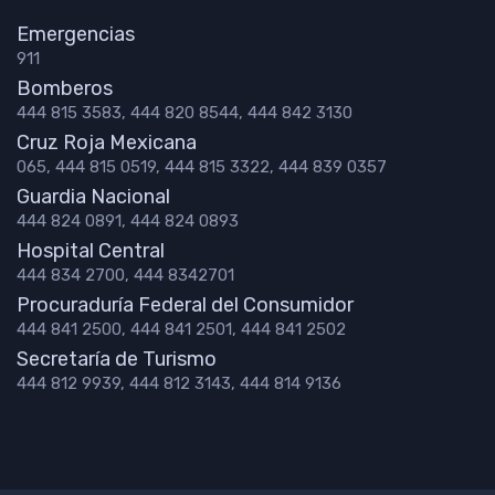
Emergencias
911
Bomberos
444 815 3583, 444 820 8544, 444 842 3130
Cruz Roja Mexicana
065, 444 815 0519, 444 815 3322, 444 839 0357
Guardia Nacional
444 824 0891, 444 824 0893
Hospital Central
444 834 2700, 444 8342701
Procuraduría Federal del Consumidor
444 841 2500, 444 841 2501, 444 841 2502
Secretaría de Turismo
444 812 9939, 444 812 3143, 444 814 9136