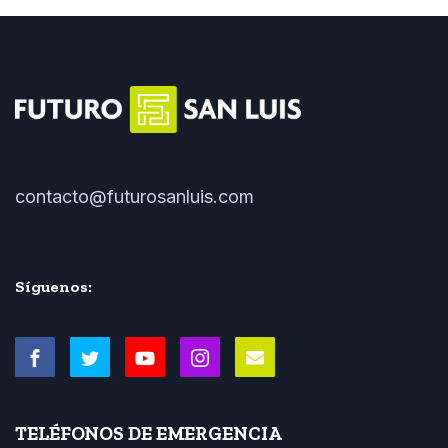
contacto@futurosanluis.com
Síguenos:
TELÉFONOS DE EMERGENCIA