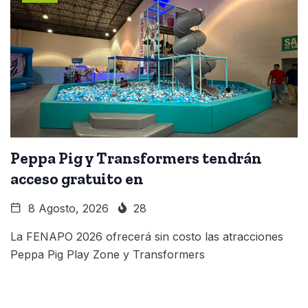
Peppa Pig y Transformers tendrán
acceso gratuito en
8 Agosto, 2026
28
La FENAPO 2026 ofrecerá sin costo las atracciones
Peppa Pig Play Zone y Transformers