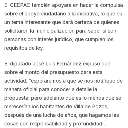
El CEEPAC también apoyará en hacer la compulsa
sobre el apoyo ciudadano a la iniciativa, lo que es
un tema interesante que dará certeza de quienes
solicitaron la municipalización para saber si son
personas con interés jurídico, que cumplen los
requisitos de ley.
El diputado José Luis Fernández expuso que
sobre el monto del presupuesto para esta
actividad, “esperaremos a que se nos notifique de
manera oficial para conocer a detalle la
propuesta, pero adelanto que es lo menos que se
merecerían los habitantes de Villa de Pozos,
después de una lucha de años, que hagamos las
cosas con responsabilidad y profundidad”.