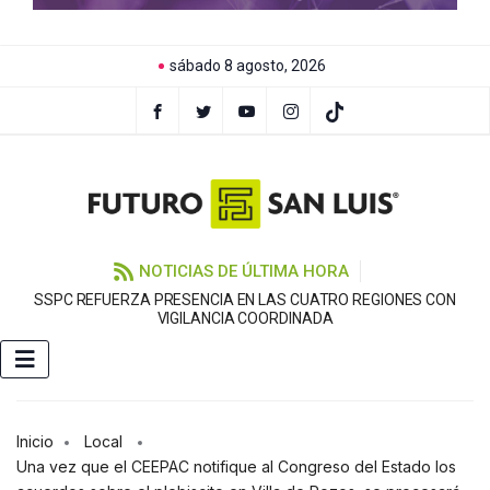
sábado 8 agosto, 2026
NOTICIAS DE ÚLTIMA HORA
SSPC REFUERZA PRESENCIA EN LAS CUATRO REGIONES CON
VIGILANCIA COORDINADA
Inicio
Local
Una vez que el CEEPAC notifique al Congreso del Estado los