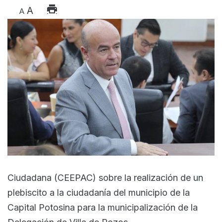
A
A
Ciudadana (CEEPAC) sobre la realización de un
plebiscito a la ciudadanía del municipio de la
Capital Potosina para la municipalización de la