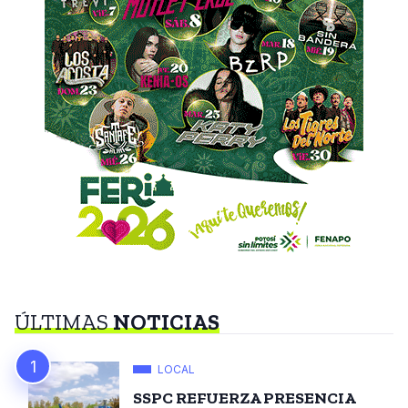
ÚLTIMAS
NOTICIAS
LOCAL
SSPC REFUERZA PRESENCIA