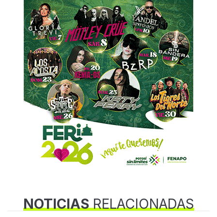
NOTICIAS
RELACIONADAS