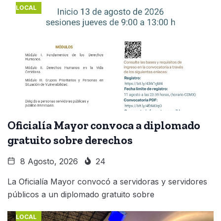
LOCAL
Oficialía Mayor convoca a diplomado
gratuito sobre derechos
8 Agosto, 2026
24
La Oficialía Mayor convocó a servidoras y servidores
públicos a un diplomado gratuito sobre
LOCAL