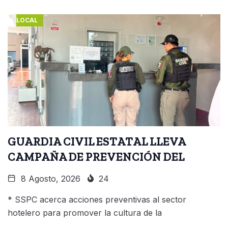
LOCAL
GUARDIA CIVIL ESTATAL LLEVA
CAMPAÑA DE PREVENCIÓN DEL
8 Agosto, 2026
24
* SSPC acerca acciones preventivas al sector
hotelero para promover la cultura de la