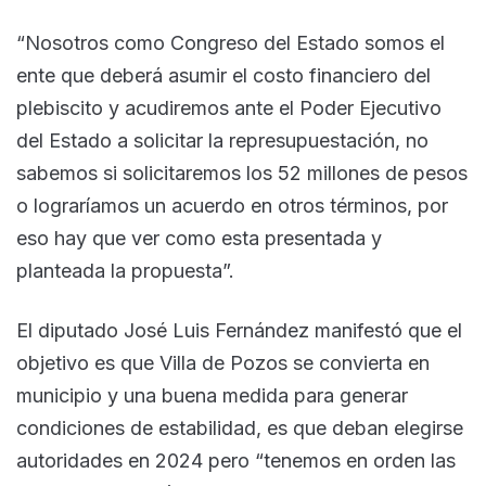
“Nosotros como Congreso del Estado somos el
ente que deberá asumir el costo financiero del
plebiscito y acudiremos ante el Poder Ejecutivo
del Estado a solicitar la represupuestación, no
sabemos si solicitaremos los 52 millones de pesos
o lograríamos un acuerdo en otros términos, por
eso hay que ver como esta presentada y
planteada la propuesta”.
El diputado José Luis Fernández manifestó que el
objetivo es que Villa de Pozos se convierta en
municipio y una buena medida para generar
condiciones de estabilidad, es que deban elegirse
autoridades en 2024 pero “tenemos en orden las