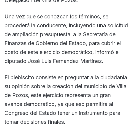
Delegación de Villa de Pozos.
Una vez que se conozcan los términos, se
procederá la conducente, incluyendo una solicitud
de ampliación presupuestal a la Secretaría de
Finanzas de Gobierno del Estado, para cubrir el
costo de este ejercicio democrático, informó el
diputado José Luis Fernández Martínez.
El plebiscito consiste en preguntar a la ciudadanía
su opinión sobre la creación del municipio de Villa
de Pozos, este ejercicio representa un gran
avance democrático, ya que eso permitirá al
Congreso del Estado tener un instrumento para
tomar decisiones finales.