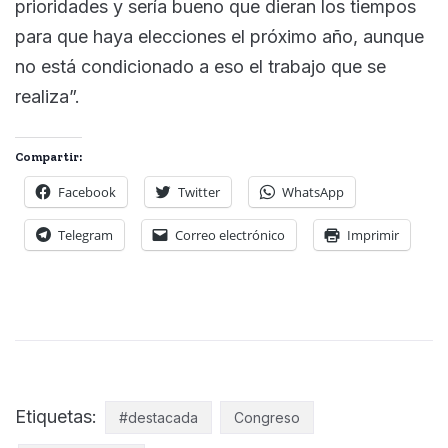
prioridades y sería bueno que dieran los tiempos
para que haya elecciones el próximo año, aunque
no está condicionado a eso el trabajo que se
realiza”.
Compartir:
Facebook
Twitter
WhatsApp
Telegram
Correo electrónico
Imprimir
Etiquetas:
#destacada
Congreso