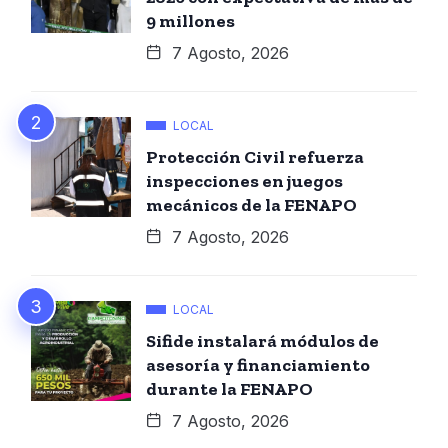
9 millones
7 Agosto, 2026
LOCAL
Protección Civil refuerza
inspecciones en juegos
mecánicos de la FENAPO
7 Agosto, 2026
LOCAL
Sifide instalará módulos de
asesoría y financiamiento
durante la FENAPO
7 Agosto, 2026