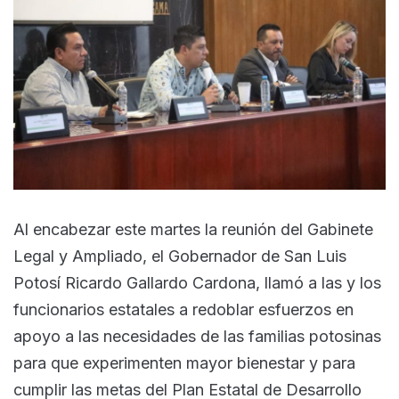
Al encabezar este martes la reunión del Gabinete
Legal y Ampliado, el Gobernador de San Luis
Potosí Ricardo Gallardo Cardona, llamó a las y los
funcionarios estatales a redoblar esfuerzos en
apoyo a las necesidades de las familias potosinas
para que experimenten mayor bienestar y para
cumplir las metas del Plan Estatal de Desarrollo