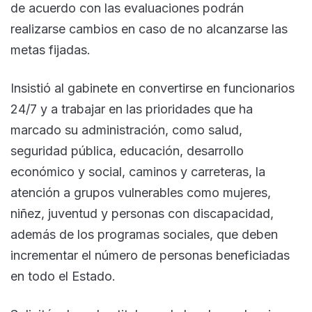
de acuerdo con las evaluaciones podrán
realizarse cambios en caso de no alcanzarse las
metas fijadas.
Insistió al gabinete en convertirse en funcionarios
24/7 y a trabajar en las prioridades que ha
marcado su administración, como salud,
seguridad pública, educación, desarrollo
económico y social, caminos y carreteras, la
atención a grupos vulnerables como mujeres,
niñez, juventud y personas con discapacidad,
además de los programas sociales, que deben
incrementar el número de personas beneficiadas
en todo el Estado.