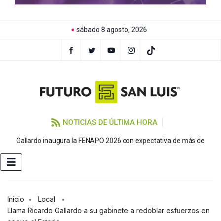
sábado 8 agosto, 2026
NOTICIAS DE ÚLTIMA HORA
P
Gallardo inaugura la FENAPO 2026 con expectativa de más de
Inicio
Local
Llama Ricardo Gallardo a su gabinete a redoblar esfuerzos en