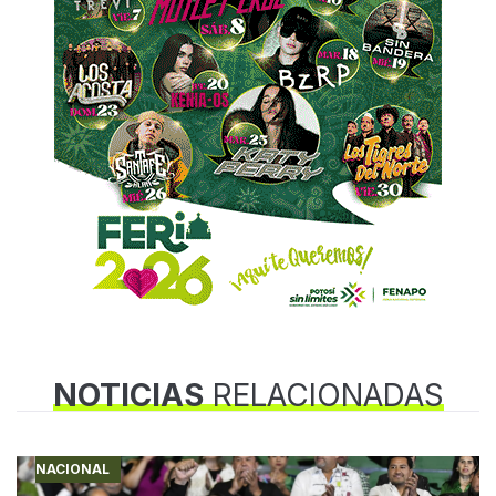
NOTICIAS
RELACIONADAS
NACIONAL