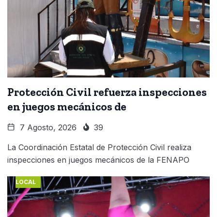
Protección Civil refuerza inspecciones
en juegos mecánicos de
7 Agosto, 2026
39
La Coordinación Estatal de Protección Civil realiza
inspecciones en juegos mecánicos de la FENAPO
LOCAL