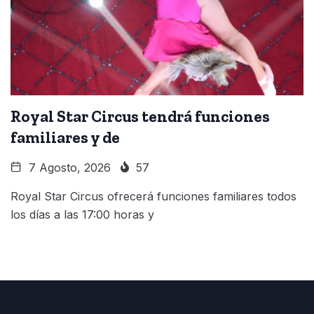
Royal Star Circus tendrá funciones
familiares y de
7 Agosto, 2026
57
Royal Star Circus ofrecerá funciones familiares todos
los días a las 17:00 horas y