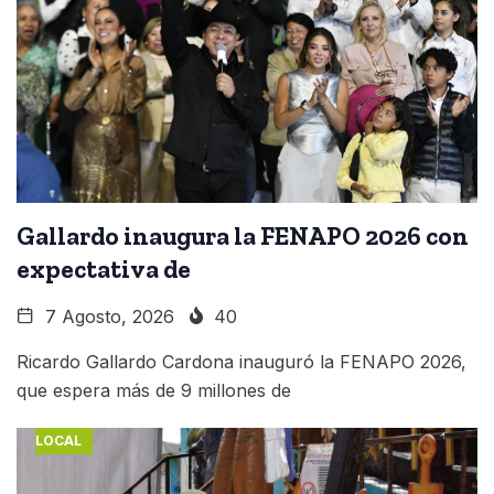
Gallardo inaugura la FENAPO 2026 con
expectativa de
7 Agosto, 2026
40
Ricardo Gallardo Cardona inauguró la FENAPO 2026,
que espera más de 9 millones de
LOCAL