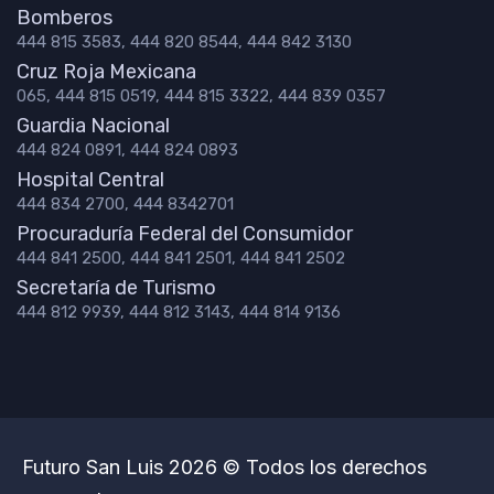
Bomberos
444 815 3583, 444 820 8544, 444 842 3130
Cruz Roja Mexicana
065, 444 815 0519, 444 815 3322, 444 839 0357
Guardia Nacional
444 824 0891, 444 824 0893
Hospital Central
444 834 2700, 444 8342701
Procuraduría Federal del Consumidor
444 841 2500, 444 841 2501, 444 841 2502
Secretaría de Turismo
444 812 9939, 444 812 3143, 444 814 9136
Futuro San Luis 2026 © Todos los derechos