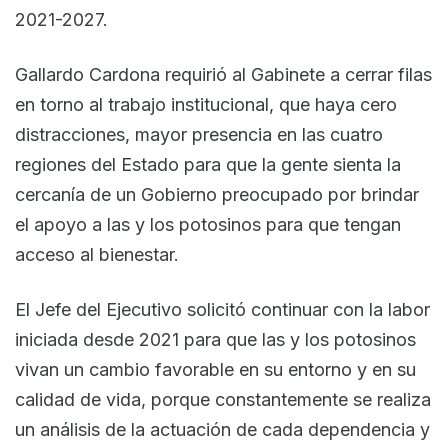
2021-2027.
Gallardo Cardona requirió al Gabinete a cerrar filas
en torno al trabajo institucional, que haya cero
distracciones, mayor presencia en las cuatro
regiones del Estado para que la gente sienta la
cercanía de un Gobierno preocupado por brindar
el apoyo a las y los potosinos para que tengan
acceso al bienestar.
El Jefe del Ejecutivo solicitó continuar con la labor
iniciada desde 2021 para que las y los potosinos
vivan un cambio favorable en su entorno y en su
calidad de vida, porque constantemente se realiza
un análisis de la actuación de cada dependencia y