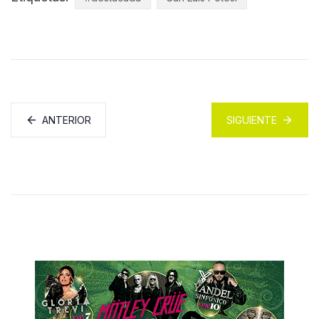
ANTERIOR
SIGUIENTE