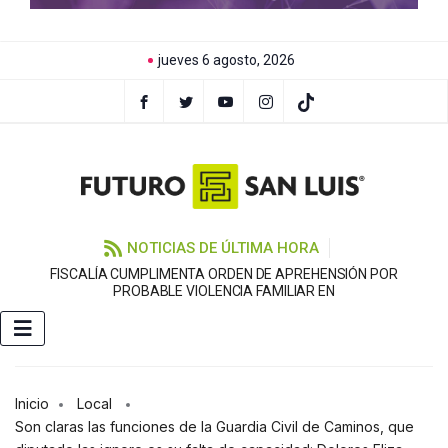
jueves 6 agosto, 2026
NOTICIAS DE ÚLTIMA HORA
FISCALÍA CUMPLIMENTA ORDEN DE APREHENSIÓN POR
PROBABLE VIOLENCIA FAMILIAR EN
Inicio
Local
Son claras las funciones de la Guardia Civil de Caminos, que