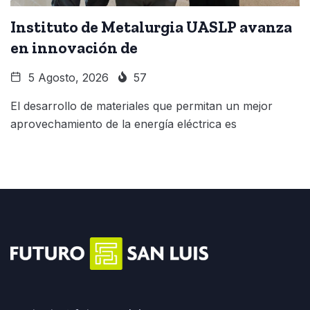
Instituto de Metalurgia UASLP avanza
en innovación de
5 Agosto, 2026
57
El desarrollo de materiales que permitan un mejor
aprovechamiento de la energía eléctrica es