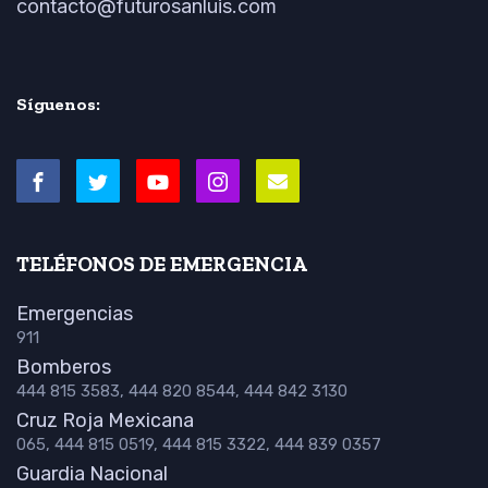
contacto@futurosanluis.com
Síguenos:
TELÉFONOS DE EMERGENCIA
Emergencias
911
Bomberos
444 815 3583, 444 820 8544, 444 842 3130
Cruz Roja Mexicana
065, 444 815 0519, 444 815 3322, 444 839 0357
Guardia Nacional