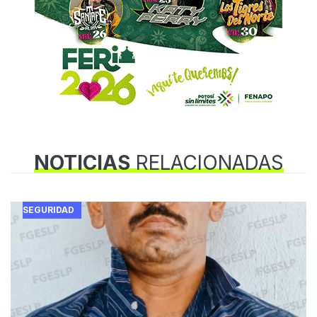
NOTICIAS
RELACIONADAS
SEGURIDAD