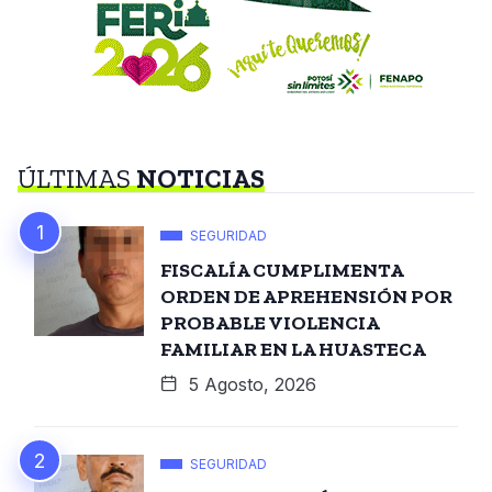
ÚLTIMAS
NOTICIAS
SEGURIDAD
FISCALÍA CUMPLIMENTA
ORDEN DE APREHENSIÓN POR
PROBABLE VIOLENCIA
FAMILIAR EN LA HUASTECA
5 Agosto, 2026
SEGURIDAD