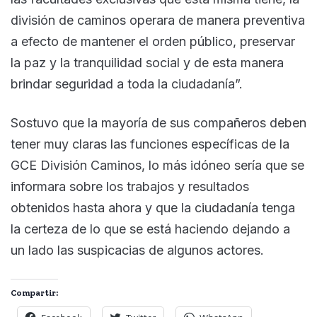
división de caminos operara de manera preventiva
a efecto de mantener el orden público, preservar
la paz y la tranquilidad social y de esta manera
brindar seguridad a toda la ciudadanía”.
Sostuvo que la mayoría de sus compañeros deben
tener muy claras las funciones específicas de la
GCE División Caminos, lo más idóneo sería que se
informara sobre los trabajos y resultados
obtenidos hasta ahora y que la ciudadanía tenga
la certeza de lo que se está haciendo dejando a
un lado las suspicacias de algunos actores.
Compartir: