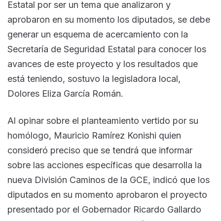
Estatal por ser un tema que analizaron y
aprobaron en su momento los diputados, se debe
generar un esquema de acercamiento con la
Secretaría de Seguridad Estatal para conocer los
avances de este proyecto y los resultados que
está teniendo, sostuvo la legisladora local,
Dolores Eliza García Román.
Al opinar sobre el planteamiento vertido por su
homólogo, Mauricio Ramírez Konishi quien
consideró preciso que se tendrá que informar
sobre las acciones específicas que desarrolla la
nueva División Caminos de la GCE, indicó que los
diputados en su momento aprobaron el proyecto
presentado por el Gobernador Ricardo Gallardo