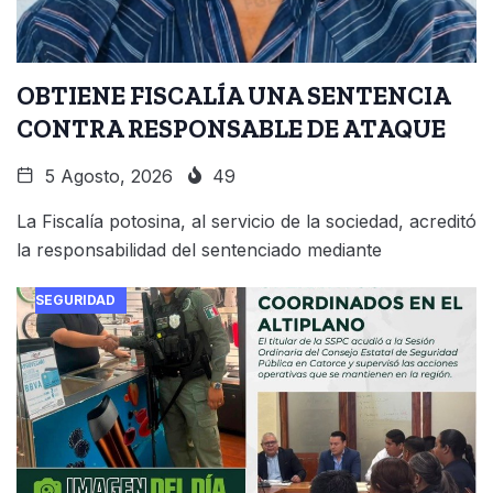
OBTIENE FISCALÍA UNA SENTENCIA
CONTRA RESPONSABLE DE ATAQUE
5 Agosto, 2026
49
La Fiscalía potosina, al servicio de la sociedad, acreditó
la responsabilidad del sentenciado mediante
SEGURIDAD