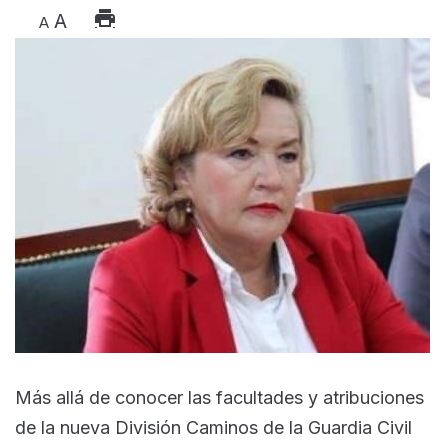
A
A
Más allá de conocer las facultades y atribuciones
de la nueva División Caminos de la Guardia Civil