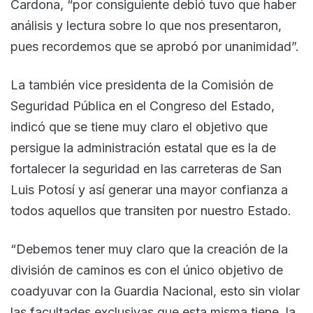
Cardona, “por consiguiente debió tuvo que haber
análisis y lectura sobre lo que nos presentaron,
pues recordemos que se aprobó por unanimidad”.
La también vice presidenta de la Comisión de
Seguridad Pública en el Congreso del Estado,
indicó que se tiene muy claro el objetivo que
persigue la administración estatal que es la de
fortalecer la seguridad en las carreteras de San
Luis Potosí y así generar una mayor confianza a
todos aquellos que transiten por nuestro Estado.
“Debemos tener muy claro que la creación de la
división de caminos es con el único objetivo de
coadyuvar con la Guardia Nacional, esto sin violar
las facultades exclusivas que esta misma tiene, la