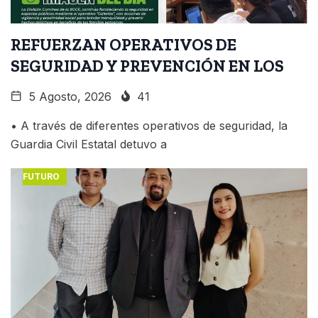
REFUERZAN OPERATIVOS DE
SEGURIDAD Y PREVENCIÓN EN LOS
5 Agosto, 2026
41
• A través de diferentes operativos de seguridad, la
Guardia Civil Estatal detuvo a
FUTURO