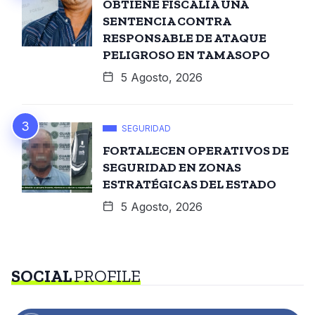
OBTIENE FISCALÍA UNA
SENTENCIA CONTRA
RESPONSABLE DE ATAQUE
PELIGROSO EN TAMASOPO
5 Agosto, 2026
SEGURIDAD
FORTALECEN OPERATIVOS DE
SEGURIDAD EN ZONAS
ESTRATÉGICAS DEL ESTADO
5 Agosto, 2026
SOCIAL
PROFILE