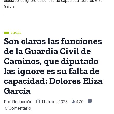
diputado las ignore es su falta de capacidad: Dolores Eliza
García
LOCAL
Son claras las funciones
de la Guardia Civil de
Caminos, que diputado
las ignore es su falta de
capacidad: Dolores Eliza
García
Por
Redacción
11 Julio, 2023
470
0 Comentario