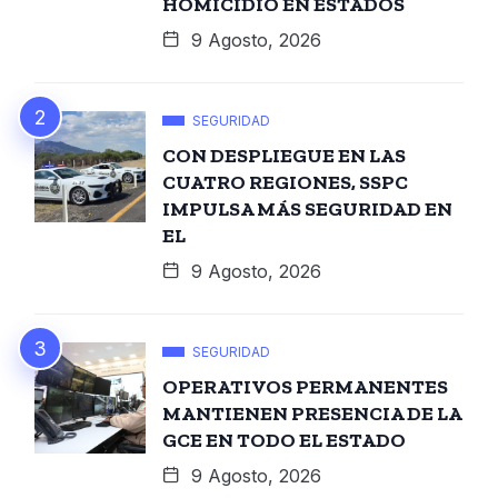
HOMICIDIO EN ESTADOS
9 Agosto, 2026
SEGURIDAD
CON DESPLIEGUE EN LAS
CUATRO REGIONES, SSPC
IMPULSA MÁS SEGURIDAD EN
EL
9 Agosto, 2026
SEGURIDAD
OPERATIVOS PERMANENTES
MANTIENEN PRESENCIA DE LA
GCE EN TODO EL ESTADO
9 Agosto, 2026