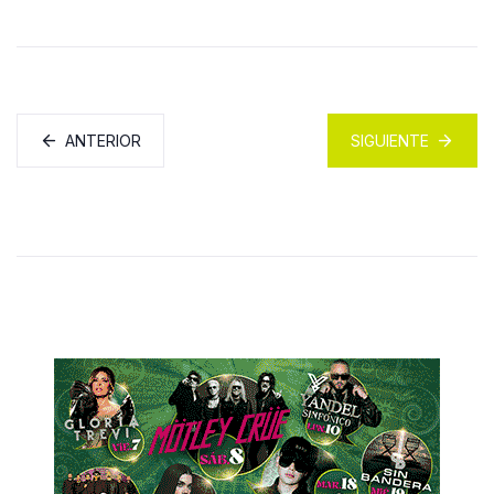
ANTERIOR
SIGUIENTE