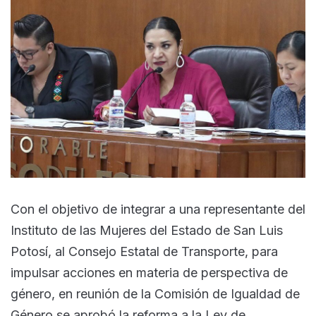
Con el objetivo de integrar a una representante del
Instituto de las Mujeres del Estado de San Luis
Potosí, al Consejo Estatal de Transporte, para
impulsar acciones en materia de perspectiva de
género, en reunión de la Comisión de Igualdad de
Género se aprobó la reforma a la Ley de