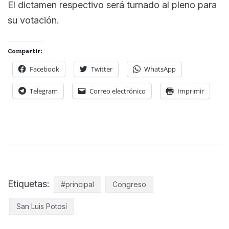
El dictamen respectivo será turnado al pleno para
su votación.
Compartir:
Facebook
Twitter
WhatsApp
Telegram
Correo electrónico
Imprimir
Etiquetas:
#principal
Congreso
San Luis Potosí