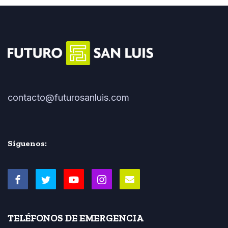
contacto@futurosanluis.com
Síguenos:
TELÉFONOS DE EMERGENCIA