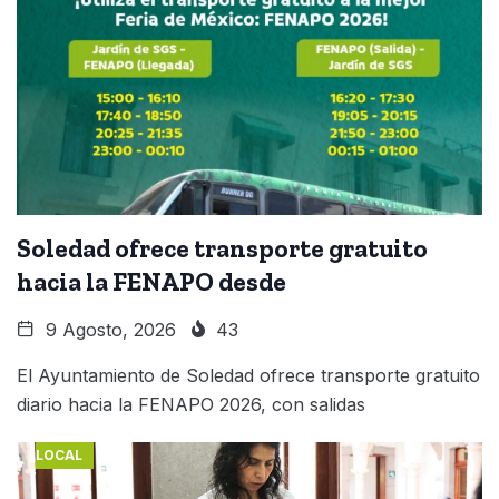
Soledad ofrece transporte gratuito
hacia la FENAPO desde
9 Agosto, 2026
43
El Ayuntamiento de Soledad ofrece transporte gratuito
diario hacia la FENAPO 2026, con salidas
LOCAL