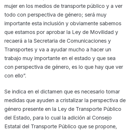
mujer en los medios de transporte público y a ver
todo con perspectiva de género; será muy
importante esta inclusión y obviamente sabemos
que estamos por aprobar la Ley de Movilidad y
recaerá a la Secretaria de Comunicaciones y
Transportes y va a ayudar mucho a hacer un
trabajo muy importante en el estado y que sea
con perspectiva de género, es lo que hay que ver
con ello”.
Se indica en el dictamen que es necesario tomar
medidas que ayuden a cristalizar la perspectiva de
género presente en la Ley de Transporte Público
del Estado, para lo cual la adición al Consejo
Estatal del Transporte Público que se propone,