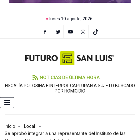
lunes 10 agosto, 2026
NOTICIAS DE ÚLTIMA HORA
FISCALÍA POTOSINA E INTERPOL CAPTURAN A SUJETO BUSCADO
C
POR HOMICIDIO
Inicio
Local
Se aprobó integrar a una representante del Instituto de las