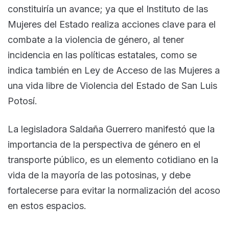
constituiría un avance; ya que el Instituto de las
Mujeres del Estado realiza acciones clave para el
combate a la violencia de género, al tener
incidencia en las políticas estatales, como se
indica también en Ley de Acceso de las Mujeres a
una vida libre de Violencia del Estado de San Luis
Potosí.
La legisladora Saldaña Guerrero manifestó que la
importancia de la perspectiva de género en el
transporte público, es un elemento cotidiano en la
vida de la mayoría de las potosinas, y debe
fortalecerse para evitar la normalización del acoso
en estos espacios.