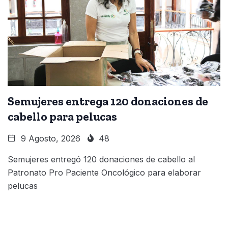
Semujeres entrega 120 donaciones de
cabello para pelucas
9 Agosto, 2026
48
Semujeres entregó 120 donaciones de cabello al
Patronato Pro Paciente Oncológico para elaborar
pelucas