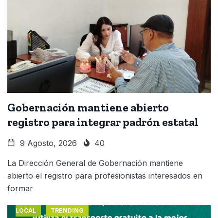
Gobernación mantiene abierto
registro para integrar padrón estatal
9 Agosto, 2026
40
La Dirección General de Gobernación mantiene
abierto el registro para profesionistas interesados en
formar
LOCAL
TRENDING