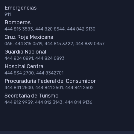
Emergencias
911
Bomberos
444 815 3583, 444 820 8544, 444 842 3130
Cruz Roja Mexicana
065, 444 815 0519, 444 815 3322, 444 839 0357
Guardia Nacional
444 824 0891, 444 824 0893
Hospital Central
444 834 2700, 444 8342701
Procuraduría Federal del Consumidor
444 841 2500, 444 841 2501, 444 841 2502
Secretaría de Turismo
444 812 9939, 444 812 3143, 444 814 9136