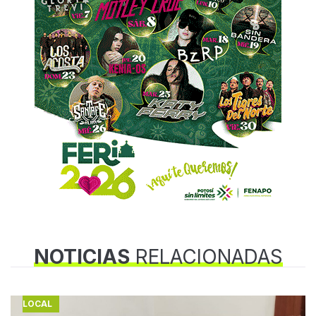
NOTICIAS
RELACIONADAS
LOCAL