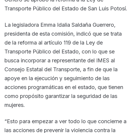
Transporte Público del Estado de San Luis Potosí.
La legisladora Emma Idalia Saldaña Guerrero,
presidenta de esta comisión, indicó que se trata
de la reforma al artículo 119 de la Ley de
Transporte Público del Estado, con lo que se
busca incorporar a representante del IMES al
Consejo Estatal del Transporte, a fin de que la
apoye en la ejecución y seguimiento de las
acciones programáticas en el estado, que tienen
como propósito garantizar la seguridad de las
mujeres.
“Esto para empezar a ver todo lo que concierne a
las acciones de prevenir la violencia contra la