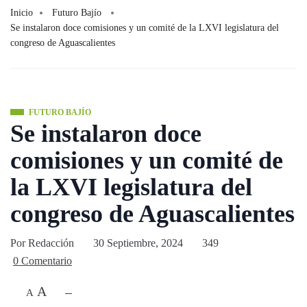
Inicio
Futuro Bajío
Se instalaron doce comisiones y un comité de la LXVI legislatura del
congreso de Aguascalientes
FUTURO BAJÍO
Se instalaron doce
comisiones y un comité de
la LXVI legislatura del
congreso de Aguascalientes
Por
Redacción
30 Septiembre, 2024
349
0 Comentario
A
A