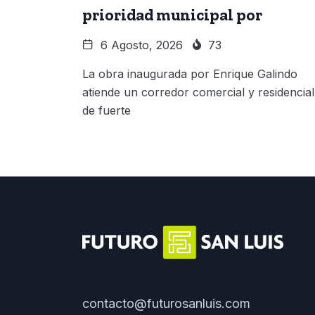
prioridad municipal por
6 Agosto, 2026
73
La obra inaugurada por Enrique Galindo
atiende un corredor comercial y residencial
de fuerte
contacto@futurosanluis.com