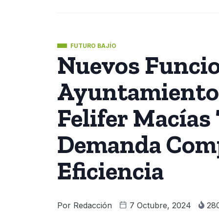
FUTURO BAJÍO
Nuevos Funcio
Ayuntamiento 
Felifer Macías
Demanda Com
Eficiencia
Por
Redacción
7 Octubre, 2024
28