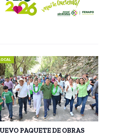
LOCAL
UEVO PAQUETE DE OBRAS