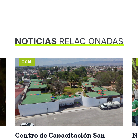
NOTICIAS
RELACIONADAS
LOCAL
Centro de Capacitación San
N