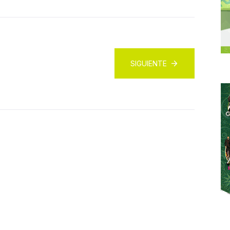
SIGUIENTE