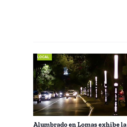
LOCAL
Alumbrado en Lomas exhibe la