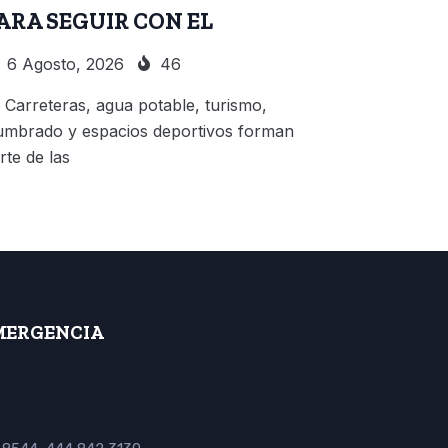
ARA SEGUIR CON EL
6 Agosto, 2026
46
Carreteras, agua potable, turismo,
umbrado y espacios deportivos forman
rte de las
MERGENCIA