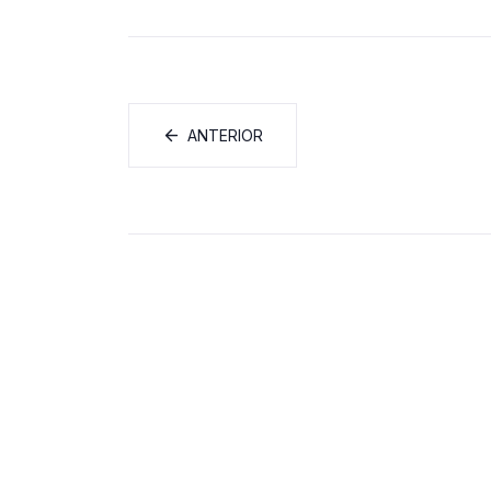
ANTERIOR