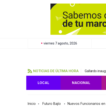
viernes 7 agosto, 2026
NOTICIAS DE ÚLTIMA HORA
Gallardo inau
LOCAL
NACIONAL
Inicio
Futuro Bajío
Nuevos Funcionarios en 