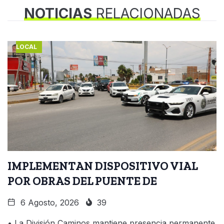
NOTICIAS
RELACIONADAS
LOCAL
IMPLEMENTAN DISPOSITIVO VIAL
POR OBRAS DEL PUENTE DE
6 Agosto, 2026
39
• La División Caminos mantiene presencia permanente