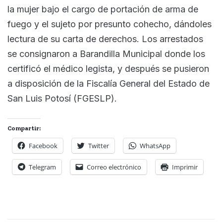
la mujer bajo el cargo de portación de arma de
fuego y el sujeto por presunto cohecho, dándoles
lectura de su carta de derechos. Los arrestados
se consignaron a Barandilla Municipal donde los
certificó el médico legista, y después se pusieron
a disposición de la Fiscalía General del Estado de
San Luis Potosí (FGESLP).
Compartir:
Facebook
Twitter
WhatsApp
Telegram
Correo electrónico
Imprimir