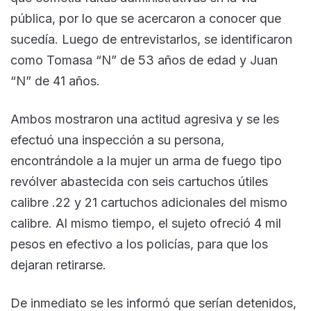
pública, por lo que se acercaron a conocer que
sucedía. Luego de entrevistarlos, se identificaron
como Tomasa “N” de 53 años de edad y Juan
“N” de 41 años.
Ambos mostraron una actitud agresiva y se les
efectuó una inspección a su persona,
encontrándole a la mujer un arma de fuego tipo
revólver abastecida con seis cartuchos útiles
calibre .22 y 21 cartuchos adicionales del mismo
calibre. Al mismo tiempo, el sujeto ofreció 4 mil
pesos en efectivo a los policías, para que los
dejaran retirarse.
De inmediato se les informó que serían detenidos,