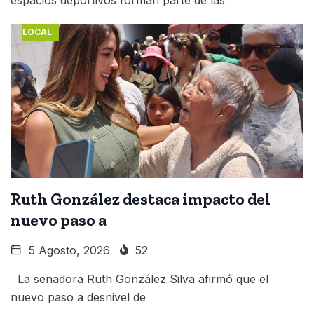
LOCAL
Ruth González destaca impacto del
nuevo paso a
5 Agosto, 2026
52
La senadora Ruth González Silva afirmó que el
nuevo paso a desnivel de