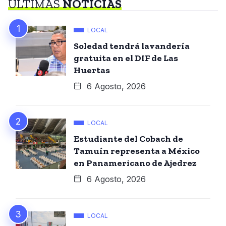
ÚLTIMAS
NOTICIAS
LOCAL
Soledad tendrá lavandería
gratuita en el DIF de Las
Huertas
6 Agosto, 2026
LOCAL
Estudiante del Cobach de
Tamuín representa a México
en Panamericano de Ajedrez
6 Agosto, 2026
LOCAL