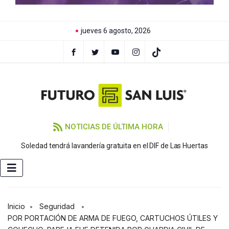
jueves 6 agosto, 2026
NOTICIAS DE ÚLTIMA HORA
Soledad tendrá lavandería gratuita en el DIF de Las Huertas
Inicio
Seguridad
POR PORTACIÓN DE ARMA DE FUEGO, CARTUCHOS ÚTILES Y