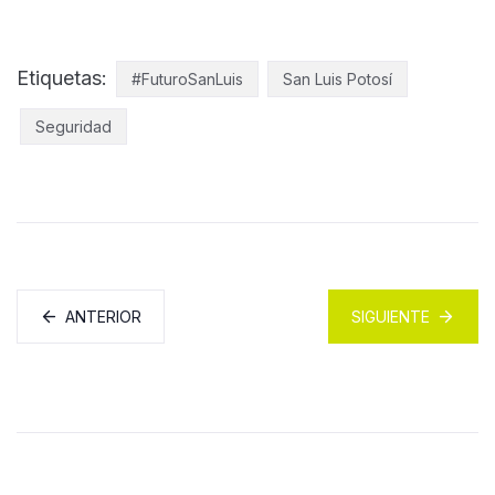
Etiquetas:
#FuturoSanLuis
San Luis Potosí
Seguridad
ANTERIOR
SIGUIENTE