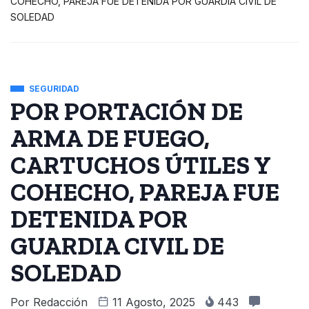
COHECHO, PAREJA FUE DETENIDA POR GUARDIA CIVIL DE
SOLEDAD
SEGURIDAD
POR PORTACIÓN DE
ARMA DE FUEGO,
CARTUCHOS ÚTILES Y
COHECHO, PAREJA FUE
DETENIDA POR
GUARDIA CIVIL DE
SOLEDAD
Por
Redacción
11 Agosto, 2025
443