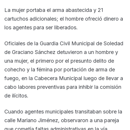
La mujer portaba el arma abastecida y 21
cartuchos adicionales; el hombre ofreció dinero a
los agentes para ser liberados.
Oficiales de la Guardia Civil Municipal de Soledad
de Graciano Sánchez detuvieron a un hombre y
una mujer, el primero por el presunto delito de
cohecho y la fémina por portación de arma de
fuego, en la Cabecera Municipal luego de llevar a
cabo labores preventivas para inhibir la comisión
de ilícitos.
Cuando agentes municipales transitaban sobre la
calle Mariano Jiménez, observaron a una pareja
que cometía faltas administrativas en la vía