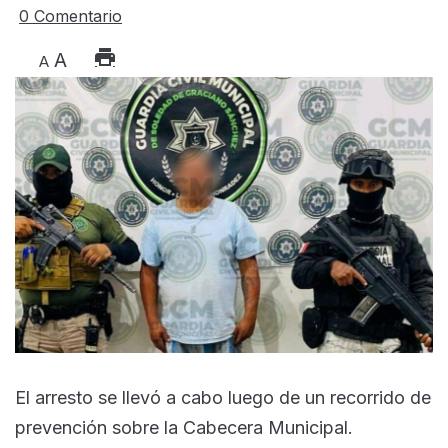
0 Comentario
A
A
El arresto se llevó a cabo luego de un recorrido de
prevención sobre la Cabecera Municipal.