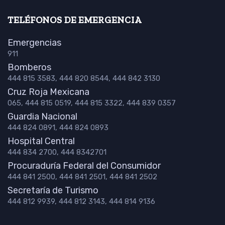
TELÉFONOS DE EMERGENCIA
Emergencias
911
Bomberos
444 815 3583, 444 820 8544, 444 842 3130
Cruz Roja Mexicana
065, 444 815 0519, 444 815 3322, 444 839 0357
Guardia Nacional
444 824 0891, 444 824 0893
Hospital Central
444 834 2700, 444 8342701
Procuraduría Federal del Consumidor
444 841 2500, 444 841 2501, 444 841 2502
Secretaría de Turismo
444 812 9939, 444 812 3143, 444 814 9136