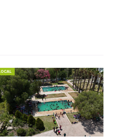
LOCAL