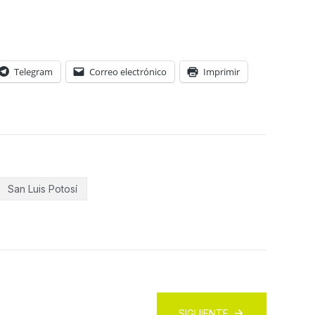
Telegram
Correo electrónico
Imprimir
San Luis Potosí
SIGUIENTE