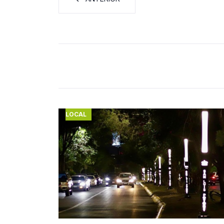
LOCAL