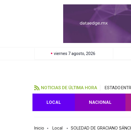
viernes 7 agosto, 2026
NOTICIAS DE ÚLTIMA HORA
ESTADO ENTR
LOCAL
NACIONAL
Inicio
Local
SOLEDAD DE GRACIANO SÁNCH