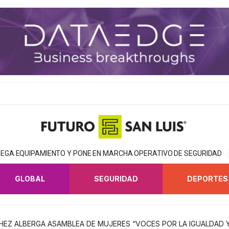
EGA EQUIPAMIENTO Y PONE EN MARCHA OPERATIVO DE SEGURIDAD
GLOBAL
SEGURIDAD
DEPORTES
EZ ALBERGA ASAMBLEA DE MUJERES “VOCES POR LA IGUALDAD Y