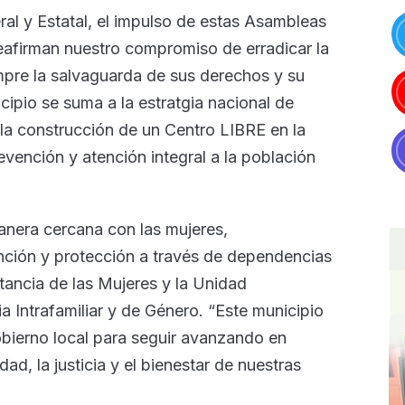
l y Estatal, el impulso de estas Asambleas
reafirman nuestro compromiso de erradicar la
mpre la salvaguarda de sus derechos y su
cipio se suma a la estratgia nacional de
la construcción de un Centro LIBRE en la
evención y atención integral a la población
anera cercana con las mujeres,
ción y protección a través de dependencias
stancia de las Mujeres y la Unidad
a Intrafamiliar y de Género. “Este municipio
bierno local para seguir avanzando en
dad, la justicia y el bienestar de nuestras