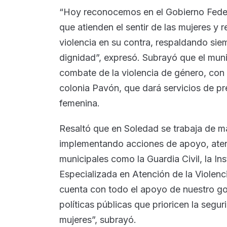
“Hoy reconocemos en el Gobierno Federa
que atienden el sentir de las mujeres y 
violencia en su contra, respaldando sie
dignidad”, expresó. Subrayó que el muni
combate de la violencia de género, con 
colonia Pavón, que dará servicios de pr
femenina.
Resaltó que en Soledad se trabaja de m
implementando acciones de apoyo, aten
municipales como la Guardia Civil, la In
Especializada en Atención de la Violenci
cuenta con todo el apoyo de nuestro go
políticas públicas que prioricen la seguri
mujeres”, subrayó.