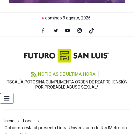
domingo 9 agosto, 2026
NOTICIAS DE ÚLTIMA HORA
FISCALÍA POTOSINA CUMPLIMENTA ORDEN DE REAPREHENSIÓN
E
POR PROBABLE ABUSO SEXUAL*
Inicio
Local
Gobierno estatal presenta Línea Universitaria de RedMetro en