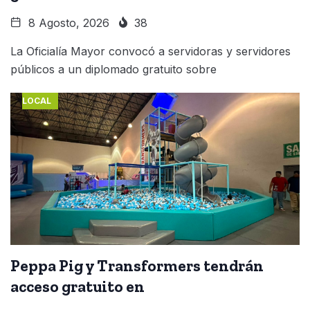
8 Agosto, 2026
38
La Oficialía Mayor convocó a servidoras y servidores
públicos a un diplomado gratuito sobre
LOCAL
Peppa Pig y Transformers tendrán
acceso gratuito en