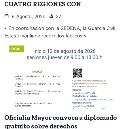
CUATRO REGIONES CON
8 Agosto, 2026
37
• En coordinación con la SEDENA, la Guardia Civil
Estatal mantiene recorridos tácticos y
LOCAL
Oficialía Mayor convoca a diplomado
gratuito sobre derechos