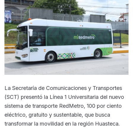
La Secretaría de Comunicaciones y Transportes
(SCT) presentó la Línea 1 Universitaria del nuevo
sistema de transporte RedMetro, 100 por ciento
eléctrico, gratuito y sustentable, que busca
transformar la movilidad en la región Huasteca.