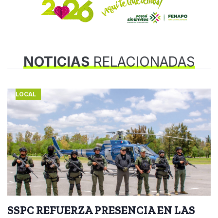
NOTICIAS
RELACIONADAS
LOCAL
SSPC REFUERZA PRESENCIA EN LAS