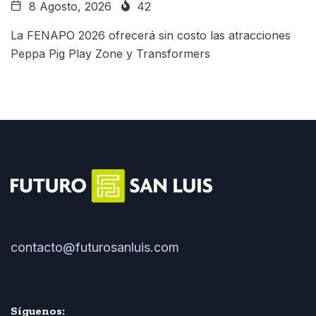
8 Agosto, 2026
42
La FENAPO 2026 ofrecerá sin costo las atracciones
Peppa Pig Play Zone y Transformers
contacto@futurosanluis.com
Síguenos: