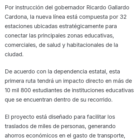
Por instrucción del gobernador Ricardo Gallardo
Cardona, la nueva línea está compuesta por 32
estaciones ubicadas estratégicamente para
conectar las principales zonas educativas,
comerciales, de salud y habitacionales de la
ciudad.
De acuerdo con la dependencia estatal, esta
primera ruta tendrá un impacto directo en más de
10 mil 800 estudiantes de instituciones educativas
que se encuentran dentro de su recorrido.
El proyecto está diseñado para facilitar los
traslados de miles de personas, generando
ahorros económicos en el gasto de transporte,