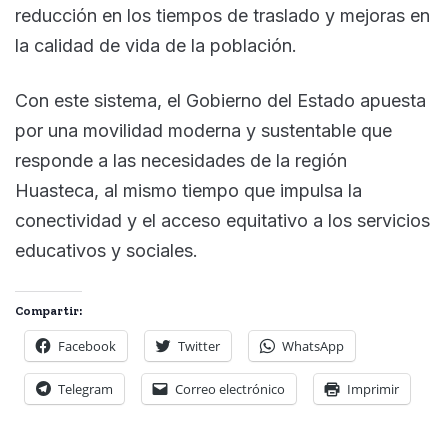
reducción en los tiempos de traslado y mejoras en
la calidad de vida de la población.
Con este sistema, el Gobierno del Estado apuesta
por una movilidad moderna y sustentable que
responde a las necesidades de la región
Huasteca, al mismo tiempo que impulsa la
conectividad y el acceso equitativo a los servicios
educativos y sociales.
Compartir:
Facebook
Twitter
WhatsApp
Telegram
Correo electrónico
Imprimir