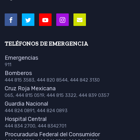
TELÉFONOS DE EMERGENCIA
Emergencias
911
Bomberos
444 815 3583, 444 820 8544, 444 842 3130
Cruz Roja Mexicana
065, 444 815 0519, 444 815 3322, 444 839 0357
Guardia Nacional
444 824 0891, 444 824 0893
Hospital Central
444 834 2700, 444 8342701
Procuraduría Federal del Consumidor