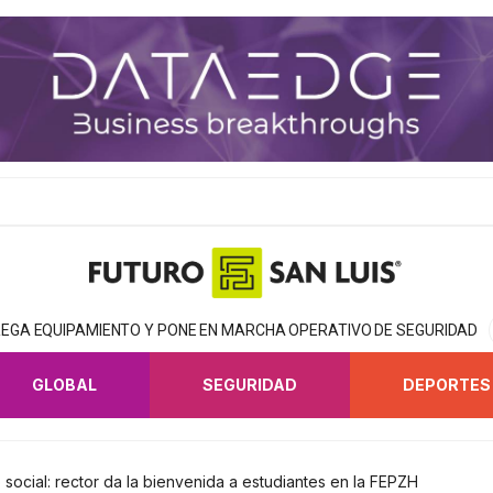
EGA EQUIPAMIENTO Y PONE EN MARCHA OPERATIVO DE SEGURIDAD
GLOBAL
SEGURIDAD
DEPORTES
social: rector da la bienvenida a estudiantes en la FEPZH