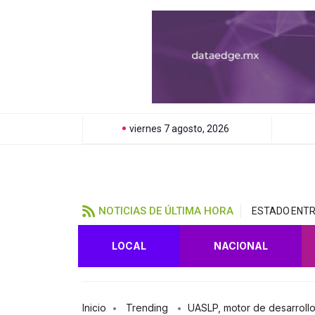
viernes 7 agosto, 2026
NOTICIAS DE ÚLTIMA HORA
ESTADO ENTR
LOCAL
NACIONAL
Inicio
Trending
UASLP, motor de desarrollo 