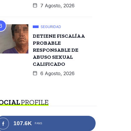
7 Agosto, 2026
SEGURIDAD
DETIENE FISCALÍA A
PROBABLE
RESPONSABLE DE
ABUSO SEXUAL
CALIFICADO
6 Agosto, 2026
OCIAL
PROFILE
107.6K
FANS