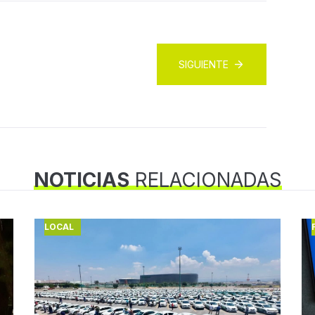
SIGUIENTE
NOTICIAS
RELACIONADAS
LOCAL