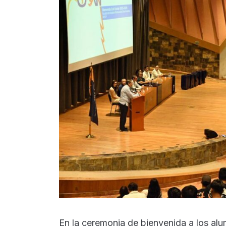
En la ceremonia de bienvenida a los alu