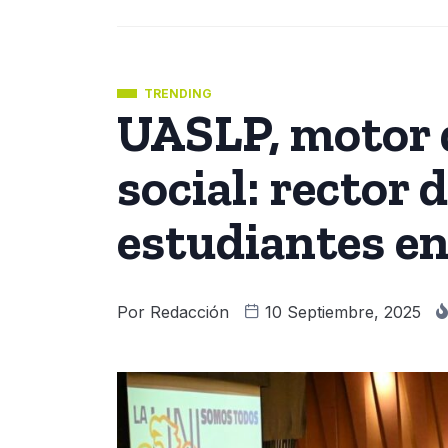
TRENDING
UASLP, motor 
social: rector 
estudiantes e
Por
Redacción
10 Septiembre, 2025