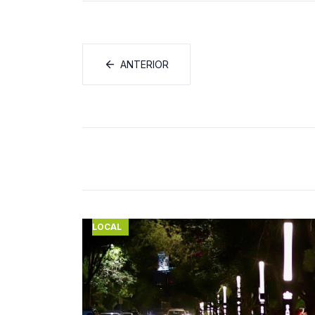
ANTERIOR
LOCAL