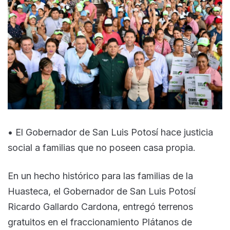
• El Gobernador de San Luis Potosí hace justicia
social a familias que no poseen casa propia.
En un hecho histórico para las familias de la
Huasteca, el Gobernador de San Luis Potosí
Ricardo Gallardo Cardona, entregó terrenos
gratuitos en el fraccionamiento Plátanos de