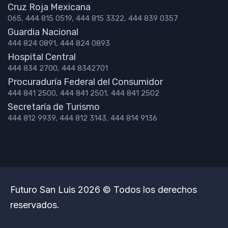
Cruz Roja Mexicana
065, 444 815 0519, 444 815 3322, 444 839 0357
Guardia Nacional
444 824 0891, 444 824 0893
Hospital Central
444 834 2700, 444 8342701
Procuraduría Federal del Consumidor
444 841 2500, 444 841 2501, 444 841 2502
Secretaría de Turismo
444 812 9939, 444 812 3143, 444 814 9136
Futuro San Luis 2026 © Todos los derechos
reservados.