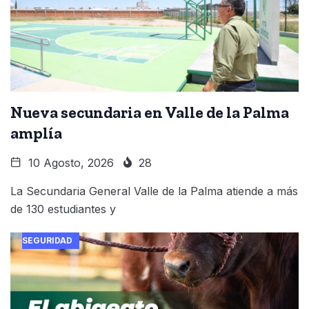
Nueva secundaria en Valle de la Palma
amplía
10 Agosto, 2026
28
La Secundaria General Valle de la Palma atiende a más
de 130 estudiantes y
SEGURIDAD