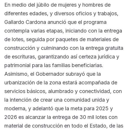
En medio del júbilo de mujeres y hombres de
diferentes edades, y diversos oficios y trabajos,
Gallardo Cardona anunció que el programa
contempla varias etapas, iniciando con la entrega
de lotes, seguida por paquetes de materiales de
construcción y culminando con la entrega gratuita
de escrituras, garantizando así certeza jurídica y
patrimonial para las familias beneficiarias.
Asimismo, el Gobernador subrayó que la
urbanización de la zona estará acompañada de
servicios básicos, alumbrado y conectividad, con
la intención de crear una comunidad unida y
moderna, y adelantó que la meta para 2025 y
2026 es alcanzar la entrega de 30 mil lotes con
material de construcción en todo el Estado, de las