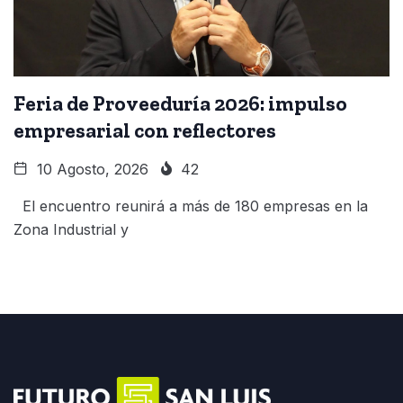
Feria de Proveeduría 2026: impulso
empresarial con reflectores
10 Agosto, 2026
42
El encuentro reunirá a más de 180 empresas en la
Zona Industrial y