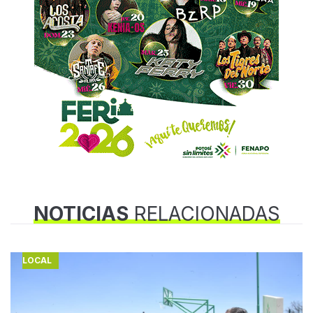
NOTICIAS
RELACIONADAS
LOCAL