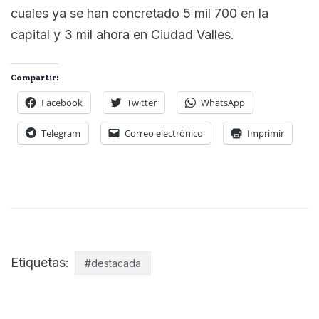
cuales ya se han concretado 5 mil 700 en la
capital y 3 mil ahora en Ciudad Valles.
Compartir:
Facebook
Twitter
WhatsApp
Telegram
Correo electrónico
Imprimir
Etiquetas:
#destacada