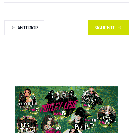
ANTERIOR
SIGUIENTE