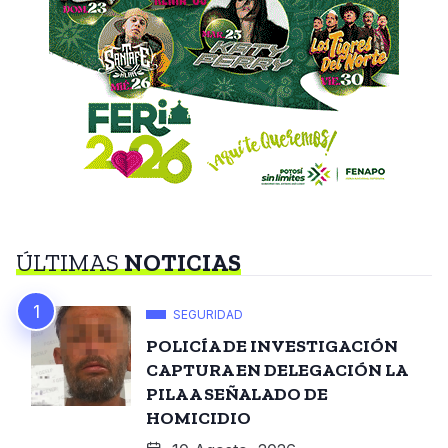
ÚLTIMAS
NOTICIAS
SEGURIDAD
POLICÍA DE INVESTIGACIÓN
CAPTURA EN DELEGACIÓN LA
PILA A SEÑALADO DE
HOMICIDIO