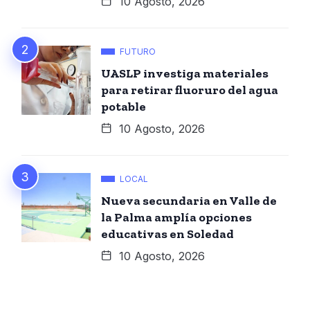
10 Agosto, 2026
FUTURO
UASLP investiga materiales
para retirar fluoruro del agua
potable
10 Agosto, 2026
LOCAL
Nueva secundaria en Valle de
la Palma amplía opciones
educativas en Soledad
10 Agosto, 2026