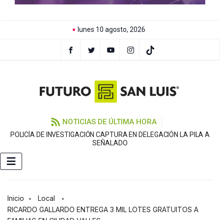
lunes 10 agosto, 2026
NOTICIAS DE ÚLTIMA HORA
POLICÍA DE INVESTIGACIÓN CAPTURA EN DELEGACIÓN LA PILA A
U
SEÑALADO
Inicio
Local
RICARDO GALLARDO ENTREGA 3 MIL LOTES GRATUITOS A