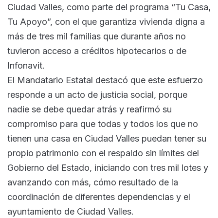
Ciudad Valles, como parte del programa “Tu Casa,
Tu Apoyo”, con el que garantiza vivienda digna a
más de tres mil familias que durante años no
tuvieron acceso a créditos hipotecarios o de
Infonavit.
El Mandatario Estatal destacó que este esfuerzo
responde a un acto de justicia social, porque
nadie se debe quedar atrás y reafirmó su
compromiso para que todas y todos los que no
tienen una casa en Ciudad Valles puedan tener su
propio patrimonio con el respaldo sin límites del
Gobierno del Estado, iniciando con tres mil lotes y
avanzando con más, cómo resultado de la
coordinación de diferentes dependencias y el
ayuntamiento de Ciudad Valles.