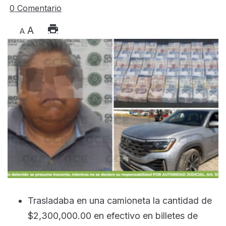
0 Comentario
A
A
Trasladaba en una camioneta la cantidad de
$2,300,000.00 en efectivo en billetes de