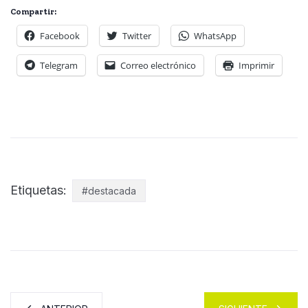
Compartir:
Facebook
Twitter
WhatsApp
Telegram
Correo electrónico
Imprimir
Etiquetas:
#destacada