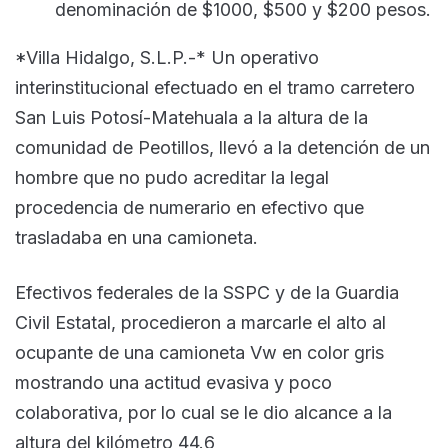
denominación de $1000, $500 y $200 pesos.
*Villa Hidalgo, S.L.P.-* Un operativo
interinstitucional efectuado en el tramo carretero
San Luis Potosí-Matehuala a la altura de la
comunidad de Peotillos, llevó a la detención de un
hombre que no pudo acreditar la legal
procedencia de numerario en efectivo que
trasladaba en una camioneta.
Efectivos federales de la SSPC y de la Guardia
Civil Estatal, procedieron a marcarle el alto al
ocupante de una camioneta Vw en color gris
mostrando una actitud evasiva y poco
colaborativa, por lo cual se le dio alcance a la
altura del kilómetro 44.6