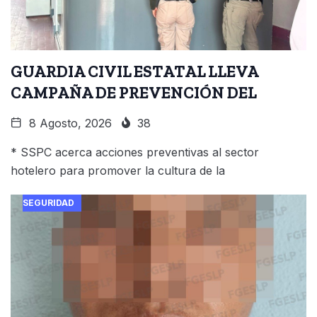
GUARDIA CIVIL ESTATAL LLEVA
CAMPAÑA DE PREVENCIÓN DEL
8 Agosto, 2026
38
* SSPC acerca acciones preventivas al sector
hotelero para promover la cultura de la
SEGURIDAD