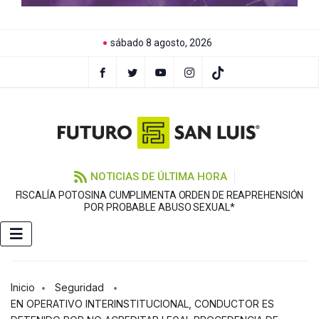
sábado 8 agosto, 2026
NOTICIAS DE ÚLTIMA HORA
FISCALÍA POTOSINA CUMPLIMENTA ORDEN DE REAPREHENSIÓN
E
POR PROBABLE ABUSO SEXUAL*
Inicio
Seguridad
EN OPERATIVO INTERINSTITUCIONAL, CONDUCTOR ES