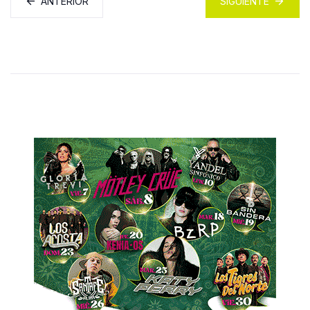
ANTERIOR
SIGUIENTE