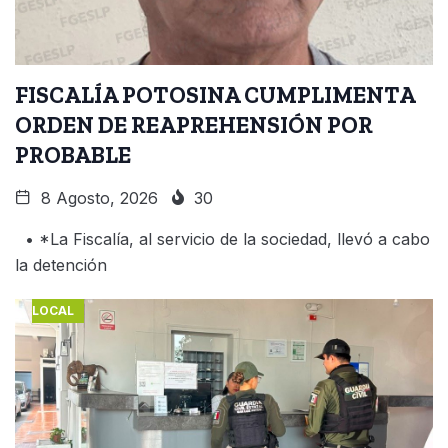
FISCALÍA POTOSINA CUMPLIMENTA
ORDEN DE REAPREHENSIÓN POR
PROBABLE
8 Agosto, 2026
30
• *La Fiscalía, al servicio de la sociedad, llevó a cabo
la detención
LOCAL