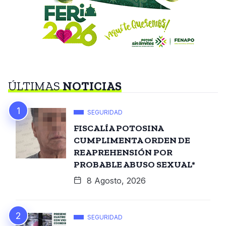
ÚLTIMAS
NOTICIAS
SEGURIDAD
FISCALÍA POTOSINA
CUMPLIMENTA ORDEN DE
REAPREHENSIÓN POR
PROBABLE ABUSO SEXUAL*
8 Agosto, 2026
SEGURIDAD