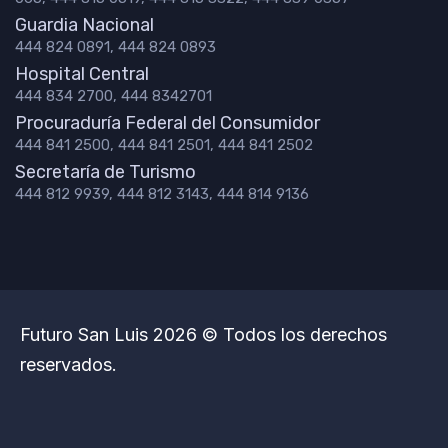
Guardia Nacional
444 824 0891, 444 824 0893
Hospital Central
444 834 2700, 444 8342701
Procuraduría Federal del Consumidor
444 841 2500, 444 841 2501, 444 841 2502
Secretaría de Turismo
444 812 9939, 444 812 3143, 444 814 9136
Futuro San Luis 2026 © Todos los derechos
reservados.