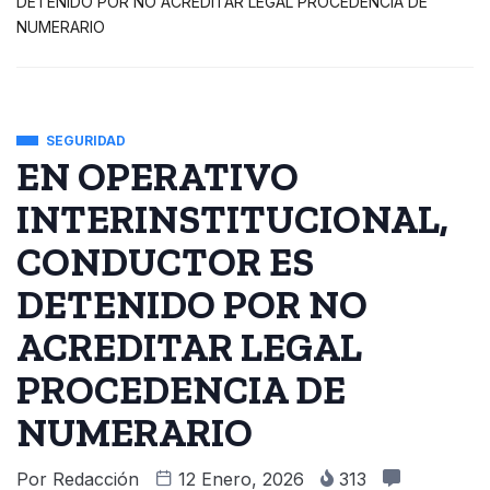
DETENIDO POR NO ACREDITAR LEGAL PROCEDENCIA DE
NUMERARIO
SEGURIDAD
EN OPERATIVO
INTERINSTITUCIONAL,
CONDUCTOR ES
DETENIDO POR NO
ACREDITAR LEGAL
PROCEDENCIA DE
NUMERARIO
Por
Redacción
12 Enero, 2026
313