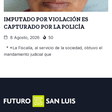
IMPUTADO POR VIOLACIÓN ES
CAPTURADO POR LA POLICÍA
8 Agosto, 2026
50
* *La Fiscalía, al servicio de la sociedad, obtuvo el
mandamiento judicial que