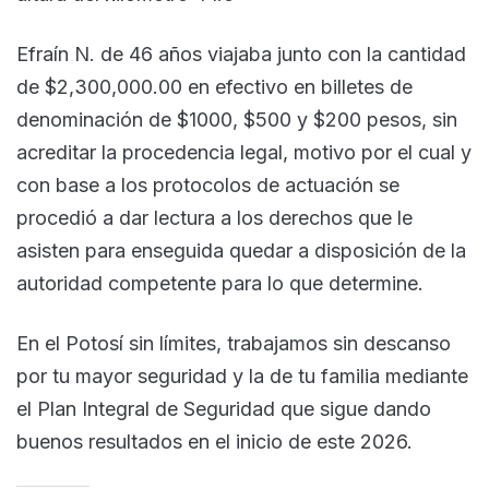
Efraín N. de 46 años viajaba junto con la cantidad
de $2,300,000.00 en efectivo en billetes de
denominación de $1000, $500 y $200 pesos, sin
acreditar la procedencia legal, motivo por el cual y
con base a los protocolos de actuación se
procedió a dar lectura a los derechos que le
asisten para enseguida quedar a disposición de la
autoridad competente para lo que determine.
En el Potosí sin límites, trabajamos sin descanso
por tu mayor seguridad y la de tu familia mediante
el Plan Integral de Seguridad que sigue dando
buenos resultados en el inicio de este 2026.