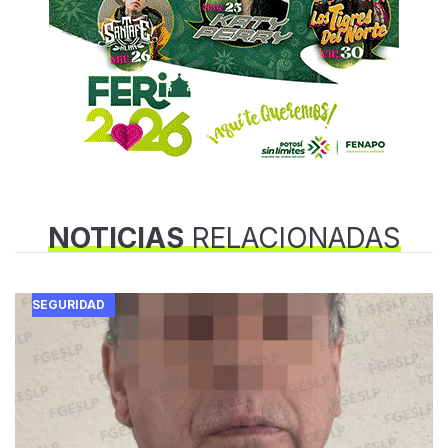
NOTICIAS
RELACIONADAS
SEGURIDAD