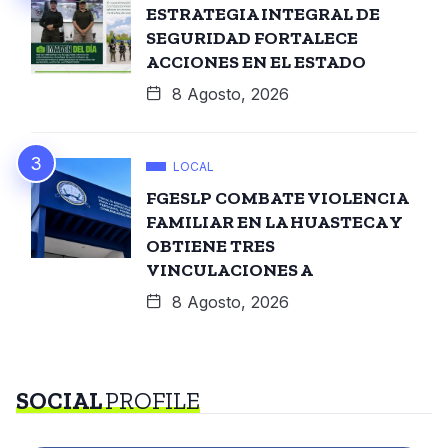
ESTRATEGIA INTEGRAL DE
SEGURIDAD FORTALECE
ACCIONES EN EL ESTADO
8 Agosto, 2026
LOCAL
FGESLP COMBATE VIOLENCIA
FAMILIAR EN LA HUASTECA Y
OBTIENE TRES
VINCULACIONES A
8 Agosto, 2026
SOCIAL
PROFILE