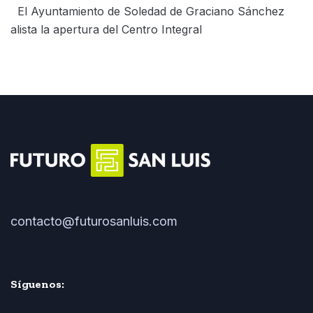
El Ayuntamiento de Soledad de Graciano Sánchez
alista la apertura del Centro Integral
contacto@futurosanluis.com
Síguenos: