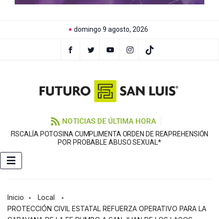
domingo 9 agosto, 2026
NOTICIAS DE ÚLTIMA HORA
FISCALÍA POTOSINA CUMPLIMENTA ORDEN DE REAPREHENSIÓN
E
POR PROBABLE ABUSO SEXUAL*
Inicio
Local
PROTECCIÓN CIVIL ESTATAL REFUERZA OPERATIVO PARA LA