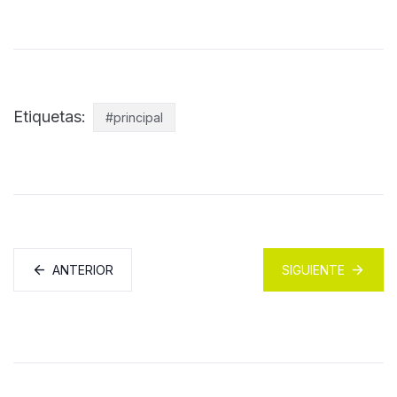
Etiquetas:
#principal
ANTERIOR
SIGUIENTE