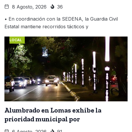
8 Agosto, 2026
36
• En coordinación con la SEDENA, la Guardia Civil
Estatal mantiene recorridos tácticos y
LOCAL
Alumbrado en Lomas exhibe la
prioridad municipal por
6 Agosto, 2026
91