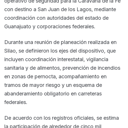
operativo de seguridad para la Caravana de la Fe
con destino a San Juan de los Lagos, mediante
coordinación con autoridades del estado de
Guanajuato y corporaciones federales.
Durante una reunión de planeación realizada en
Silao, se definieron los ejes del dispositivo, que
incluyen coordinación interestatal, vigilancia
sanitaria y de alimentos, prevención de incendios
en zonas de pernocta, acompañamiento en
tramos de mayor riesgo y un esquema de
abanderamiento obligatorio en carreteras
federales.
De acuerdo con los registros oficiales, se estima
la participación de alrededor de cinco mil