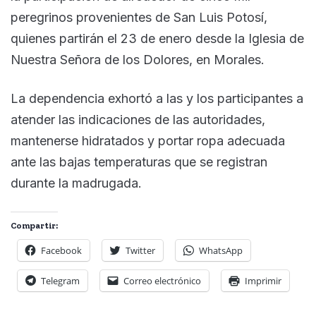
peregrinos provenientes de San Luis Potosí,
quienes partirán el 23 de enero desde la Iglesia de
Nuestra Señora de los Dolores, en Morales.
La dependencia exhortó a las y los participantes a
atender las indicaciones de las autoridades,
mantenerse hidratados y portar ropa adecuada
ante las bajas temperaturas que se registran
durante la madrugada.
Compartir:
Facebook
Twitter
WhatsApp
Telegram
Correo electrónico
Imprimir