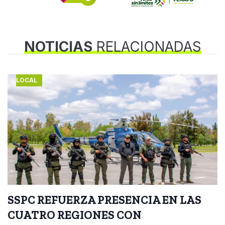
NOTICIAS
RELACIONADAS
LOCAL
SSPC REFUERZA PRESENCIA EN LAS
CUATRO REGIONES CON