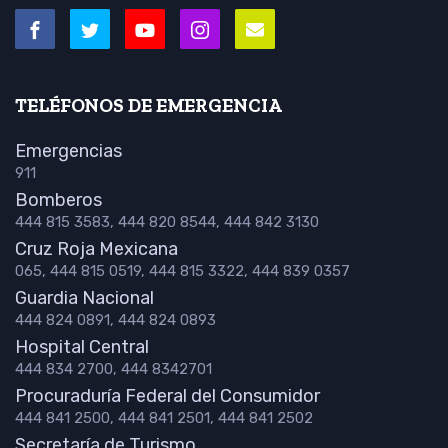
TELÉFONOS DE EMERGENCIA
Emergencias
911
Bomberos
444 815 3583, 444 820 8544, 444 842 3130
Cruz Roja Mexicana
065, 444 815 0519, 444 815 3322, 444 839 0357
Guardia Nacional
444 824 0891, 444 824 0893
Hospital Central
444 834 2700, 444 8342701
Procuraduría Federal del Consumidor
444 841 2500, 444 841 2501, 444 841 2502
Secretaría de Turismo