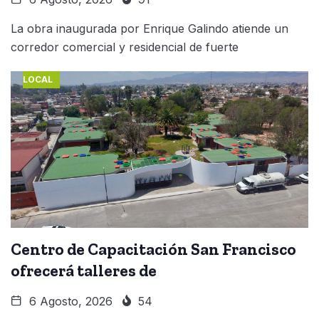
La obra inaugurada por Enrique Galindo atiende un
corredor comercial y residencial de fuerte
LOCAL
Centro de Capacitación San Francisco
ofrecerá talleres de
6 Agosto, 2026
54