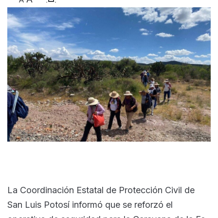
La Coordinación Estatal de Protección Civil de
San Luis Potosí informó que se reforzó el