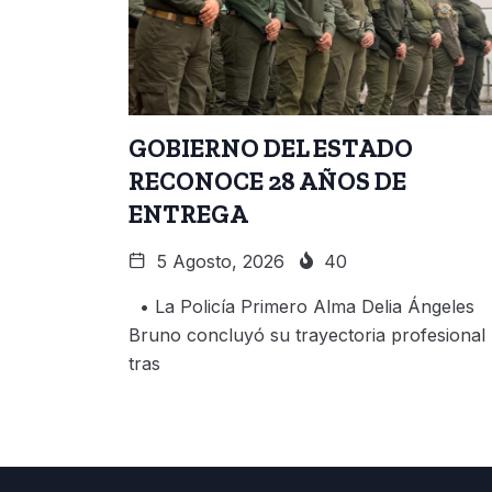
GOBIERNO DEL ESTADO
RECONOCE 28 AÑOS DE
ENTREGA
5 Agosto, 2026
40
• La Policía Primero Alma Delia Ángeles
Bruno concluyó su trayectoria profesional
tras