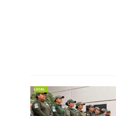
LOCAL