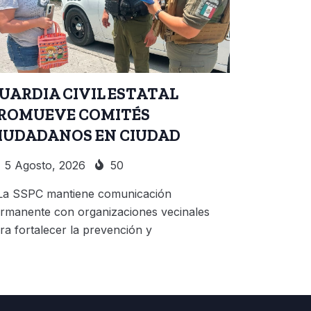
UARDIA CIVIL ESTATAL
ROMUEVE COMITÉS
IUDADANOS EN CIUDAD
5 Agosto, 2026
50
La SSPC mantiene comunicación
rmanente con organizaciones vecinales
ra fortalecer la prevención y