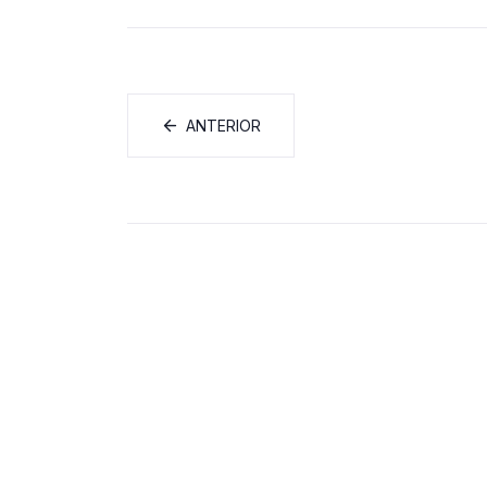
ANTERIOR