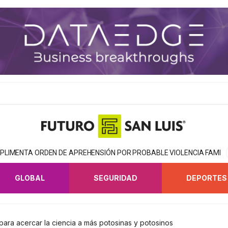
MPLIMENTA ORDEN DE APREHENSIÓN POR PROBABLE VIOLENCIA FAMILI
GLOBAL
SEGURIDAD
DEPORTES
para acercar la ciencia a más potosinas y potosinos