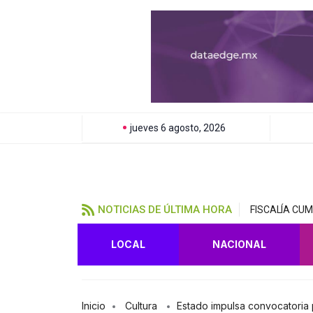
jueves 6 agosto, 2026
NOTICIAS DE ÚLTIMA HORA
FISCALÍA CU
LOCAL
NACIONAL
Inicio
Cultura
Estado impulsa convocatoria 