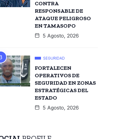
CONTRA
RESPONSABLE DE
ATAQUE PELIGROSO
EN TAMASOPO
5 Agosto, 2026
SEGURIDAD
FORTALECEN
OPERATIVOS DE
SEGURIDAD EN ZONAS
ESTRATÉGICAS DEL
ESTADO
5 Agosto, 2026
OCIAL
PROFILE