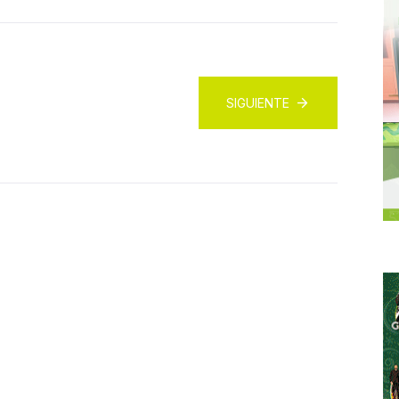
SIGUIENTE