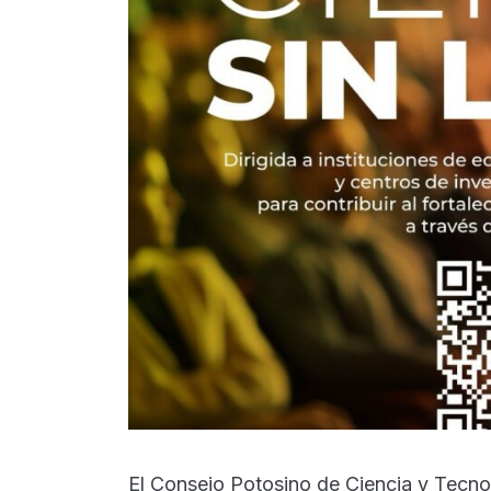
El Consejo Potosino de Ciencia y Tecno