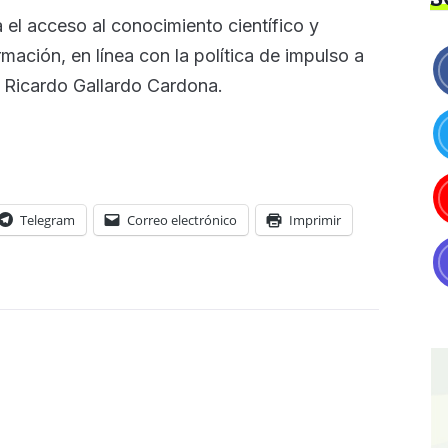
 el acceso al conocimiento científico y
mación, en línea con la política de impulso a
r Ricardo Gallardo Cardona.
Telegram
Correo electrónico
Imprimir