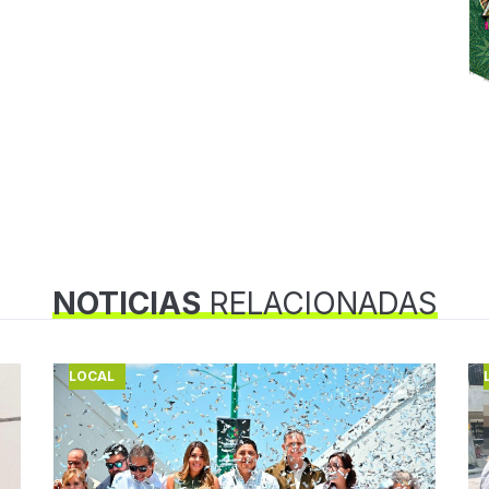
NOTICIAS
RELACIONADAS
LOCAL