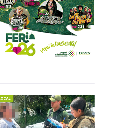
LOCAL