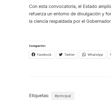
Con esta convocatoria, el Estado amplía
refuerza un entorno de divulgación y for
la ciencia respaldada por el Gobernado
Compartir:
Facebook
Twitter
WhatsApp
Etiquetas:
#principal