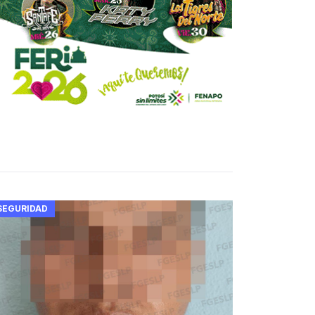
SEGURIDAD