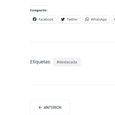
Compartir:
Facebook
Twitter
WhatsApp
Etiquetas:
#destacada
ANTERIOR