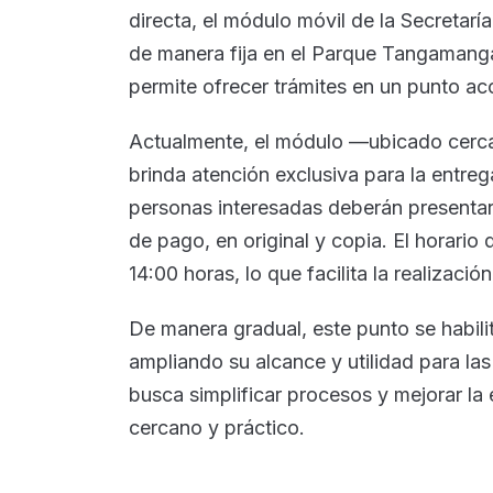
directa, el módulo móvil de la Secretar
de manera fija en el Parque Tangamanga
permite ofrecer trámites en un punto acc
Actualmente, el módulo —ubicado cerca 
brinda atención exclusiva para la entr
personas interesadas deberán presentar 
de pago, en original y copia. El horario
14:00 horas, lo que facilita la realizaci
De manera gradual, este punto se habilit
ampliando su alcance y utilidad para las
busca simplificar procesos y mejorar la
cercano y práctico.