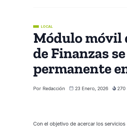
LOCAL
Módulo móvil d
de Finanzas se
permanente e
Por
Redacción
23 Enero, 2026
270
Con el objetivo de acercar los servicios 