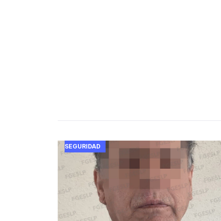
SEGURIDAD