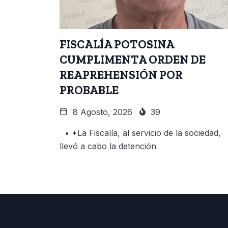
FISCALÍA POTOSINA
CUMPLIMENTA ORDEN DE
REAPREHENSIÓN POR
PROBABLE
8 Agosto, 2026
39
• *La Fiscalía, al servicio de la sociedad,
llevó a cabo la detención