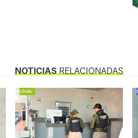
NOTICIAS
RELACIONADAS
LOCAL