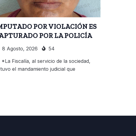
MPUTADO POR VIOLACIÓN ES
APTURADO POR LA POLICÍA
8 Agosto, 2026
54
*La Fiscalía, al servicio de la sociedad,
tuvo el mandamiento judicial que