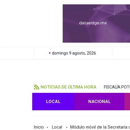
domingo 9 agosto, 2026
NOTICIAS DE ÚLTIMA HORA
FISCALÍA PO
LOCAL
NACIONAL
Inicio
Local
Módulo móvil de la Secretaría