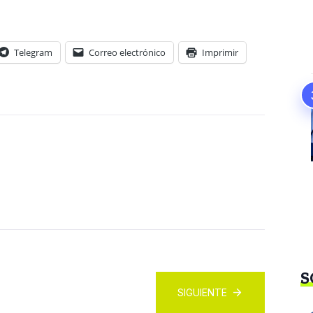
Telegram
Correo electrónico
Imprimir
S
SIGUIENTE