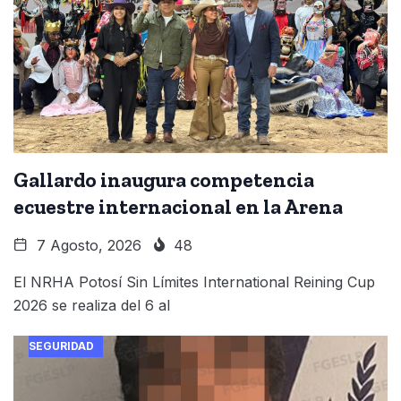
Gallardo inaugura competencia
ecuestre internacional en la Arena
7 Agosto, 2026
48
El NRHA Potosí Sin Límites International Reining Cup
2026 se realiza del 6 al
SEGURIDAD