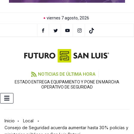
viernes 7 agosto, 2026
NOTICIAS DE ÚLTIMA HORA
ESTADO ENTREGA EQUIPAMIENTO Y PONE EN MARCHA
G
OPERATIVO DE SEGURIDAD
Inicio
Local
Consejo de Seguridad acuerda aumentar hasta 30% policías y