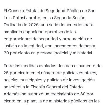
El Consejo Estatal de Seguridad Pública de San
Luis Potosí aprobó, en su Segunda Sesión
Ordinaria de 2026, una serie de acuerdos para
ampliar la capacidad operativa de las
corporaciones de seguridad y procuración de
justicia en la entidad, con incrementos de hasta
30 por ciento en personal policial y ministerial.
Entre las medidas avaladas destaca el aumento de
25 por ciento en el número de policías estatales,
policías municipales y policías de Investigación
adscritos a la Fiscalía General del Estado.
Además, se autorizó un crecimiento de 30 por
ciento en la plantilla de ministerios públicos en las