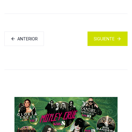
ANTERIOR
SIGUIENTE