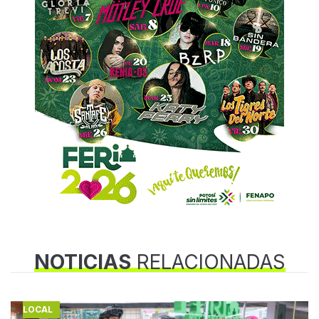
NOTICIAS
RELACIONADAS
LOCAL