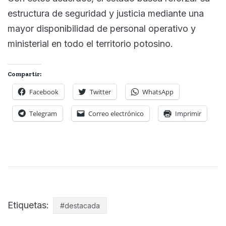
estructura de seguridad y justicia mediante una
mayor disponibilidad de personal operativo y
ministerial en todo el territorio potosino.
Compartir:
Facebook
Twitter
WhatsApp
Telegram
Correo electrónico
Imprimir
Etiquetas:
#destacada