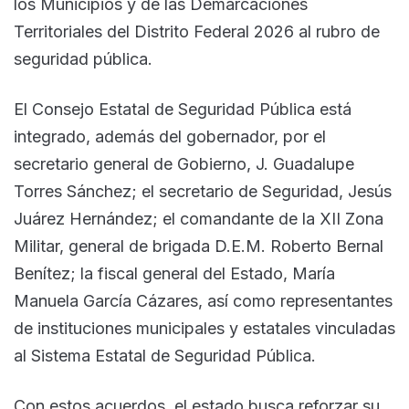
los Municipios y de las Demarcaciones
Territoriales del Distrito Federal 2026 al rubro de
seguridad pública.
El Consejo Estatal de Seguridad Pública está
integrado, además del gobernador, por el
secretario general de Gobierno, J. Guadalupe
Torres Sánchez; el secretario de Seguridad, Jesús
Juárez Hernández; el comandante de la XII Zona
Militar, general de brigada D.E.M. Roberto Bernal
Benítez; la fiscal general del Estado, María
Manuela García Cázares, así como representantes
de instituciones municipales y estatales vinculadas
al Sistema Estatal de Seguridad Pública.
Con estos acuerdos, el estado busca reforzar su