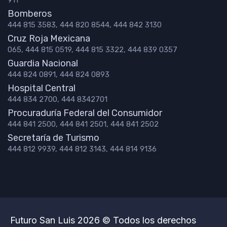
911
Bomberos
444 815 3583, 444 820 8544, 444 842 3130
Cruz Roja Mexicana
065, 444 815 0519, 444 815 3322, 444 839 0357
Guardia Nacional
444 824 0891, 444 824 0893
Hospital Central
444 834 2700, 444 8342701
Procuraduría Federal del Consumidor
444 841 2500, 444 841 2501, 444 841 2502
Secretaría de Turismo
444 812 9939, 444 812 3143, 444 814 9136
Futuro San Luis 2026 © Todos los derechos