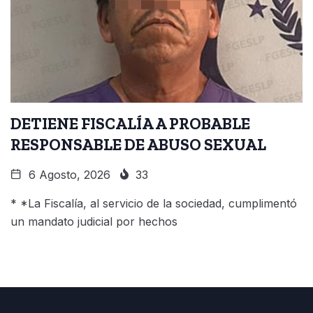
DETIENE FISCALÍA A PROBABLE
RESPONSABLE DE ABUSO SEXUAL
6 Agosto, 2026
33
* *La Fiscalía, al servicio de la sociedad, cumplimentó
un mandato judicial por hechos