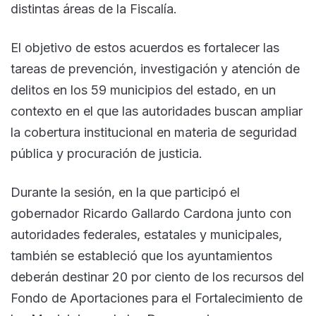
distintas áreas de la Fiscalía.
El objetivo de estos acuerdos es fortalecer las
tareas de prevención, investigación y atención de
delitos en los 59 municipios del estado, en un
contexto en el que las autoridades buscan ampliar
la cobertura institucional en materia de seguridad
pública y procuración de justicia.
Durante la sesión, en la que participó el
gobernador Ricardo Gallardo Cardona junto con
autoridades federales, estatales y municipales,
también se estableció que los ayuntamientos
deberán destinar 20 por ciento de los recursos del
Fondo de Aportaciones para el Fortalecimiento de