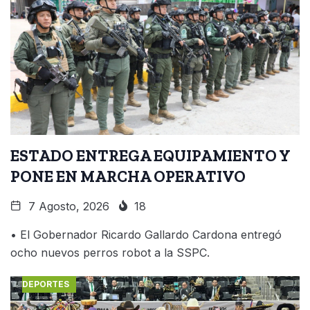
ESTADO ENTREGA EQUIPAMIENTO Y
PONE EN MARCHA OPERATIVO
7 Agosto, 2026
18
• El Gobernador Ricardo Gallardo Cardona entregó
ocho nuevos perros robot a la SSPC.
DEPORTES