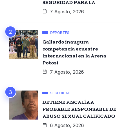
SEGURIDAD PARA LA
7 Agosto, 2026
DEPORTES
Gallardo inaugura
competencia ecuestre
internacional en la Arena
Potosí
7 Agosto, 2026
SEGURIDAD
DETIENE FISCALÍA A
PROBABLE RESPONSABLE DE
ABUSO SEXUAL CALIFICADO
6 Agosto, 2026