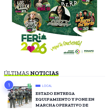
ÚLTIMAS
NOTICIAS
LOCAL
ESTADO ENTREGA
EQUIPAMIENTO Y PONE EN
MARCHA OPERATIVO DE