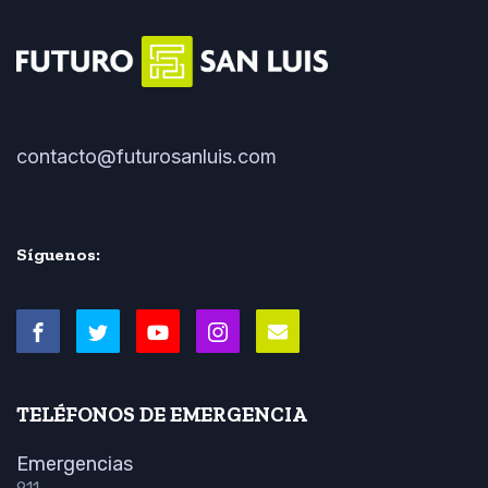
contacto@futurosanluis.com
Síguenos:
TELÉFONOS DE EMERGENCIA
Emergencias