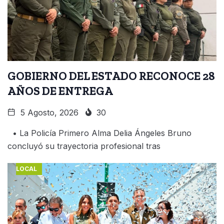
GOBIERNO DEL ESTADO RECONOCE 28
AÑOS DE ENTREGA
5 Agosto, 2026
30
• La Policía Primero Alma Delia Ángeles Bruno
concluyó su trayectoria profesional tras
LOCAL