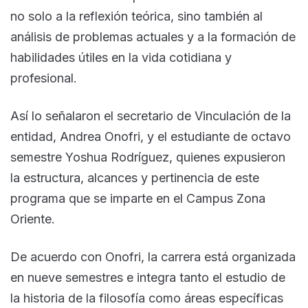
no solo a la reflexión teórica, sino también al
análisis de problemas actuales y a la formación de
habilidades útiles en la vida cotidiana y
profesional.
Así lo señalaron el secretario de Vinculación de la
entidad, Andrea Onofri, y el estudiante de octavo
semestre Yoshua Rodríguez, quienes expusieron
la estructura, alcances y pertinencia de este
programa que se imparte en el Campus Zona
Oriente.
De acuerdo con Onofri, la carrera está organizada
en nueve semestres e integra tanto el estudio de
la historia de la filosofía como áreas específicas