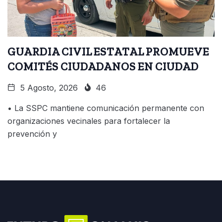
GUARDIA CIVIL ESTATAL PROMUEVE
COMITÉS CIUDADANOS EN CIUDAD
5 Agosto, 2026
46
• La SSPC mantiene comunicación permanente con
organizaciones vecinales para fortalecer la
prevención y