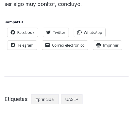
ser algo muy bonito”, concluyó.
Compartir:
Facebook
Twitter
WhatsApp
Telegram
Correo electrónico
Imprimir
Etiquetas:
#principal
UASLP