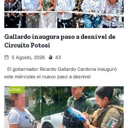
Gallardo inaugura paso a desnivel de
Circuito Potosí
5 Agosto, 2026
43
El gobernador Ricardo Gallardo Cardona inauguró
este miércoles el nuevo paso a desnivel
LOCAL