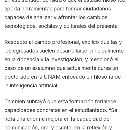
aporta herramientas para formar ciudadanos
capaces de analizar y afrontar los cambios
tecnológicos, sociales y culturales del presente.
Respecto al campo profesional, explicó que las y
los egresados suelen desarrollarse principalmente
en la docencia y la investigación, y mencionó el
caso de un exalumno que actualmente cursa un
doctorado en la UNAM enfocado en filosofía de
la inteligencia artificial.
También subrayó que esta formación fortalece
capacidades concretas en el estudiantado. “Se
nota una enorme mejora en la capacidad de
comunicación, oral y escrita, en la reflexión y