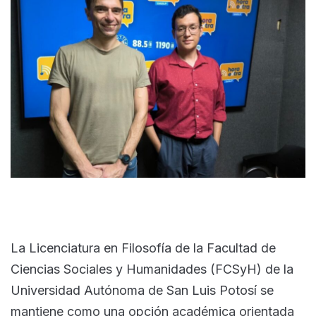
La Licenciatura en Filosofía de la Facultad de
Ciencias Sociales y Humanidades (FCSyH) de la
Universidad Autónoma de San Luis Potosí se
mantiene como una opción académica orientada