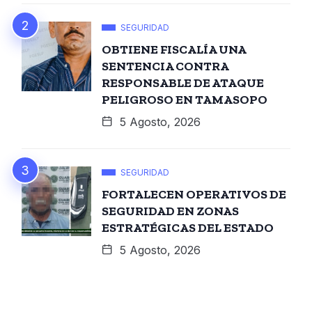
SEGURIDAD
OBTIENE FISCALÍA UNA
SENTENCIA CONTRA
RESPONSABLE DE ATAQUE
PELIGROSO EN TAMASOPO
5 Agosto, 2026
SEGURIDAD
FORTALECEN OPERATIVOS DE
SEGURIDAD EN ZONAS
ESTRATÉGICAS DEL ESTADO
5 Agosto, 2026