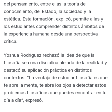
del pensamiento, entre ellas la teoría del
conocimiento, del Estado, la sociedad y la
estética. Esta formación, explicó, permite a las y
los estudiantes comprender distintos ámbitos de
la experiencia humana desde una perspectiva
crítica.
Yoshua Rodríguez rechazó la idea de que la
filosofía sea una disciplina alejada de la realidad y
destacó su aplicación práctica en distintos
contextos. “La ventaja de estudiar filosofía es que
te abre la mente, te abre los ojos a detectar estos
problemas filosóficos que puedes encontrar en tu
día a día”, expresó.