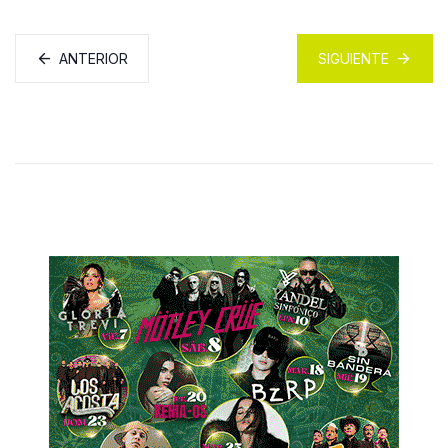
ANTERIOR
SIGUIENTE