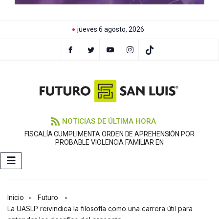
jueves 6 agosto, 2026
NOTICIAS DE ÚLTIMA HORA
FISCALÍA CUMPLIMENTA ORDEN DE APREHENSIÓN POR
PROBABLE VIOLENCIA FAMILIAR EN
Inicio
Futuro
La UASLP reivindica la filosofía como una carrera útil para