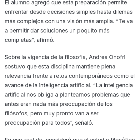
El alumno agregó que esta preparación permite
enfrentar desde decisiones simples hasta dilemas
más complejos con una visión más amplia. “Te va
a permitir dar soluciones un poquito más
completas”, afirmó.
Sobre la vigencia de la filosofía, Andrea Onofri
sostuvo que esta disciplina mantiene plena
relevancia frente a retos contemporáneos como el
avance de la inteligencia artificial. “La inteligencia
artificial nos obliga a plantearnos problemas que
antes eran nada más preocupación de los
filósofos, pero muy pronto van a ser
preocupación para todos”, señaló.
En ese sentido, consideró que el estudio filosófico