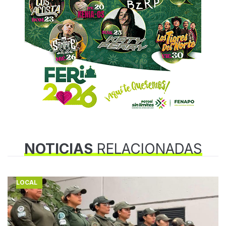
NOTICIAS
RELACIONADAS
LOCAL