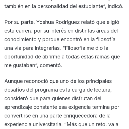
también en la personalidad del estudiante”, indicó.
Por su parte, Yoshua Rodríguez relató que eligió
esta carrera por su interés en distintas áreas del
conocimiento y porque encontró en la filosofía
una vía para integrarlas. “Filosofía me dio la
oportunidad de abrirme a todas estas ramas que
me gustaban”, comentó.
Aunque reconoció que uno de los principales
desafíos del programa es la carga de lectura,
consideró que para quienes disfrutan del
aprendizaje constante esa exigencia termina por
convertirse en una parte enriquecedora de la
experiencia universitaria. “Más que un reto, va a