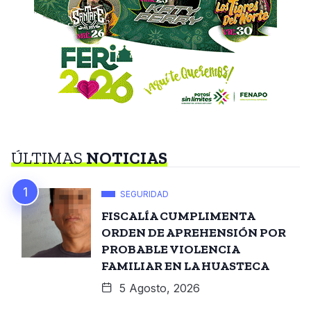
ÚLTIMAS
NOTICIAS
SEGURIDAD
FISCALÍA CUMPLIMENTA
ORDEN DE APREHENSIÓN POR
PROBABLE VIOLENCIA
FAMILIAR EN LA HUASTECA
5 Agosto, 2026