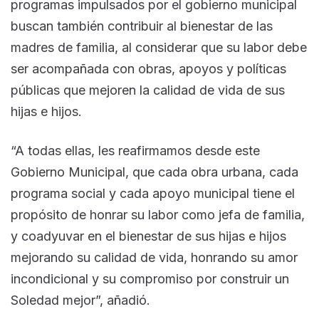
programas impulsados por el gobierno municipal
buscan también contribuir al bienestar de las
madres de familia, al considerar que su labor debe
ser acompañada con obras, apoyos y políticas
públicas que mejoren la calidad de vida de sus
hijas e hijos.
“A todas ellas, les reafirmamos desde este
Gobierno Municipal, que cada obra urbana, cada
programa social y cada apoyo municipal tiene el
propósito de honrar su labor como jefa de familia,
y coadyuvar en el bienestar de sus hijas e hijos
mejorando su calidad de vida, honrando su amor
incondicional y su compromiso por construir un
Soledad mejor”, añadió.