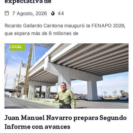
expectativa de
7 Agosto, 2026
44
Ricardo Gallardo Cardona inauguró la FENAPO 2026,
que espera más de 9 millones de
LOCAL
Juan Manuel Navarro prepara Segundo
Informe con avances