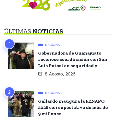
ÚLTIMAS
NOTICIAS
NACIONAL
Gobernadora de Guanajuato
reconoce coordinación con San
Luis Potosí en seguridad y
8 Agosto, 2026
NACIONAL
Gallardo inaugura la FENAPO
2026 con expectativa de más de
9 millones