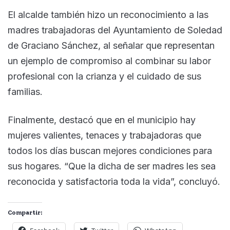
El alcalde también hizo un reconocimiento a las
madres trabajadoras del Ayuntamiento de Soledad
de Graciano Sánchez, al señalar que representan
un ejemplo de compromiso al combinar su labor
profesional con la crianza y el cuidado de sus
familias.
Finalmente, destacó que en el municipio hay
mujeres valientes, tenaces y trabajadoras que
todos los días buscan mejores condiciones para
sus hogares. “Que la dicha de ser madres les sea
reconocida y satisfactoria toda la vida”, concluyó.
Compartir: