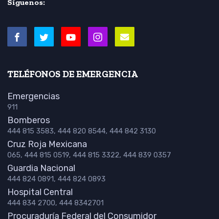
Síguenos:
TELÉFONOS DE EMERGENCIA
Emergencias
911
Bomberos
444 815 3583, 444 820 8544, 444 842 3130
Cruz Roja Mexicana
065, 444 815 0519, 444 815 3322, 444 839 0357
Guardia Nacional
444 824 0891, 444 824 0893
Hospital Central
444 834 2700, 444 8342701
Procuraduría Federal del Consumidor