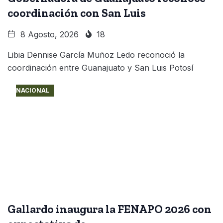
coordinación con San Luis
8 Agosto, 2026
18
Libia Dennise García Muñoz Ledo reconoció la
coordinación entre Guanajuato y San Luis Potosí
NACIONAL
Gallardo inaugura la FENAPO 2026 con