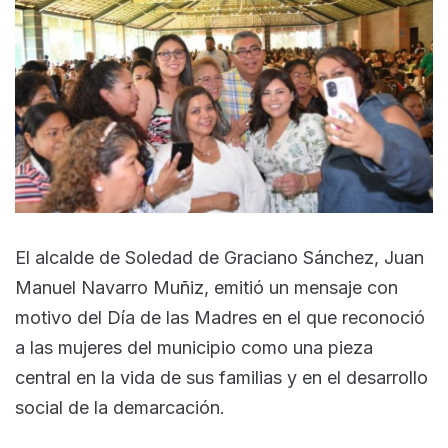
El alcalde de Soledad de Graciano Sánchez, Juan
Manuel Navarro Muñiz, emitió un mensaje con
motivo del Día de las Madres en el que reconoció
a las mujeres del municipio como una pieza
central en la vida de sus familias y en el desarrollo
social de la demarcación.