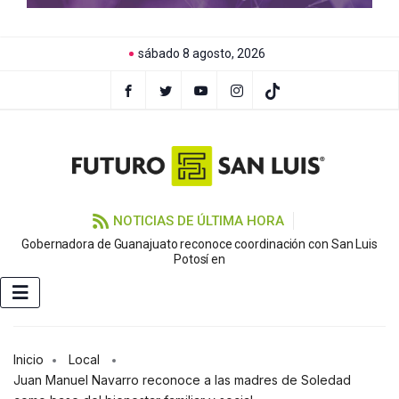
sábado 8 agosto, 2026
NOTICIAS DE ÚLTIMA HORA
Gobernadora de Guanajuato reconoce coordinación con San Luis
Potosí en
Inicio
Local
Juan Manuel Navarro reconoce a las madres de Soledad