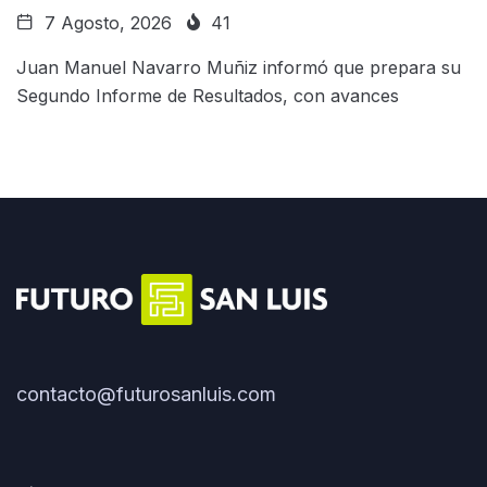
7 Agosto, 2026
41
Juan Manuel Navarro Muñiz informó que prepara su
Segundo Informe de Resultados, con avances
contacto@futurosanluis.com