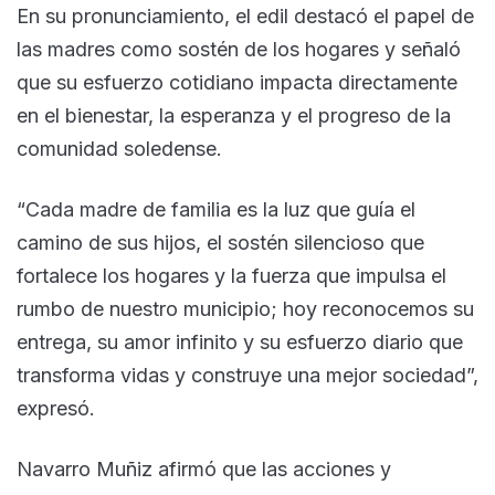
En su pronunciamiento, el edil destacó el papel de
las madres como sostén de los hogares y señaló
que su esfuerzo cotidiano impacta directamente
en el bienestar, la esperanza y el progreso de la
comunidad soledense.
“Cada madre de familia es la luz que guía el
camino de sus hijos, el sostén silencioso que
fortalece los hogares y la fuerza que impulsa el
rumbo de nuestro municipio; hoy reconocemos su
entrega, su amor infinito y su esfuerzo diario que
transforma vidas y construye una mejor sociedad”,
expresó.
Navarro Muñiz afirmó que las acciones y